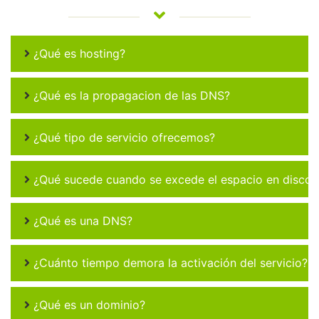
¿Qué es hosting?
¿Qué es la propagacion de las DNS?
¿Qué tipo de servicio ofrecemos?
¿Qué sucede cuando se excede el espacio en disco 
¿Qué es una DNS?
¿Cuánto tiempo demora la activación del servicio?
¿Qué es un dominio?