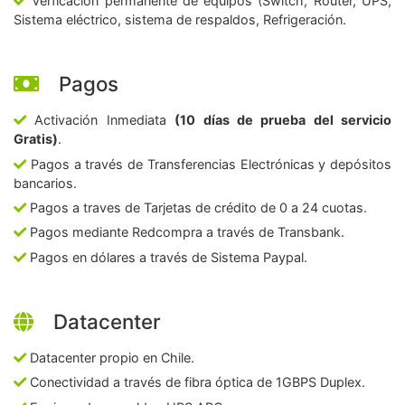
Verficación permanente de equipos (Switch, Router, UPS,
Sistema eléctrico, sistema de respaldos, Refrigeración.
Pagos
Activación Inmediata
(10 días de prueba del servicio
Gratis)
.
Pagos a través de Transferencias Electrónicas y depósitos
bancarios.
Pagos a traves de Tarjetas de crédito de 0 a 24 cuotas.
Pagos mediante Redcompra a través de Transbank.
Pagos en dólares a través de Sistema Paypal.
Datacenter
Datacenter propio en Chile.
Conectividad a través de fibra óptica de 1GBPS Duplex.