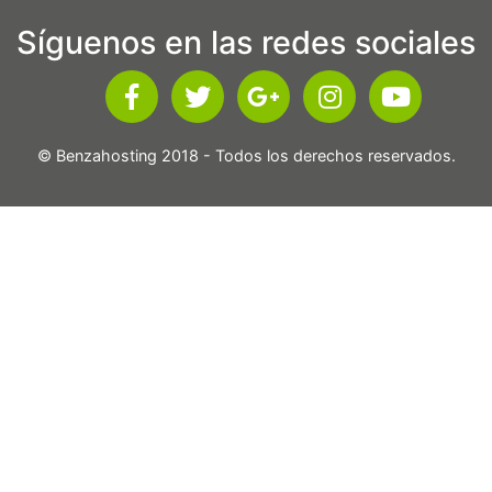
Síguenos en las redes sociales
© Benzahosting 2018 - Todos los derechos reservados.