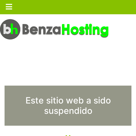
Este sitio web a sido
suspendido