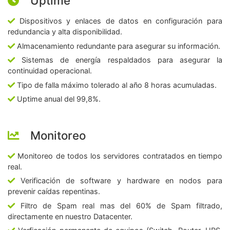
Uptime
Dispositivos y enlaces de datos en configuración para
redundancia y alta disponibilidad.
Almacenamiento redundante para asegurar su información.
Sistemas de energía respaldados para asegurar la
continuidad operacional.
Tipo de falla máximo tolerado al año 8 horas acumuladas.
Uptime anual del 99,8%.
Monitoreo
Monitoreo de todos los servidores contratados en tiempo
real.
Verificación de software y hardware en nodos para
prevenir caídas repentinas.
Filtro de Spam real mas del 60% de Spam filtrado,
directamente en nuestro Datacenter.