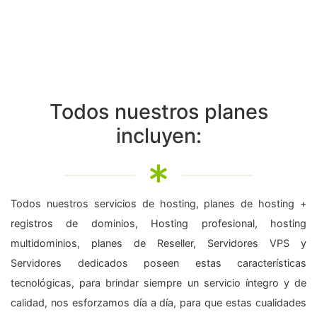
Todos nuestros planes
incluyen:
Todos nuestros servicios de hosting, planes de hosting +
registros de dominios, Hosting profesional, hosting
multidominios, planes de Reseller, Servidores VPS y
Servidores dedicados poseen estas características
tecnológicas, para brindar siempre un servicio íntegro y de
calidad, nos esforzamos día a día, para que estas cualidades