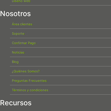
Diseño web
Nosotros
Área clientes
Soporte
Confirmar Pago
Noticias
Blog
¿Quiénes Somos?
Preguntas Frecuentes
Términos y condiciones
Recursos