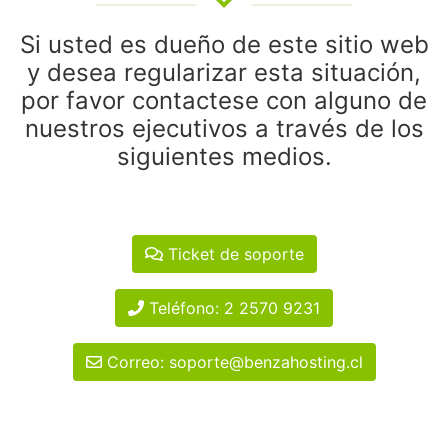
Si usted es dueño de este sitio web
y desea regularizar esta situación,
por favor contactese con alguno de
nuestros ejecutivos a través de los
siguientes medios.
Ticket de soporte
Teléfono: 2 2570 9231
Correo: soporte@benzahosting.cl