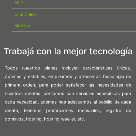
MI IP
Chat Online
SiteMap
Trabajá con la mejor tecnología
Todos nuestros planes incluyen características únicas,
óptimas y estables, empleamos y ofrecemos tecnología de
primera orden, para poder satisfacer las necesidades de
nuestros clientes. contamos con servicios especificos para
cada necesidad, ademas nos adecuamos al bolsillo de cada
cliente, tenemos promociones mensuales, registro de
dominios, hosting, hosting reseller, etc.