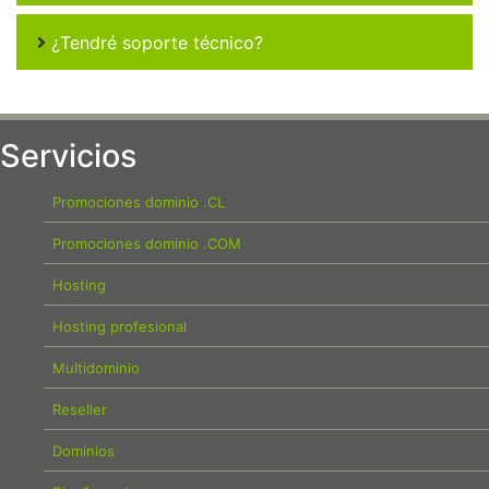
¿Tendré soporte técnico?
Servicios
Promociones dominio .CL
Promociones dominio .COM
Hosting
Hosting profesional
Multidominio
Reseller
Dominios