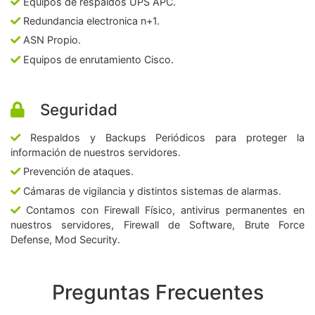
Equipos de respaldos UPS APC.
Redundancia electronica n+1.
ASN Propio.
Equipos de enrutamiento Cisco.
Seguridad
Respaldos y Backups Periódicos para proteger la
información de nuestros servidores.
Prevención de ataques.
Cámaras de vigilancia y distintos sistemas de alarmas.
Contamos con Firewall Físico, antivirus permanentes en
nuestros servidores, Firewall de Software, Brute Force
Defense, Mod Security.
Preguntas Frecuentes