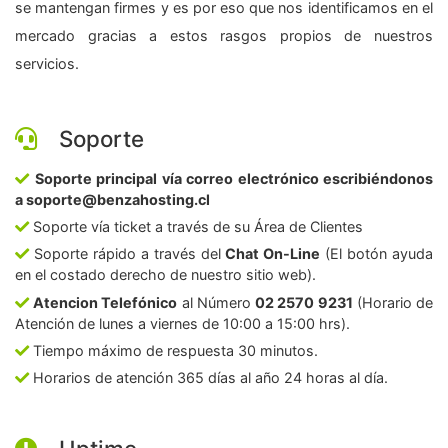
se mantengan firmes y es por eso que nos identificamos en el
mercado gracias a estos rasgos propios de nuestros
servicios.
Soporte
Soporte principal vía correo electrónico escribiéndonos
a soporte@benzahosting.cl
Soporte vía ticket a través de su Área de Clientes
Soporte rápido a través del
Chat On-Line
(El botón ayuda
en el costado derecho de nuestro sitio web).
Atencion Telefónico
al Número
02 2570 9231
(Horario de
Atención de lunes a viernes de 10:00 a 15:00 hrs).
Tiempo máximo de respuesta 30 minutos.
Horarios de atención 365 días al año 24 horas al día.