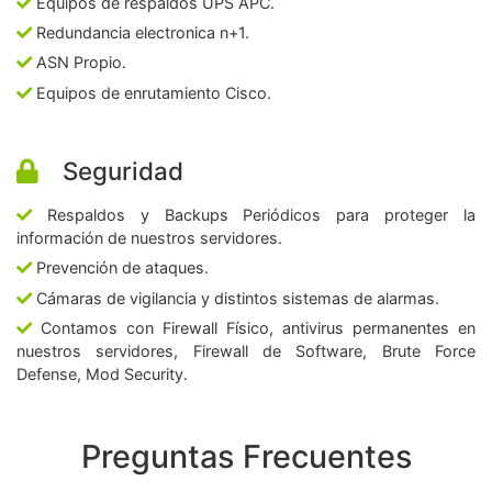
Equipos de respaldos UPS APC.
Redundancia electronica n+1.
ASN Propio.
Equipos de enrutamiento Cisco.
Seguridad
Respaldos y Backups Periódicos para proteger la
información de nuestros servidores.
Prevención de ataques.
Cámaras de vigilancia y distintos sistemas de alarmas.
Contamos con Firewall Físico, antivirus permanentes en
nuestros servidores, Firewall de Software, Brute Force
Defense, Mod Security.
Preguntas Frecuentes