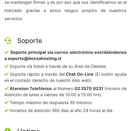
se mantengan firmes y es por eso que nos identificamos en el
mercado gracias a estos rasgos propios de nuestros
servicios.
Soporte
Soporte principal vía correo electrónico escribiéndonos
a soporte@benzahosting.cl
Soporte vía ticket a través de su Área de Clientes
Soporte rápido a través del
Chat On-Line
(El botón ayuda
en el costado derecho de nuestro sitio web).
Atencion Telefónico
al Número
02 2570 9231
(Horario de
Atención de lunes a viernes de 10:00 a 15:00 hrs).
Tiempo máximo de respuesta 30 minutos.
Horarios de atención 365 días al año 24 horas al día.