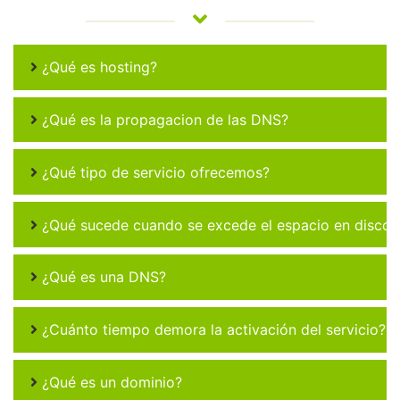
¿Qué es hosting?
¿Qué es la propagacion de las DNS?
¿Qué tipo de servicio ofrecemos?
¿Qué sucede cuando se excede el espacio en disco 
¿Qué es una DNS?
¿Cuánto tiempo demora la activación del servicio?
¿Qué es un dominio?