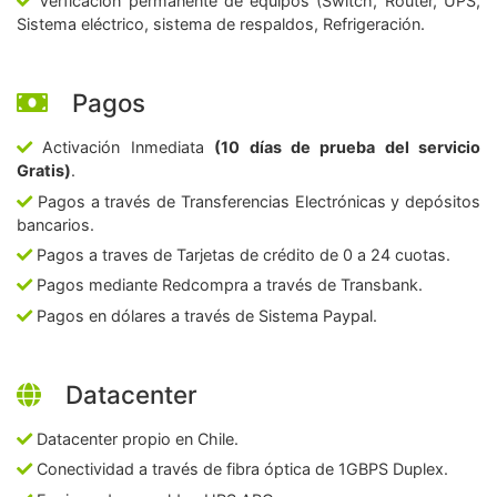
Verficación permanente de equipos (Switch, Router, UPS,
Sistema eléctrico, sistema de respaldos, Refrigeración.
Pagos
Activación Inmediata
(10 días de prueba del servicio
Gratis)
.
Pagos a través de Transferencias Electrónicas y depósitos
bancarios.
Pagos a traves de Tarjetas de crédito de 0 a 24 cuotas.
Pagos mediante Redcompra a través de Transbank.
Pagos en dólares a través de Sistema Paypal.
Datacenter
Datacenter propio en Chile.
Conectividad a través de fibra óptica de 1GBPS Duplex.