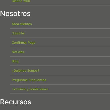
Diseño web
Nosotros
Área clientes
Soporte
Confirmar Pago
Noticias
Blog
¿Quiénes Somos?
Preguntas Frecuentes
Términos y condiciones
Recursos