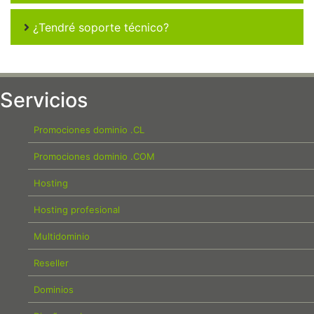
¿Tendré soporte técnico?
Servicios
Promociones dominio .CL
Promociones dominio .COM
Hosting
Hosting profesional
Multidominio
Reseller
Dominios