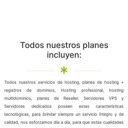
Todos nuestros planes
incluyen:
Todos nuestros servicios de hosting, planes de hosting +
registros de dominios, Hosting profesional, hosting
multidominios, planes de Reseller, Servidores VPS y
Servidores dedicados poseen estas características
tecnológicas, para brindar siempre un servicio íntegro y de
calidad, nos esforzamos día a día, para que estas cualidades