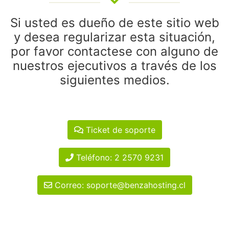
Si usted es dueño de este sitio web
y desea regularizar esta situación,
por favor contactese con alguno de
nuestros ejecutivos a través de los
siguientes medios.
Ticket de soporte
Teléfono: 2 2570 9231
Correo: soporte@benzahosting.cl