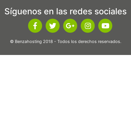
Síguenos en las redes sociales
© Benzahosting 2018 - Todos los derechos reservados.