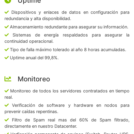
Uptime
Dispositivos y enlaces de datos en configuración para
redundancia y alta disponibilidad.
Almacenamiento redundante para asegurar su información.
Sistemas de energía respaldados para asegurar la
continuidad operacional.
Tipo de falla máximo tolerado al año 8 horas acumuladas.
Uptime anual del 99,8%.
Monitoreo
Monitoreo de todos los servidores contratados en tiempo
real.
Verificación de software y hardware en nodos para
prevenir caídas repentinas.
Filtro de Spam real mas del 60% de Spam filtrado,
directamente en nuestro Datacenter.