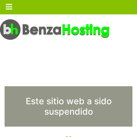
Este sitio web a sido
suspendido