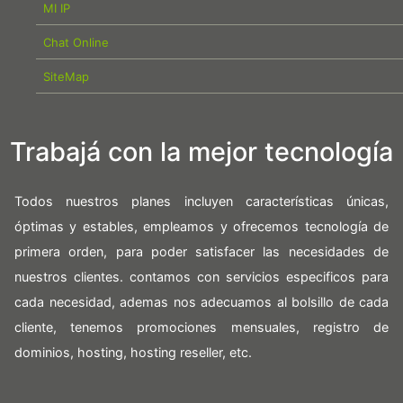
MI IP
Chat Online
SiteMap
Trabajá con la mejor tecnología
Todos nuestros planes incluyen características únicas,
óptimas y estables, empleamos y ofrecemos tecnología de
primera orden, para poder satisfacer las necesidades de
nuestros clientes. contamos con servicios especificos para
cada necesidad, ademas nos adecuamos al bolsillo de cada
cliente, tenemos promociones mensuales, registro de
dominios, hosting, hosting reseller, etc.