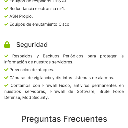
Equipos de respaldos UPS APC.
Redundancia electronica n+1.
ASN Propio.
Equipos de enrutamiento Cisco.
Seguridad
Respaldos y Backups Periódicos para proteger la
información de nuestros servidores.
Prevención de ataques.
Cámaras de vigilancia y distintos sistemas de alarmas.
Contamos con Firewall Físico, antivirus permanentes en
nuestros servidores, Firewall de Software, Brute Force
Defense, Mod Security.
Preguntas Frecuentes