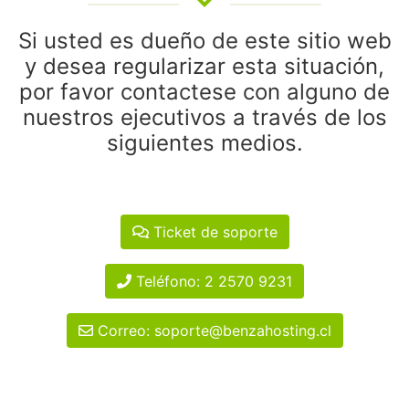
Si usted es dueño de este sitio web
y desea regularizar esta situación,
por favor contactese con alguno de
nuestros ejecutivos a través de los
siguientes medios.
Ticket de soporte
Teléfono: 2 2570 9231
Correo: soporte@benzahosting.cl