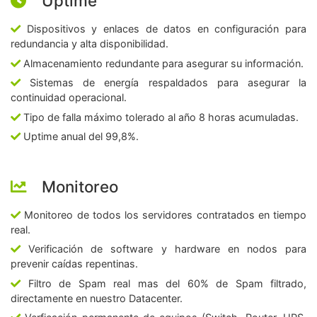
Uptime
Dispositivos y enlaces de datos en configuración para
redundancia y alta disponibilidad.
Almacenamiento redundante para asegurar su información.
Sistemas de energía respaldados para asegurar la
continuidad operacional.
Tipo de falla máximo tolerado al año 8 horas acumuladas.
Uptime anual del 99,8%.
Monitoreo
Monitoreo de todos los servidores contratados en tiempo
real.
Verificación de software y hardware en nodos para
prevenir caídas repentinas.
Filtro de Spam real mas del 60% de Spam filtrado,
directamente en nuestro Datacenter.