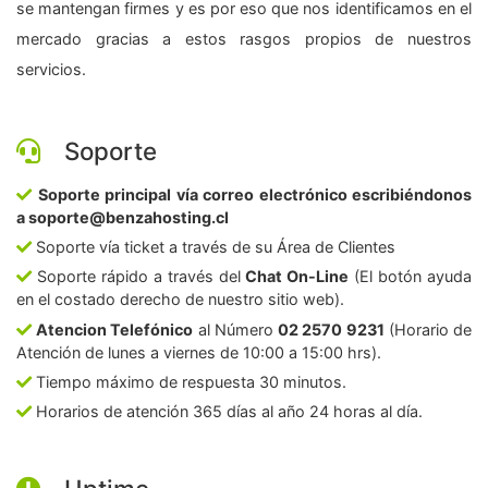
se mantengan firmes y es por eso que nos identificamos en el
mercado gracias a estos rasgos propios de nuestros
servicios.
Soporte
Soporte principal vía correo electrónico escribiéndonos
a soporte@benzahosting.cl
Soporte vía ticket a través de su Área de Clientes
Soporte rápido a través del
Chat On-Line
(El botón ayuda
en el costado derecho de nuestro sitio web).
Atencion Telefónico
al Número
02 2570 9231
(Horario de
Atención de lunes a viernes de 10:00 a 15:00 hrs).
Tiempo máximo de respuesta 30 minutos.
Horarios de atención 365 días al año 24 horas al día.