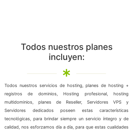
Todos nuestros planes
incluyen:
Todos nuestros servicios de hosting, planes de hosting +
registros de dominios, Hosting profesional, hosting
multidominios, planes de Reseller, Servidores VPS y
Servidores dedicados poseen estas características
tecnológicas, para brindar siempre un servicio íntegro y de
calidad, nos esforzamos día a día, para que estas cualidades