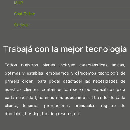
MI IP
Chat Online
SiteMap
Trabajá con la mejor tecnología
Todos nuestros planes incluyen características únicas,
óptimas y estables, empleamos y ofrecemos tecnología de
primera orden, para poder satisfacer las necesidades de
nuestros clientes. contamos con servicios especificos para
cada necesidad, ademas nos adecuamos al bolsillo de cada
cliente, tenemos promociones mensuales, registro de
dominios, hosting, hosting reseller, etc.