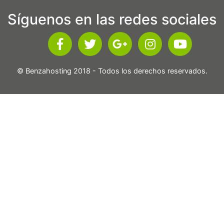
Síguenos en las redes sociales
© Benzahosting 2018 - Todos los derechos reservados.