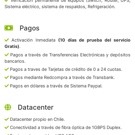
Verficación permanente de equipos (Switch, Router, UPS,
Sistema eléctrico, sistema de respaldos, Refrigeración.
Pagos
Activación Inmediata
(10 días de prueba del servicio
Gratis)
.
Pagos a través de Transferencias Electrónicas y depósitos
bancarios.
Pagos a traves de Tarjetas de crédito de 0 a 24 cuotas.
Pagos mediante Redcompra a través de Transbank.
Pagos en dólares a través de Sistema Paypal.
Datacenter
Datacenter propio en Chile.
Conectividad a través de fibra óptica de 1GBPS Duplex.