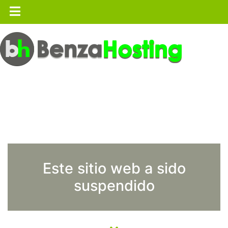
Este sitio web a sido
suspendido