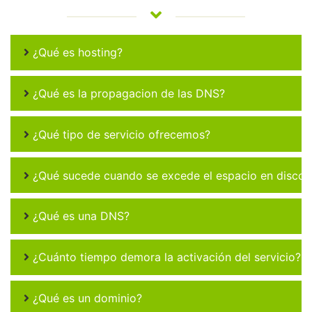
¿Qué es hosting?
¿Qué es la propagacion de las DNS?
¿Qué tipo de servicio ofrecemos?
¿Qué sucede cuando se excede el espacio en disco 
¿Qué es una DNS?
¿Cuánto tiempo demora la activación del servicio?
¿Qué es un dominio?