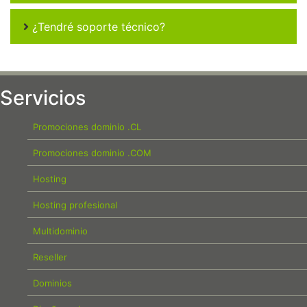
¿Tendré soporte técnico?
Servicios
Promociones dominio .CL
Promociones dominio .COM
Hosting
Hosting profesional
Multidominio
Reseller
Dominios