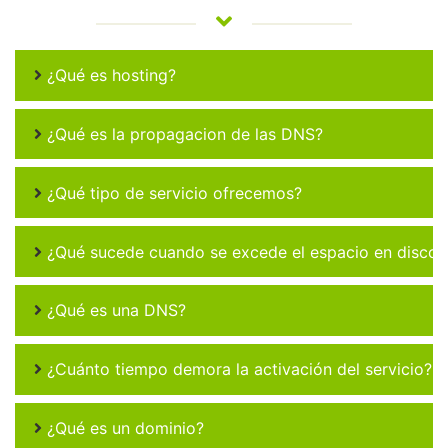
¿Qué es hosting?
¿Qué es la propagacion de las DNS?
¿Qué tipo de servicio ofrecemos?
¿Qué sucede cuando se excede el espacio en disco 
¿Qué es una DNS?
¿Cuánto tiempo demora la activación del servicio?
¿Qué es un dominio?