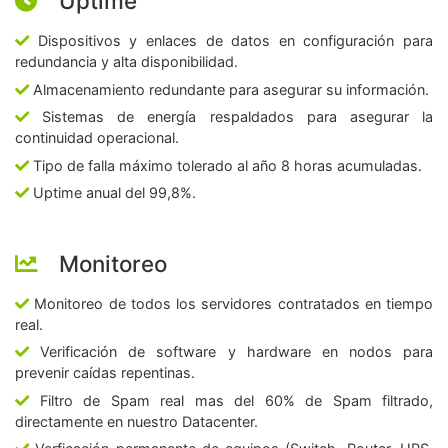
Uptime
Dispositivos y enlaces de datos en configuración para
redundancia y alta disponibilidad.
Almacenamiento redundante para asegurar su información.
Sistemas de energía respaldados para asegurar la
continuidad operacional.
Tipo de falla máximo tolerado al año 8 horas acumuladas.
Uptime anual del 99,8%.
Monitoreo
Monitoreo de todos los servidores contratados en tiempo
real.
Verificación de software y hardware en nodos para
prevenir caídas repentinas.
Filtro de Spam real mas del 60% de Spam filtrado,
directamente en nuestro Datacenter.