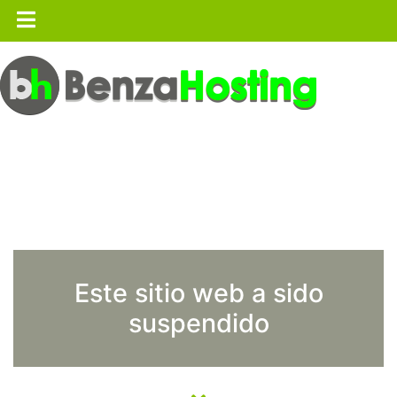
Este sitio web a sido
suspendido