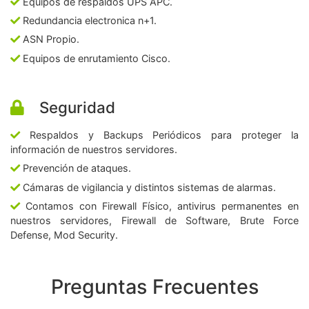
Equipos de respaldos UPS APC.
Redundancia electronica n+1.
ASN Propio.
Equipos de enrutamiento Cisco.
Seguridad
Respaldos y Backups Periódicos para proteger la
información de nuestros servidores.
Prevención de ataques.
Cámaras de vigilancia y distintos sistemas de alarmas.
Contamos con Firewall Físico, antivirus permanentes en
nuestros servidores, Firewall de Software, Brute Force
Defense, Mod Security.
Preguntas Frecuentes