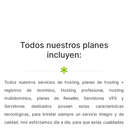
Todos nuestros planes
incluyen:
Todos nuestros servicios de hosting, planes de hosting +
registros de dominios, Hosting profesional, hosting
multidominios, planes de Reseller, Servidores VPS y
Servidores dedicados poseen estas características
tecnológicas, para brindar siempre un servicio íntegro y de
calidad, nos esforzamos día a día, para que estas cualidades