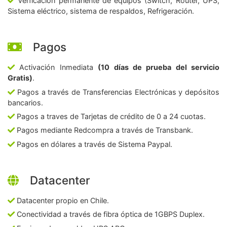
Verficación permanente de equipos (Switch, Router, UPS,
Sistema eléctrico, sistema de respaldos, Refrigeración.
Pagos
Activación Inmediata
(10 días de prueba del servicio
Gratis)
.
Pagos a través de Transferencias Electrónicas y depósitos
bancarios.
Pagos a traves de Tarjetas de crédito de 0 a 24 cuotas.
Pagos mediante Redcompra a través de Transbank.
Pagos en dólares a través de Sistema Paypal.
Datacenter
Datacenter propio en Chile.
Conectividad a través de fibra óptica de 1GBPS Duplex.