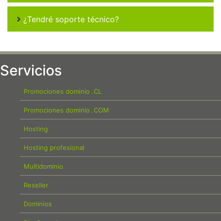
¿Tendré soporte técnico?
Servicios
Promociones dominio .CL
Promociones dominio .COM
Hosting
Hosting profesional
Multidominio
Reseller
Dominios