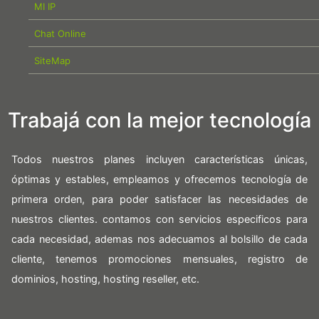
MI IP
Chat Online
SiteMap
Trabajá con la mejor tecnología
Todos nuestros planes incluyen características únicas,
óptimas y estables, empleamos y ofrecemos tecnología de
primera orden, para poder satisfacer las necesidades de
nuestros clientes. contamos con servicios especificos para
cada necesidad, ademas nos adecuamos al bolsillo de cada
cliente, tenemos promociones mensuales, registro de
dominios, hosting, hosting reseller, etc.