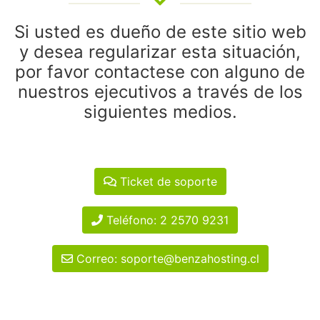
Si usted es dueño de este sitio web
y desea regularizar esta situación,
por favor contactese con alguno de
nuestros ejecutivos a través de los
siguientes medios.
Ticket de soporte
Teléfono: 2 2570 9231
Correo: soporte@benzahosting.cl