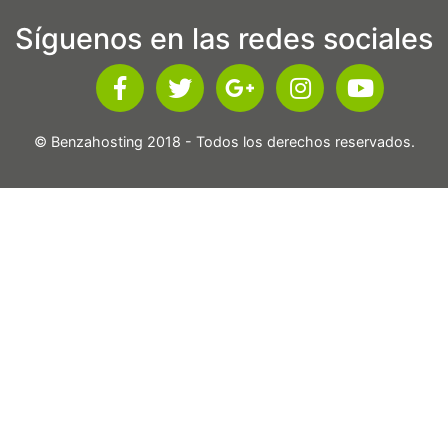
Síguenos en las redes sociales
© Benzahosting 2018 - Todos los derechos reservados.