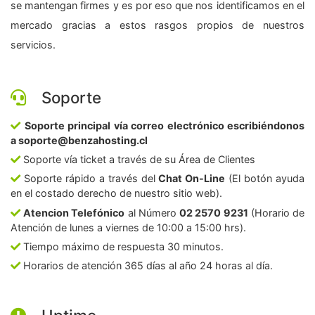
se mantengan firmes y es por eso que nos identificamos en el
mercado gracias a estos rasgos propios de nuestros
servicios.
Soporte
Soporte principal vía correo electrónico escribiéndonos
a soporte@benzahosting.cl
Soporte vía ticket a través de su Área de Clientes
Soporte rápido a través del
Chat On-Line
(El botón ayuda
en el costado derecho de nuestro sitio web).
Atencion Telefónico
al Número
02 2570 9231
(Horario de
Atención de lunes a viernes de 10:00 a 15:00 hrs).
Tiempo máximo de respuesta 30 minutos.
Horarios de atención 365 días al año 24 horas al día.