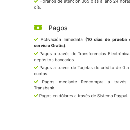
Horarios de atención 365 días al año 24 horas
día.
Pagos
Activación Inmediata
(10 días de prueba 
servicio Gratis)
.
Pagos a través de Transferencias Electrónica
depósitos bancarios.
Pagos a traves de Tarjetas de crédito de 0 a
cuotas.
Pagos mediante Redcompra a través
Transbank.
Pagos en dólares a través de Sistema Paypal.