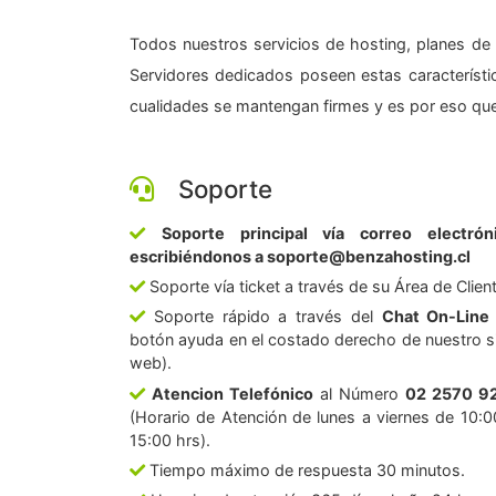
Todos nuestros servicios de hosting, planes de 
Servidores dedicados poseen estas característic
cualidades se mantengan firmes y es por eso que
Soporte
Soporte principal vía correo electrón
escribiéndonos a soporte@benzahosting.cl
Soporte vía ticket a través de su Área de Clien
Soporte rápido a través del
Chat On-Line
botón ayuda en el costado derecho de nuestro si
web).
Atencion Telefónico
al Número
02 2570 9
(Horario de Atención de lunes a viernes de 10:0
15:00 hrs).
Tiempo máximo de respuesta 30 minutos.