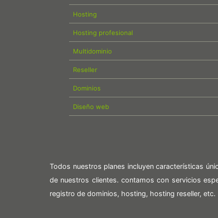
Hosting
Hosting profesional
Multidominio
Reseller
Dominios
Diseño web
Todos nuestros planes incluyen características ún
de nuestros clientes. contamos con servicios es
registro de dominios, hosting, hosting reseller, etc.