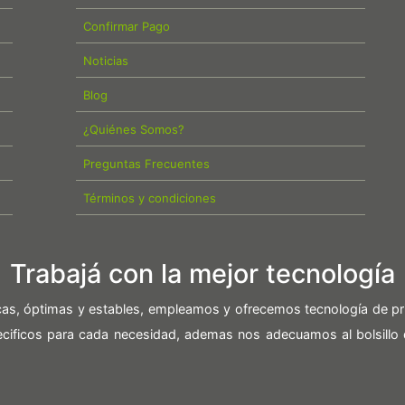
Confirmar Pago
Noticias
Blog
¿Quiénes Somos?
Preguntas Frecuentes
Términos y condiciones
Trabajá con la mejor tecnología
icas, óptimas y estables, empleamos y ofrecemos tecnología de pr
pecificos para cada necesidad, ademas nos adecuamos al bolsillo