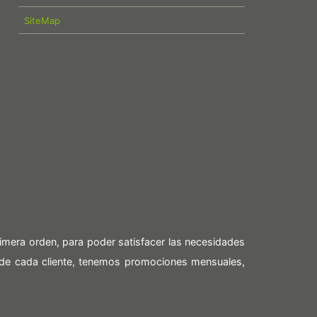
SiteMap
imera orden, para poder satisfacer las necesidades
 de cada cliente, tenemos promociones mensuales,