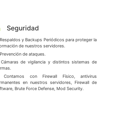
Seguridad
Respaldos y Backups Periódicos para proteger la
formación de nuestros servidores.
Prevención de ataques.
Cámaras de vigilancia y distintos sistemas de
armas.
Contamos con Firewall Físico, antivirus
rmanentes en nuestros servidores, Firewall de
ftware, Brute Force Defense, Mod Security.