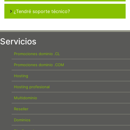
¿Tendré soporte técnico?
Servicios
Promociones dominio .CL
Promociones dominio .COM
Hosting
Hosting profesional
Multidominio
Reseller
Dominios