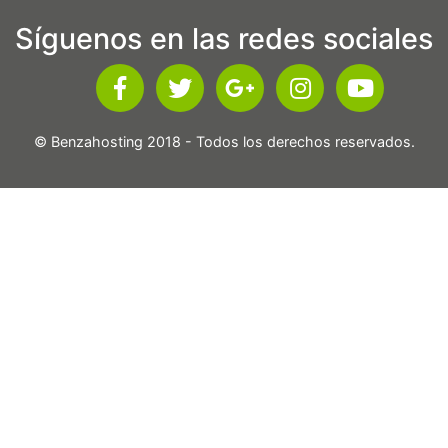
Síguenos en las redes sociales
© Benzahosting 2018 - Todos los derechos reservados.