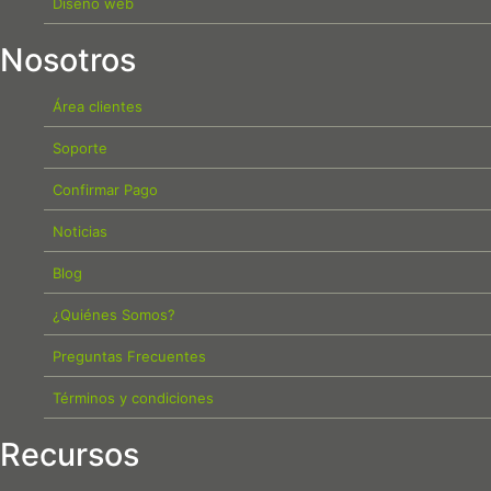
Diseño web
Nosotros
Área clientes
Soporte
Confirmar Pago
Noticias
Blog
¿Quiénes Somos?
Preguntas Frecuentes
Términos y condiciones
Recursos