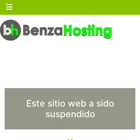
Este sitio web a sido
suspendido