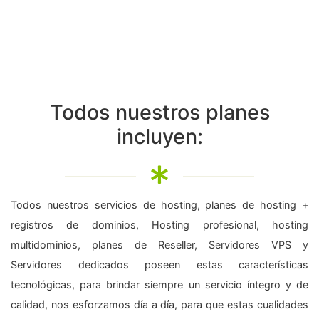
Todos nuestros planes
incluyen:
Todos nuestros servicios de hosting, planes de hosting +
registros de dominios, Hosting profesional, hosting
multidominios, planes de Reseller, Servidores VPS y
Servidores dedicados poseen estas características
tecnológicas, para brindar siempre un servicio íntegro y de
calidad, nos esforzamos día a día, para que estas cualidades