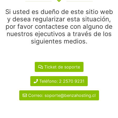
Si usted es dueño de este sitio web
y desea regularizar esta situación,
por favor contactese con alguno de
nuestros ejecutivos a través de los
siguientes medios.
Ticket de soporte
Teléfono: 2 2570 9231
Correo: soporte@benzahosting.cl