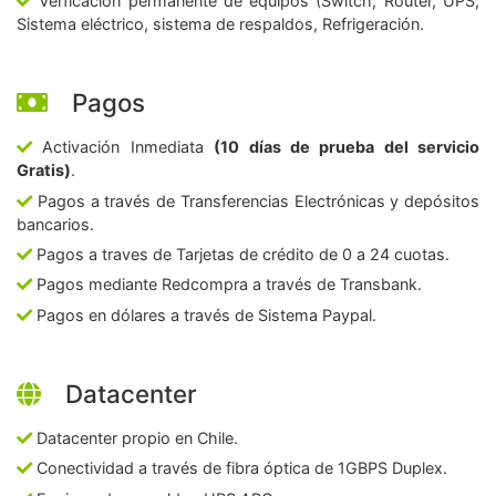
Verficación permanente de equipos (Switch, Router, UPS,
Sistema eléctrico, sistema de respaldos, Refrigeración.
Pagos
Activación Inmediata
(10 días de prueba del servicio
Gratis)
.
Pagos a través de Transferencias Electrónicas y depósitos
bancarios.
Pagos a traves de Tarjetas de crédito de 0 a 24 cuotas.
Pagos mediante Redcompra a través de Transbank.
Pagos en dólares a través de Sistema Paypal.
Datacenter
Datacenter propio en Chile.
Conectividad a través de fibra óptica de 1GBPS Duplex.