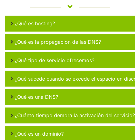
¿Qué es hosting?
¿Qué es la propagacion de las DNS?
¿Qué tipo de servicio ofrecemos?
¿Qué sucede cuando se excede el espacio en disco 
¿Qué es una DNS?
¿Cuánto tiempo demora la activación del servicio?
¿Qué es un dominio?