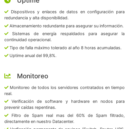
Uptime
Dispositivos y enlaces de datos en configuración para
redundancia y alta disponibilidad.
Almacenamiento redundante para asegurar su información.
Sistemas de energía respaldados para asegurar la
continuidad operacional.
Tipo de falla máximo tolerado al año 8 horas acumuladas.
Uptime anual del 99,8%.
Monitoreo
Monitoreo de todos los servidores contratados en tiempo
real.
Verificación de software y hardware en nodos para
prevenir caídas repentinas.
Filtro de Spam real mas del 60% de Spam filtrado,
directamente en nuestro Datacenter.