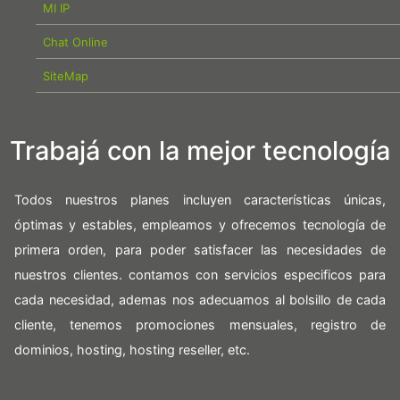
MI IP
Chat Online
SiteMap
Trabajá con la mejor tecnología
Todos nuestros planes incluyen características únicas,
óptimas y estables, empleamos y ofrecemos tecnología de
primera orden, para poder satisfacer las necesidades de
nuestros clientes. contamos con servicios especificos para
cada necesidad, ademas nos adecuamos al bolsillo de cada
cliente, tenemos promociones mensuales, registro de
dominios, hosting, hosting reseller, etc.