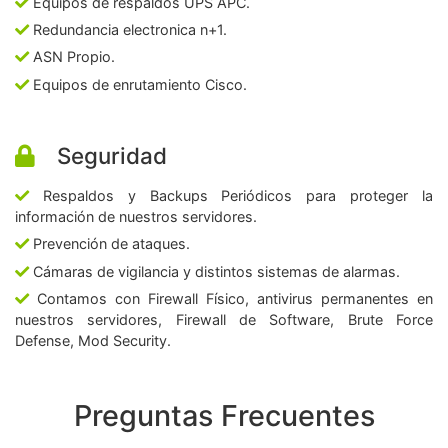
Equipos de respaldos UPS APC.
Redundancia electronica n+1.
ASN Propio.
Equipos de enrutamiento Cisco.
Seguridad
Respaldos y Backups Periódicos para proteger la
información de nuestros servidores.
Prevención de ataques.
Cámaras de vigilancia y distintos sistemas de alarmas.
Contamos con Firewall Físico, antivirus permanentes en
nuestros servidores, Firewall de Software, Brute Force
Defense, Mod Security.
Preguntas Frecuentes