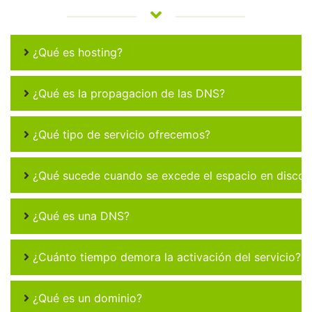
¿Qué es hosting?
¿Qué es la propagacion de las DNS?
¿Qué tipo de servicio ofrecemos?
¿Qué sucede cuando se excede el espacio en disco 
¿Qué es una DNS?
¿Cuánto tiempo demora la activación del servicio?
¿Qué es un dominio?