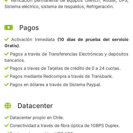
Verficación permanente de equipos (Switch, Router, UPS,
Sistema eléctrico, sistema de respaldos, Refrigeración.
Pagos
Activación Inmediata
(10 días de prueba del servicio
Gratis)
.
Pagos a través de Transferencias Electrónicas y depósitos
bancarios.
Pagos a traves de Tarjetas de crédito de 0 a 24 cuotas.
Pagos mediante Redcompra a través de Transbank.
Pagos en dólares a través de Sistema Paypal.
Datacenter
Datacenter propio en Chile.
Conectividad a través de fibra óptica de 1GBPS Duplex.