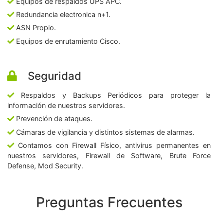
Equipos de respaldos UPS APC.
Redundancia electronica n+1.
ASN Propio.
Equipos de enrutamiento Cisco.
Seguridad
Respaldos y Backups Periódicos para proteger la
información de nuestros servidores.
Prevención de ataques.
Cámaras de vigilancia y distintos sistemas de alarmas.
Contamos con Firewall Físico, antivirus permanentes en
nuestros servidores, Firewall de Software, Brute Force
Defense, Mod Security.
Preguntas Frecuentes