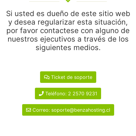
Si usted es dueño de este sitio web
y desea regularizar esta situación,
por favor contactese con alguno de
nuestros ejecutivos a través de los
siguientes medios.
Ticket de soporte
Teléfono: 2 2570 9231
Correo: soporte@benzahosting.cl