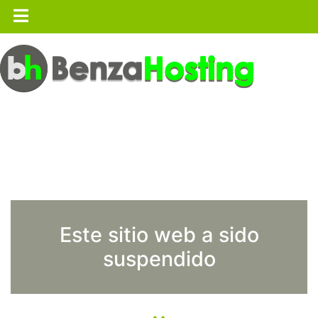
Este sitio web a sido
suspendido