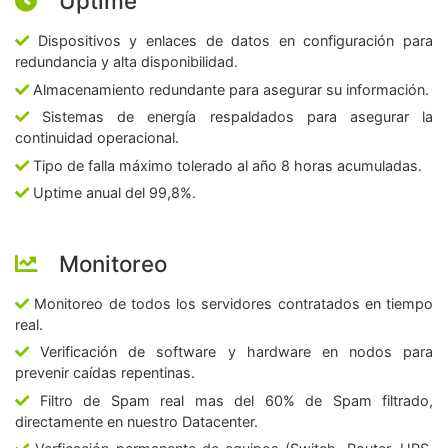
Uptime
Dispositivos y enlaces de datos en configuración para
redundancia y alta disponibilidad.
Almacenamiento redundante para asegurar su información.
Sistemas de energía respaldados para asegurar la
continuidad operacional.
Tipo de falla máximo tolerado al año 8 horas acumuladas.
Uptime anual del 99,8%.
Monitoreo
Monitoreo de todos los servidores contratados en tiempo
real.
Verificación de software y hardware en nodos para
prevenir caídas repentinas.
Filtro de Spam real mas del 60% de Spam filtrado,
directamente en nuestro Datacenter.