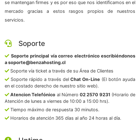
se mantengan firmes y es por eso que nos identificamos en el
mercado gracias a estos rasgos propios de nuestros
servicios.
Soporte
Soporte principal vía correo electrónico escribiéndonos
a soporte@benzahosting.cl
Soporte vía ticket a través de su Área de Clientes
Soporte rápido a través del
Chat On-Line
(El botón ayuda
en el costado derecho de nuestro sitio web).
Atencion Telefónico
al Número
02 2570 9231
(Horario de
Atención de lunes a viernes de 10:00 a 15:00 hrs).
Tiempo máximo de respuesta 30 minutos.
Horarios de atención 365 días al año 24 horas al día.