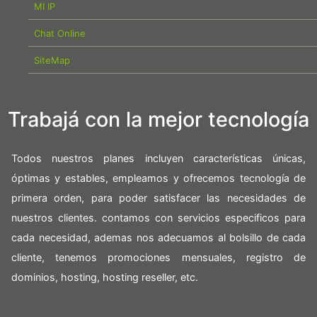
MI IP
Chat Online
SiteMap
Trabajá con la mejor tecnología
Todos nuestros planes incluyen características únicas,
óptimas y estables, empleamos y ofrecemos tecnología de
primera orden, para poder satisfacer las necesidades de
nuestros clientes. contamos con servicios especificos para
cada necesidad, ademas nos adecuamos al bolsillo de cada
cliente, tenemos promociones mensuales, registro de
dominios, hosting, hosting reseller, etc.