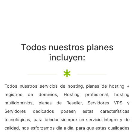
Todos nuestros planes
incluyen:
Todos nuestros servicios de hosting, planes de hosting +
registros de dominios, Hosting profesional, hosting
multidominios, planes de Reseller, Servidores VPS y
Servidores dedicados poseen estas características
tecnológicas, para brindar siempre un servicio íntegro y de
calidad, nos esforzamos día a día, para que estas cualidades