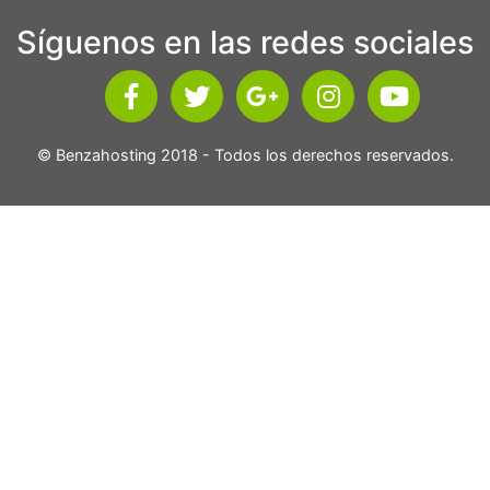
Síguenos en las redes sociales
© Benzahosting 2018 - Todos los derechos reservados.