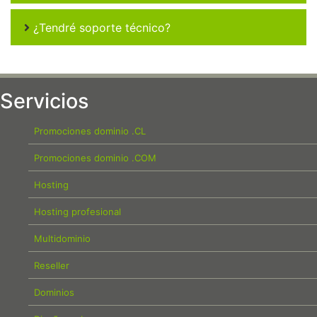
¿Tendré soporte técnico?
Servicios
Promociones dominio .CL
Promociones dominio .COM
Hosting
Hosting profesional
Multidominio
Reseller
Dominios