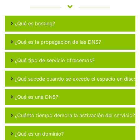
¿Qué es hosting?
¿Qué es la propagacion de las DNS?
¿Qué tipo de servicio ofrecemos?
¿Qué sucede cuando se excede el espacio en disco 
¿Qué es una DNS?
¿Cuánto tiempo demora la activación del servicio?
¿Qué es un dominio?