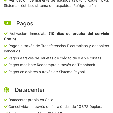
Verficación permanente de equipos (Switch, Router, UPS,
Sistema eléctrico, sistema de respaldos, Refrigeración.
Pagos
Activación Inmediata
(10 días de prueba del servicio
Gratis)
.
Pagos a través de Transferencias Electrónicas y depósitos
bancarios.
Pagos a traves de Tarjetas de crédito de 0 a 24 cuotas.
Pagos mediante Redcompra a través de Transbank.
Pagos en dólares a través de Sistema Paypal.
Datacenter
Datacenter propio en Chile.
Conectividad a través de fibra óptica de 1GBPS Duplex.