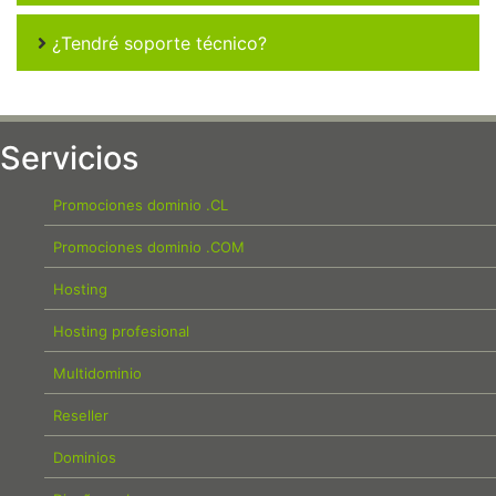
¿Tendré soporte técnico?
Servicios
Promociones dominio .CL
Promociones dominio .COM
Hosting
Hosting profesional
Multidominio
Reseller
Dominios