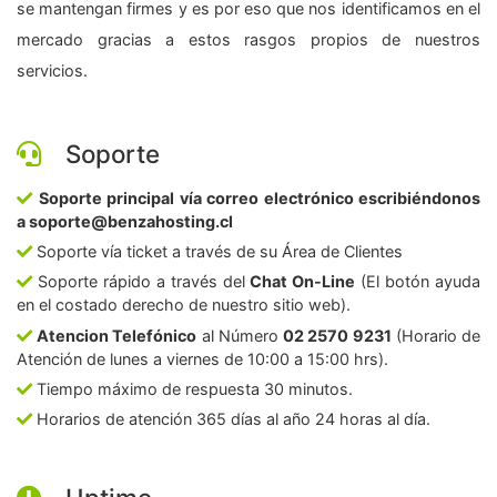
se mantengan firmes y es por eso que nos identificamos en el
mercado gracias a estos rasgos propios de nuestros
servicios.
Soporte
Soporte principal vía correo electrónico escribiéndonos
a soporte@benzahosting.cl
Soporte vía ticket a través de su Área de Clientes
Soporte rápido a través del
Chat On-Line
(El botón ayuda
en el costado derecho de nuestro sitio web).
Atencion Telefónico
al Número
02 2570 9231
(Horario de
Atención de lunes a viernes de 10:00 a 15:00 hrs).
Tiempo máximo de respuesta 30 minutos.
Horarios de atención 365 días al año 24 horas al día.