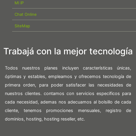
MI IP
Chat Online
SiteMap
Trabajá con la mejor tecnología
Todos nuestros planes incluyen características únicas,
óptimas y estables, empleamos y ofrecemos tecnología de
primera orden, para poder satisfacer las necesidades de
nuestros clientes. contamos con servicios especificos para
cada necesidad, ademas nos adecuamos al bolsillo de cada
cliente, tenemos promociones mensuales, registro de
dominios, hosting, hosting reseller, etc.