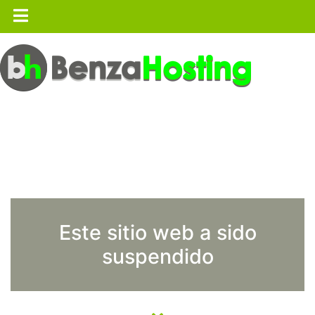
Este sitio web a sido
suspendido