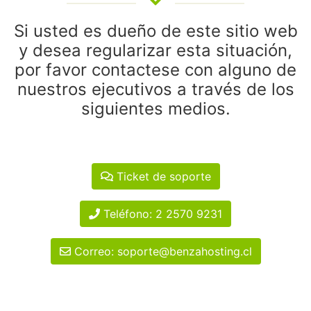
Si usted es dueño de este sitio web
y desea regularizar esta situación,
por favor contactese con alguno de
nuestros ejecutivos a través de los
siguientes medios.
Ticket de soporte
Teléfono: 2 2570 9231
Correo: soporte@benzahosting.cl