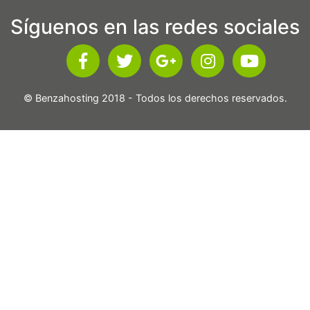
Síguenos en las redes sociales
© Benzahosting 2018 - Todos los derechos reservados.