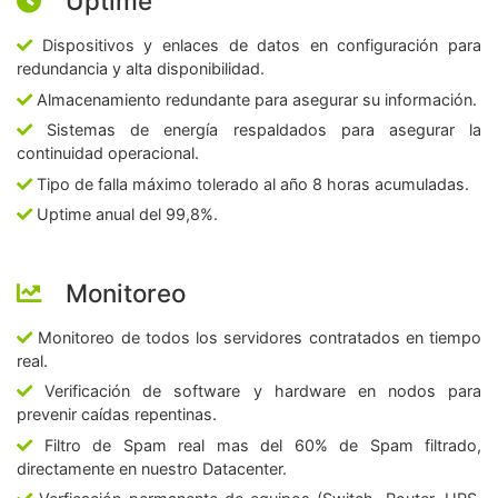
Uptime
Dispositivos y enlaces de datos en configuración para
redundancia y alta disponibilidad.
Almacenamiento redundante para asegurar su información.
Sistemas de energía respaldados para asegurar la
continuidad operacional.
Tipo de falla máximo tolerado al año 8 horas acumuladas.
Uptime anual del 99,8%.
Monitoreo
Monitoreo de todos los servidores contratados en tiempo
real.
Verificación de software y hardware en nodos para
prevenir caídas repentinas.
Filtro de Spam real mas del 60% de Spam filtrado,
directamente en nuestro Datacenter.