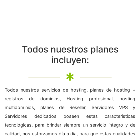
Todos nuestros planes
incluyen:
Todos nuestros servicios de hosting, planes de hosting +
registros de dominios, Hosting profesional, hosting
multidominios, planes de Reseller, Servidores VPS y
Servidores dedicados poseen estas características
tecnológicas, para brindar siempre un servicio íntegro y de
calidad, nos esforzamos día a día, para que estas cualidades