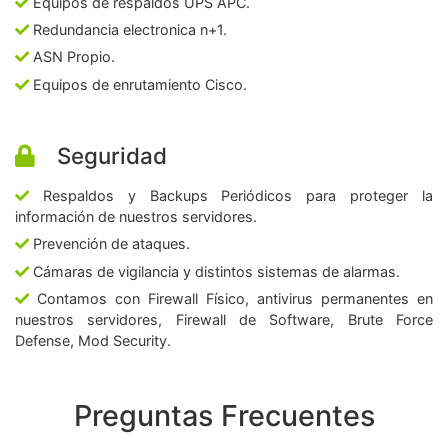
Equipos de respaldos UPS APC.
Redundancia electronica n+1.
ASN Propio.
Equipos de enrutamiento Cisco.
Seguridad
Respaldos y Backups Periódicos para proteger la
información de nuestros servidores.
Prevención de ataques.
Cámaras de vigilancia y distintos sistemas de alarmas.
Contamos con Firewall Físico, antivirus permanentes en
nuestros servidores, Firewall de Software, Brute Force
Defense, Mod Security.
Preguntas Frecuentes