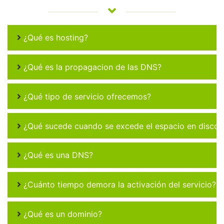
¿Qué es hosting?
¿Qué es la propagacion de las DNS?
¿Qué tipo de servicio ofrecemos?
¿Qué sucede cuando se excede el espacio en disco 
¿Qué es una DNS?
¿Cuánto tiempo demora la activación del servicio?
¿Qué es un dominio?