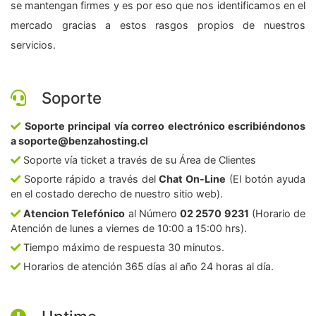
se mantengan firmes y es por eso que nos identificamos en el
mercado gracias a estos rasgos propios de nuestros
servicios.
Soporte
Soporte principal vía correo electrónico escribiéndonos
a soporte@benzahosting.cl
Soporte vía ticket a través de su Área de Clientes
Soporte rápido a través del
Chat On-Line
(El botón ayuda
en el costado derecho de nuestro sitio web).
Atencion Telefónico
al Número
02 2570 9231
(Horario de
Atención de lunes a viernes de 10:00 a 15:00 hrs).
Tiempo máximo de respuesta 30 minutos.
Horarios de atención 365 días al año 24 horas al día.