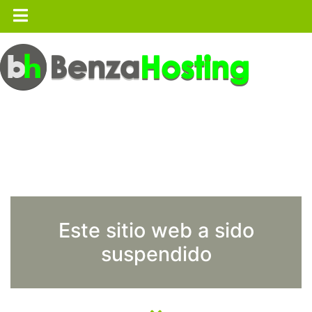
Este sitio web a sido
suspendido