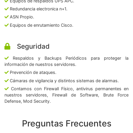
Equipos de respaldos UPS APC.
Redundancia electronica n+1.
ASN Propio.
Equipos de enrutamiento Cisco.
Seguridad
Respaldos y Backups Periódicos para proteger la
información de nuestros servidores.
Prevención de ataques.
Cámaras de vigilancia y distintos sistemas de alarmas.
Contamos con Firewall Físico, antivirus permanentes en
nuestros servidores, Firewall de Software, Brute Force
Defense, Mod Security.
Preguntas Frecuentes