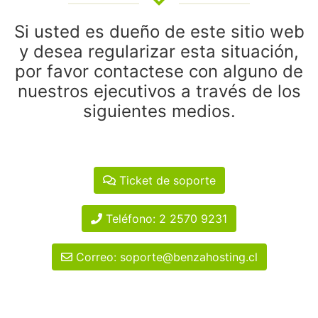
Si usted es dueño de este sitio web
y desea regularizar esta situación,
por favor contactese con alguno de
nuestros ejecutivos a través de los
siguientes medios.
Ticket de soporte
Teléfono: 2 2570 9231
Correo: soporte@benzahosting.cl