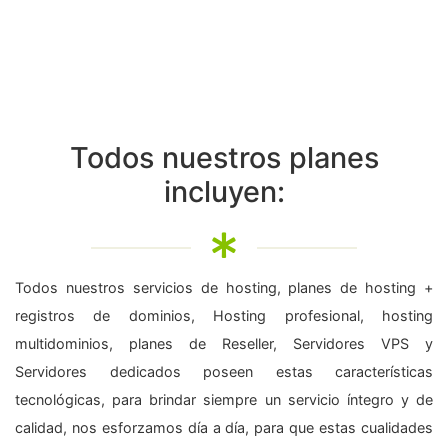
Todos nuestros planes
incluyen:
Todos nuestros servicios de hosting, planes de hosting +
registros de dominios, Hosting profesional, hosting
multidominios, planes de Reseller, Servidores VPS y
Servidores dedicados poseen estas características
tecnológicas, para brindar siempre un servicio íntegro y de
calidad, nos esforzamos día a día, para que estas cualidades