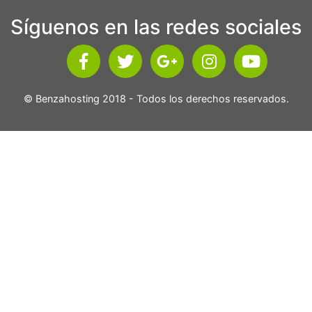
Síguenos en las redes sociales
© Benzahosting 2018 - Todos los derechos reservados.