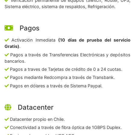
Verficación permanente de equipos (Switch, Router, UPS,
Sistema eléctrico, sistema de respaldos, Refrigeración.
Pagos
Activación Inmediata
(10 días de prueba del servicio
Gratis)
.
Pagos a través de Transferencias Electrónicas y depósitos
bancarios.
Pagos a traves de Tarjetas de crédito de 0 a 24 cuotas.
Pagos mediante Redcompra a través de Transbank.
Pagos en dólares a través de Sistema Paypal.
Datacenter
Datacenter propio en Chile.
Conectividad a través de fibra óptica de 1GBPS Duplex.