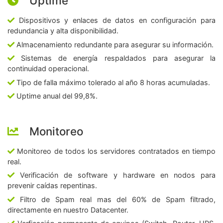
Uptime
Dispositivos y enlaces de datos en configuración para
redundancia y alta disponibilidad.
Almacenamiento redundante para asegurar su información.
Sistemas de energía respaldados para asegurar la
continuidad operacional.
Tipo de falla máximo tolerado al año 8 horas acumuladas.
Uptime anual del 99,8%.
Monitoreo
Monitoreo de todos los servidores contratados en tiempo
real.
Verificación de software y hardware en nodos para
prevenir caídas repentinas.
Filtro de Spam real mas del 60% de Spam filtrado,
directamente en nuestro Datacenter.