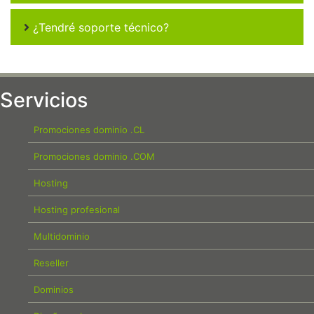
¿Tendré soporte técnico?
Servicios
Promociones dominio .CL
Promociones dominio .COM
Hosting
Hosting profesional
Multidominio
Reseller
Dominios