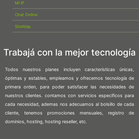
MI IP
Chat Online
SiteMap
Trabajá con la mejor tecnología
Todos nuestros planes incluyen características únicas,
óptimas y estables, empleamos y ofrecemos tecnología de
primera orden, para poder satisfacer las necesidades de
nuestros clientes. contamos con servicios especificos para
cada necesidad, ademas nos adecuamos al bolsillo de cada
cliente, tenemos promociones mensuales, registro de
dominios, hosting, hosting reseller, etc.