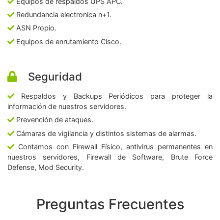
Equipos de respaldos UPS APC.
Redundancia electronica n+1.
ASN Propio.
Equipos de enrutamiento Cisco.
Seguridad
Respaldos y Backups Periódicos para proteger la
información de nuestros servidores.
Prevención de ataques.
Cámaras de vigilancia y distintos sistemas de alarmas.
Contamos con Firewall Físico, antivirus permanentes en
nuestros servidores, Firewall de Software, Brute Force
Defense, Mod Security.
Preguntas Frecuentes