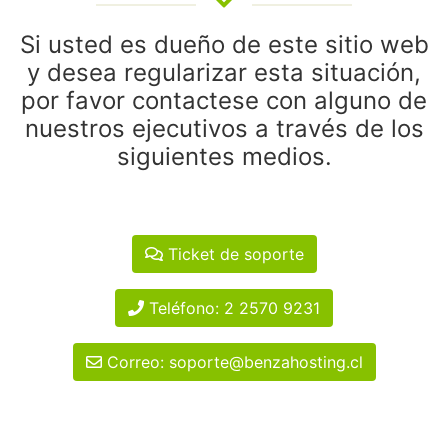
Si usted es dueño de este sitio web
y desea regularizar esta situación,
por favor contactese con alguno de
nuestros ejecutivos a través de los
siguientes medios.
Ticket de soporte
Teléfono: 2 2570 9231
Correo: soporte@benzahosting.cl