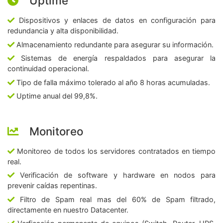
Uptime
Dispositivos y enlaces de datos en configuración para
redundancia y alta disponibilidad.
Almacenamiento redundante para asegurar su información.
Sistemas de energía respaldados para asegurar la
continuidad operacional.
Tipo de falla máximo tolerado al año 8 horas acumuladas.
Uptime anual del 99,8%.
Monitoreo
Monitoreo de todos los servidores contratados en tiempo
real.
Verificación de software y hardware en nodos para
prevenir caídas repentinas.
Filtro de Spam real mas del 60% de Spam filtrado,
directamente en nuestro Datacenter.