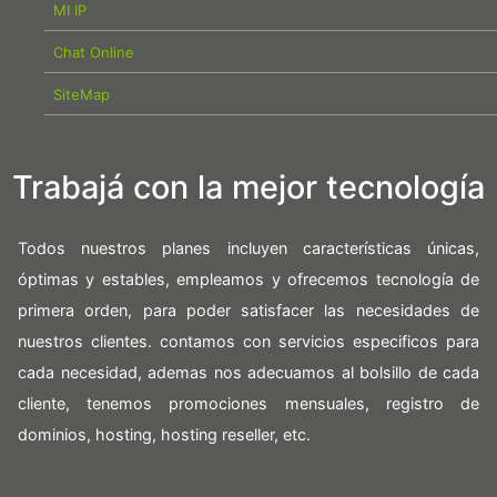
MI IP
Chat Online
SiteMap
Trabajá con la mejor tecnología
Todos nuestros planes incluyen características únicas,
óptimas y estables, empleamos y ofrecemos tecnología de
primera orden, para poder satisfacer las necesidades de
nuestros clientes. contamos con servicios especificos para
cada necesidad, ademas nos adecuamos al bolsillo de cada
cliente, tenemos promociones mensuales, registro de
dominios, hosting, hosting reseller, etc.