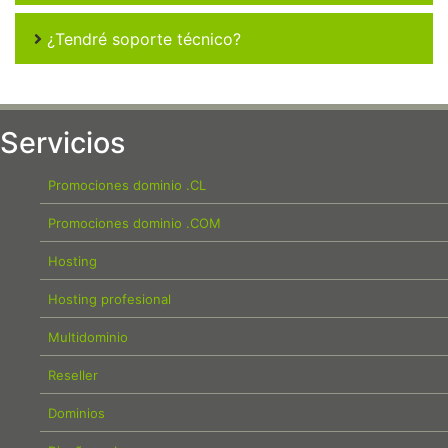
¿Tendré soporte técnico?
Servicios
Promociones dominio .CL
Promociones dominio .COM
Hosting
Hosting profesional
Multidominio
Reseller
Dominios