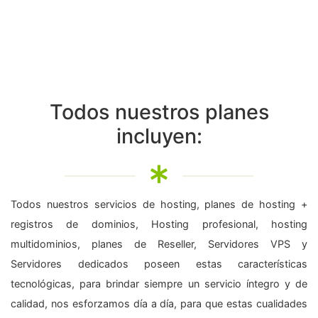
Todos nuestros planes
incluyen:
Todos nuestros servicios de hosting, planes de hosting +
registros de dominios, Hosting profesional, hosting
multidominios, planes de Reseller, Servidores VPS y
Servidores dedicados poseen estas características
tecnológicas, para brindar siempre un servicio íntegro y de
calidad, nos esforzamos día a día, para que estas cualidades