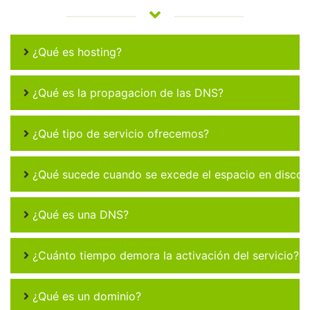
¿Qué es hosting?
¿Qué es la propagacion de las DNS?
¿Qué tipo de servicio ofrecemos?
¿Qué sucede cuando se excede el espacio en disco 
¿Qué es una DNS?
¿Cuánto tiempo demora la activación del servicio?
¿Qué es un dominio?