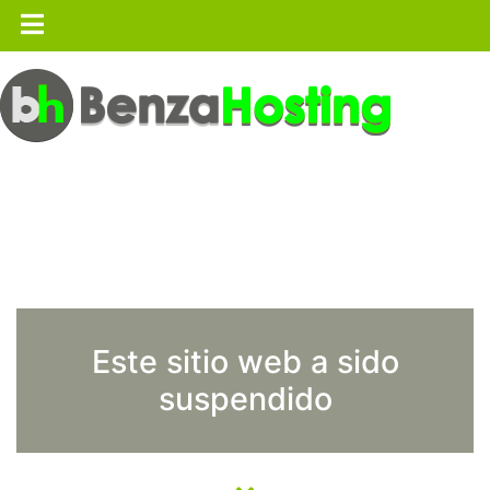
Este sitio web a sido
suspendido