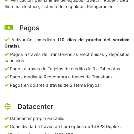
Verficación permanente de equipos (Switch, Router, UPS,
Sistema eléctrico, sistema de respaldos, Refrigeración.
Pagos
Activación Inmediata
(10 días de prueba del servicio
Gratis)
.
Pagos a través de Transferencias Electrónicas y depósitos
bancarios.
Pagos a traves de Tarjetas de crédito de 0 a 24 cuotas.
Pagos mediante Redcompra a través de Transbank.
Pagos en dólares a través de Sistema Paypal.
Datacenter
Datacenter propio en Chile.
Conectividad a través de fibra óptica de 1GBPS Duplex.