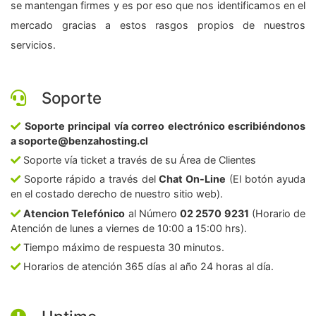
se mantengan firmes y es por eso que nos identificamos en el
mercado gracias a estos rasgos propios de nuestros
servicios.
Soporte
Soporte principal vía correo electrónico escribiéndonos
a soporte@benzahosting.cl
Soporte vía ticket a través de su Área de Clientes
Soporte rápido a través del
Chat On-Line
(El botón ayuda
en el costado derecho de nuestro sitio web).
Atencion Telefónico
al Número
02 2570 9231
(Horario de
Atención de lunes a viernes de 10:00 a 15:00 hrs).
Tiempo máximo de respuesta 30 minutos.
Horarios de atención 365 días al año 24 horas al día.