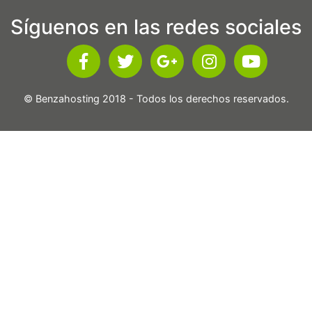
Síguenos en las redes sociales
© Benzahosting 2018 - Todos los derechos reservados.