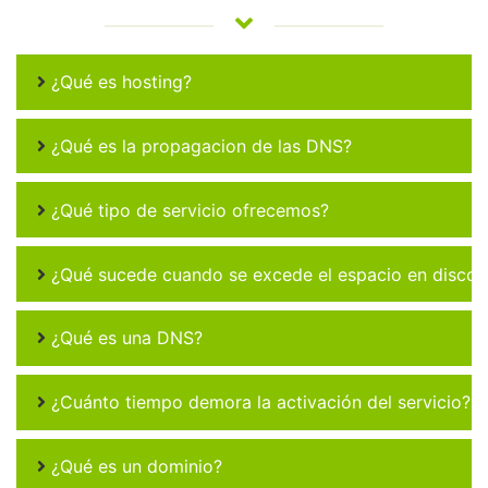
¿Qué es hosting?
¿Qué es la propagacion de las DNS?
¿Qué tipo de servicio ofrecemos?
¿Qué sucede cuando se excede el espacio en disco 
¿Qué es una DNS?
¿Cuánto tiempo demora la activación del servicio?
¿Qué es un dominio?