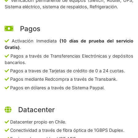
Verficación permanente de equipos (Switch, Router, UPS,
Sistema eléctrico, sistema de respaldos, Refrigeración.
Pagos
Activación Inmediata
(10 días de prueba del servicio
Gratis)
.
Pagos a través de Transferencias Electrónicas y depósitos
bancarios.
Pagos a traves de Tarjetas de crédito de 0 a 24 cuotas.
Pagos mediante Redcompra a través de Transbank.
Pagos en dólares a través de Sistema Paypal.
Datacenter
Datacenter propio en Chile.
Conectividad a través de fibra óptica de 1GBPS Duplex.