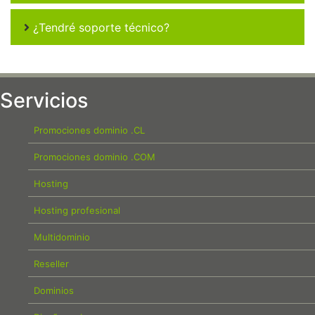
¿Tendré soporte técnico?
Servicios
Promociones dominio .CL
Promociones dominio .COM
Hosting
Hosting profesional
Multidominio
Reseller
Dominios