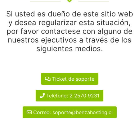
Si usted es dueño de este sitio web
y desea regularizar esta situación,
por favor contactese con alguno de
nuestros ejecutivos a través de los
siguientes medios.
Ticket de soporte
Teléfono: 2 2570 9231
Correo: soporte@benzahosting.cl