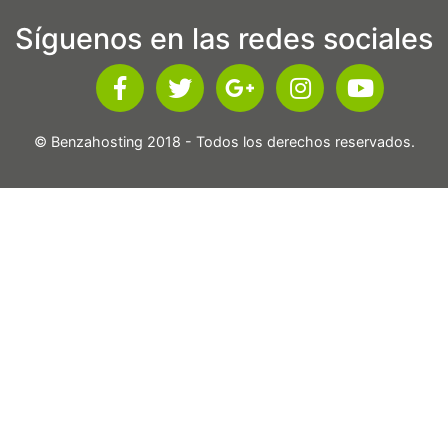
Síguenos en las redes sociales
© Benzahosting 2018 - Todos los derechos reservados.