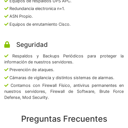
Equipos de respaldos UPS APC.
Redundancia electronica n+1.
ASN Propio.
Equipos de enrutamiento Cisco.
Seguridad
Respaldos y Backups Periódicos para proteger la
información de nuestros servidores.
Prevención de ataques.
Cámaras de vigilancia y distintos sistemas de alarmas.
Contamos con Firewall Físico, antivirus permanentes en
nuestros servidores, Firewall de Software, Brute Force
Defense, Mod Security.
Preguntas Frecuentes