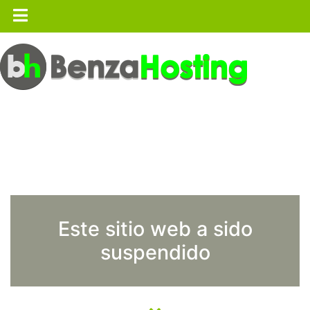
Este sitio web a sido
suspendido