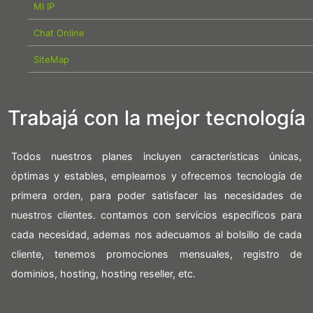
MI IP
Chat Online
SiteMap
Trabajá con la mejor tecnología
Todos nuestros planes incluyen características únicas,
óptimas y estables, empleamos y ofrecemos tecnología de
primera orden, para poder satisfacer las necesidades de
nuestros clientes. contamos con servicios especificos para
cada necesidad, ademas nos adecuamos al bolsillo de cada
cliente, tenemos promociones mensuales, registro de
dominios, hosting, hosting reseller, etc.