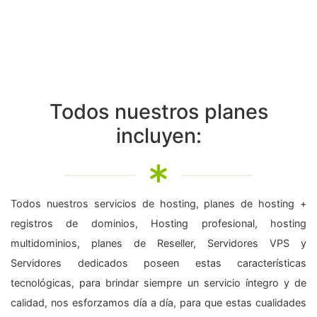
Todos nuestros planes
incluyen:
Todos nuestros servicios de hosting, planes de hosting +
registros de dominios, Hosting profesional, hosting
multidominios, planes de Reseller, Servidores VPS y
Servidores dedicados poseen estas características
tecnológicas, para brindar siempre un servicio íntegro y de
calidad, nos esforzamos día a día, para que estas cualidades