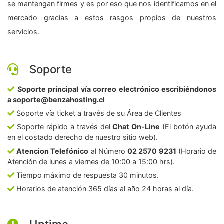
se mantengan firmes y es por eso que nos identificamos en el
mercado gracias a estos rasgos propios de nuestros
servicios.
Soporte
Soporte principal vía correo electrónico escribiéndonos
a soporte@benzahosting.cl
Soporte vía ticket a través de su Área de Clientes
Soporte rápido a través del
Chat On-Line
(El botón ayuda
en el costado derecho de nuestro sitio web).
Atencion Telefónico
al Número
02 2570 9231
(Horario de
Atención de lunes a viernes de 10:00 a 15:00 hrs).
Tiempo máximo de respuesta 30 minutos.
Horarios de atención 365 días al año 24 horas al día.