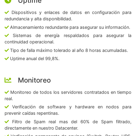
Uptime
Dispositivos y enlaces de datos en configuración para
redundancia y alta disponibilidad.
Almacenamiento redundante para asegurar su información.
Sistemas de energía respaldados para asegurar la
continuidad operacional.
Tipo de falla máximo tolerado al año 8 horas acumuladas.
Uptime anual del 99,8%.
Monitoreo
Monitoreo de todos los servidores contratados en tiempo
real.
Verificación de software y hardware en nodos para
prevenir caídas repentinas.
Filtro de Spam real mas del 60% de Spam filtrado,
directamente en nuestro Datacenter.