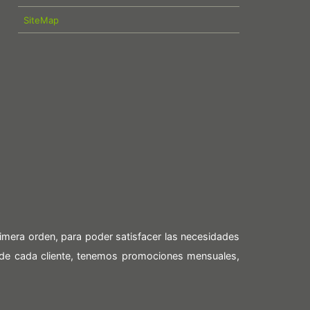
SiteMap
imera orden, para poder satisfacer las necesidades
 de cada cliente, tenemos promociones mensuales,