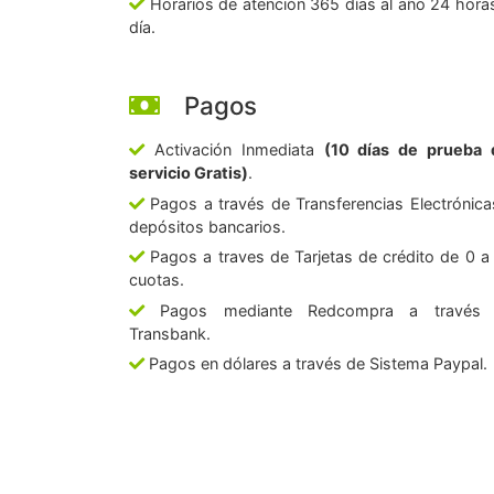
Horarios de atención 365 días al año 24 horas
día.
Pagos
Activación Inmediata
(10 días de prueba 
servicio Gratis)
.
Pagos a través de Transferencias Electrónica
depósitos bancarios.
Pagos a traves de Tarjetas de crédito de 0 a
cuotas.
Pagos mediante Redcompra a través
Transbank.
Pagos en dólares a través de Sistema Paypal.