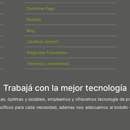
Confirmar Pago
Noticias
Blog
¿Quiénes Somos?
Preguntas Frecuentes
Términos y condiciones
Trabajá con la mejor tecnología
icas, óptimas y estables, empleamos y ofrecemos tecnología de pr
pecificos para cada necesidad, ademas nos adecuamos al bolsillo