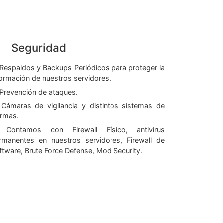
Seguridad
Respaldos y Backups Periódicos para proteger la
formación de nuestros servidores.
Prevención de ataques.
Cámaras de vigilancia y distintos sistemas de
armas.
Contamos con Firewall Físico, antivirus
rmanentes en nuestros servidores, Firewall de
ftware, Brute Force Defense, Mod Security.