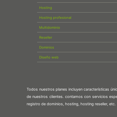
Hosting
Hosting profesional
Multidominio
Reseller
Dominios
Diseño web
Todos nuestros planes incluyen características ún
de nuestros clientes. contamos con servicios es
registro de dominios, hosting, hosting reseller, etc.