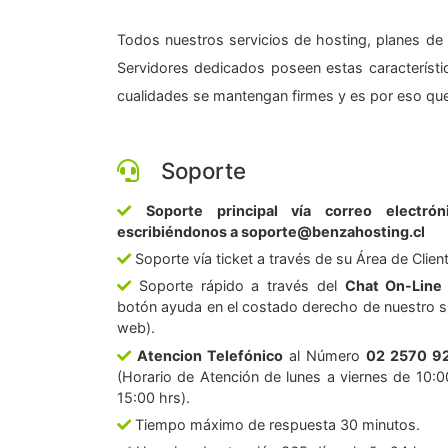
Todos nuestros servicios de hosting, planes de 
Servidores dedicados poseen estas característic
cualidades se mantengan firmes y es por eso que
Soporte
Soporte principal vía correo electrón
escribiéndonos a soporte@benzahosting.cl
Soporte vía ticket a través de su Área de Clien
Soporte rápido a través del
Chat On-Line
botón ayuda en el costado derecho de nuestro si
web).
Atencion Telefónico
al Número
02 2570 9
(Horario de Atención de lunes a viernes de 10:0
15:00 hrs).
Tiempo máximo de respuesta 30 minutos.