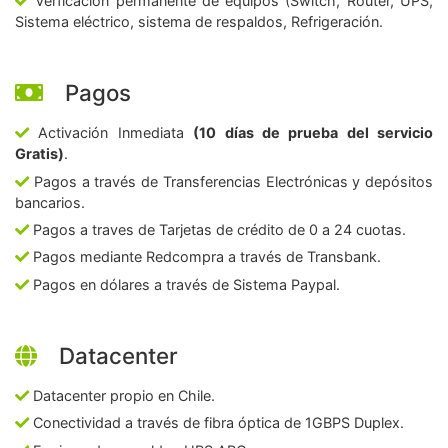
Verficación permanente de equipos (Switch, Router, UPS,
Sistema eléctrico, sistema de respaldos, Refrigeración.
Pagos
Activación Inmediata
(10 días de prueba del servicio
Gratis)
.
Pagos a través de Transferencias Electrónicas y depósitos
bancarios.
Pagos a traves de Tarjetas de crédito de 0 a 24 cuotas.
Pagos mediante Redcompra a través de Transbank.
Pagos en dólares a través de Sistema Paypal.
Datacenter
Datacenter propio en Chile.
Conectividad a través de fibra óptica de 1GBPS Duplex.