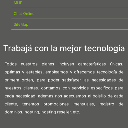
MI IP
Chat Online
SiteMap
Trabajá con la mejor tecnología
Todos nuestros planes incluyen características únicas,
óptimas y estables, empleamos y ofrecemos tecnología de
primera orden, para poder satisfacer las necesidades de
nuestros clientes. contamos con servicios especificos para
cada necesidad, ademas nos adecuamos al bolsillo de cada
cliente, tenemos promociones mensuales, registro de
dominios, hosting, hosting reseller, etc.