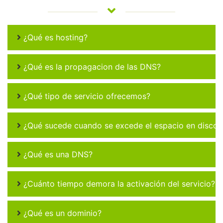
¿Qué es hosting?
¿Qué es la propagacion de las DNS?
¿Qué tipo de servicio ofrecemos?
¿Qué sucede cuando se excede el espacio en disco 
¿Qué es una DNS?
¿Cuánto tiempo demora la activación del servicio?
¿Qué es un dominio?