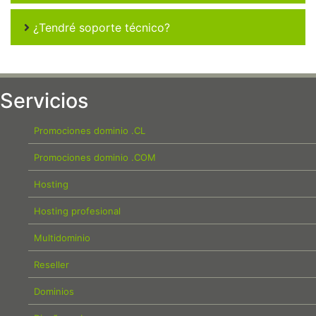
¿Tendré soporte técnico?
Servicios
Promociones dominio .CL
Promociones dominio .COM
Hosting
Hosting profesional
Multidominio
Reseller
Dominios