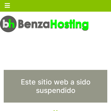
Este sitio web a sido
suspendido