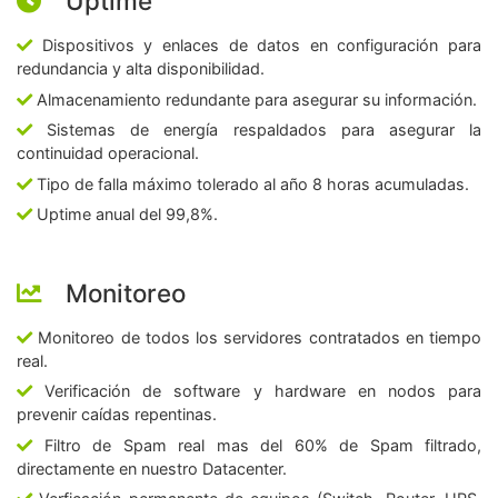
Uptime
Dispositivos y enlaces de datos en configuración para
redundancia y alta disponibilidad.
Almacenamiento redundante para asegurar su información.
Sistemas de energía respaldados para asegurar la
continuidad operacional.
Tipo de falla máximo tolerado al año 8 horas acumuladas.
Uptime anual del 99,8%.
Monitoreo
Monitoreo de todos los servidores contratados en tiempo
real.
Verificación de software y hardware en nodos para
prevenir caídas repentinas.
Filtro de Spam real mas del 60% de Spam filtrado,
directamente en nuestro Datacenter.