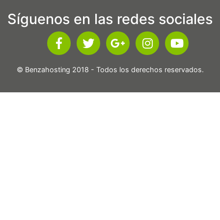
Síguenos en las redes sociales
© Benzahosting 2018 - Todos los derechos reservados.