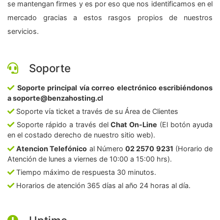
se mantengan firmes y es por eso que nos identificamos en el
mercado gracias a estos rasgos propios de nuestros
servicios.
Soporte
Soporte principal vía correo electrónico escribiéndonos
a soporte@benzahosting.cl
Soporte vía ticket a través de su Área de Clientes
Soporte rápido a través del
Chat On-Line
(El botón ayuda
en el costado derecho de nuestro sitio web).
Atencion Telefónico
al Número
02 2570 9231
(Horario de
Atención de lunes a viernes de 10:00 a 15:00 hrs).
Tiempo máximo de respuesta 30 minutos.
Horarios de atención 365 días al año 24 horas al día.