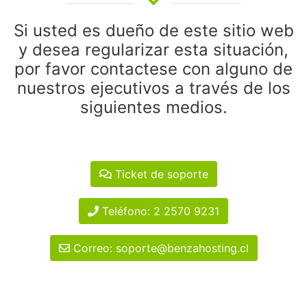
Si usted es dueño de este sitio web
y desea regularizar esta situación,
por favor contactese con alguno de
nuestros ejecutivos a través de los
siguientes medios.
Ticket de soporte
Teléfono: 2 2570 9231
Correo: soporte@benzahosting.cl