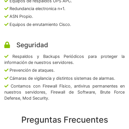
Equipos de respaldos UPS APC.
Redundancia electronica n+1.
ASN Propio.
Equipos de enrutamiento Cisco.
Seguridad
Respaldos y Backups Periódicos para proteger la
información de nuestros servidores.
Prevención de ataques.
Cámaras de vigilancia y distintos sistemas de alarmas.
Contamos con Firewall Físico, antivirus permanentes en
nuestros servidores, Firewall de Software, Brute Force
Defense, Mod Security.
Preguntas Frecuentes