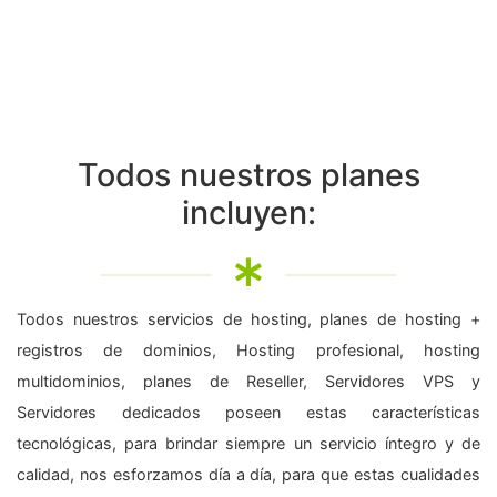
Todos nuestros planes
incluyen:
Todos nuestros servicios de hosting, planes de hosting +
registros de dominios, Hosting profesional, hosting
multidominios, planes de Reseller, Servidores VPS y
Servidores dedicados poseen estas características
tecnológicas, para brindar siempre un servicio íntegro y de
calidad, nos esforzamos día a día, para que estas cualidades