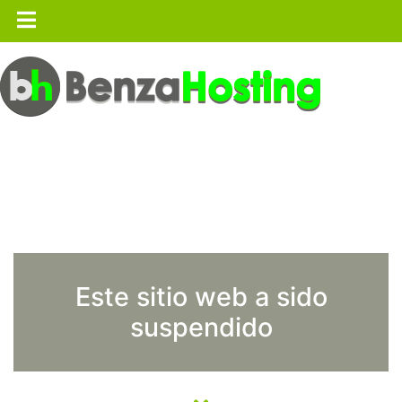
Este sitio web a sido
suspendido