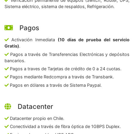
Verficación permanente de equipos (Switch, Router, UPS,
Sistema eléctrico, sistema de respaldos, Refrigeración.
Pagos
Activación Inmediata
(10 días de prueba del servicio
Gratis)
.
Pagos a través de Transferencias Electrónicas y depósitos
bancarios.
Pagos a traves de Tarjetas de crédito de 0 a 24 cuotas.
Pagos mediante Redcompra a través de Transbank.
Pagos en dólares a través de Sistema Paypal.
Datacenter
Datacenter propio en Chile.
Conectividad a través de fibra óptica de 1GBPS Duplex.