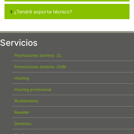
¿Tendré soporte técnico?
Servicios
Promociones dominio .CL
Promociones dominio .COM
Hosting
Hosting profesional
Multidominio
Reseller
Dominios