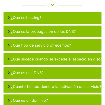
¿Qué es hosting?
¿Qué es la propagacion de las DNS?
¿Qué tipo de servicio ofrecemos?
¿Qué sucede cuando se excede el espacio en disco 
¿Qué es una DNS?
¿Cuánto tiempo demora la activación del servicio?
¿Qué es un dominio?