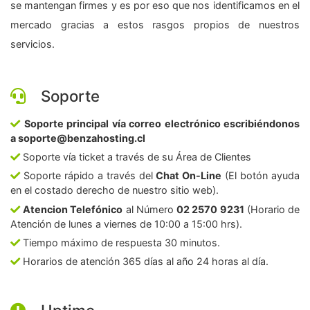
se mantengan firmes y es por eso que nos identificamos en el
mercado gracias a estos rasgos propios de nuestros
servicios.
Soporte
Soporte principal vía correo electrónico escribiéndonos
a soporte@benzahosting.cl
Soporte vía ticket a través de su Área de Clientes
Soporte rápido a través del
Chat On-Line
(El botón ayuda
en el costado derecho de nuestro sitio web).
Atencion Telefónico
al Número
02 2570 9231
(Horario de
Atención de lunes a viernes de 10:00 a 15:00 hrs).
Tiempo máximo de respuesta 30 minutos.
Horarios de atención 365 días al año 24 horas al día.