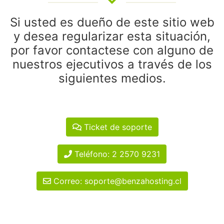
Si usted es dueño de este sitio web
y desea regularizar esta situación,
por favor contactese con alguno de
nuestros ejecutivos a través de los
siguientes medios.
Ticket de soporte
Teléfono: 2 2570 9231
Correo: soporte@benzahosting.cl