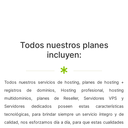
Todos nuestros planes
incluyen:
Todos nuestros servicios de hosting, planes de hosting +
registros de dominios, Hosting profesional, hosting
multidominios, planes de Reseller, Servidores VPS y
Servidores dedicados poseen estas características
tecnológicas, para brindar siempre un servicio íntegro y de
calidad, nos esforzamos día a día, para que estas cualidades