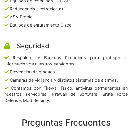
Equipos de respaldos UPS APC.
Redundancia electronica n+1.
ASN Propio.
Equipos de enrutamiento Cisco.
Seguridad
Respaldos y Backups Periódicos para proteger la
información de nuestros servidores.
Prevención de ataques.
Cámaras de vigilancia y distintos sistemas de alarmas.
Contamos con Firewall Físico, antivirus permanentes en
nuestros servidores, Firewall de Software, Brute Force
Defense, Mod Security.
Preguntas Frecuentes