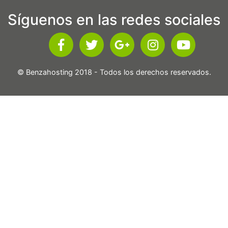
Síguenos en las redes sociales
© Benzahosting 2018 - Todos los derechos reservados.