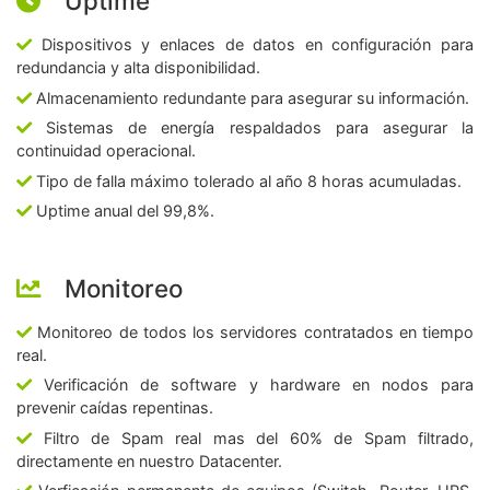
Uptime
Dispositivos y enlaces de datos en configuración para
redundancia y alta disponibilidad.
Almacenamiento redundante para asegurar su información.
Sistemas de energía respaldados para asegurar la
continuidad operacional.
Tipo de falla máximo tolerado al año 8 horas acumuladas.
Uptime anual del 99,8%.
Monitoreo
Monitoreo de todos los servidores contratados en tiempo
real.
Verificación de software y hardware en nodos para
prevenir caídas repentinas.
Filtro de Spam real mas del 60% de Spam filtrado,
directamente en nuestro Datacenter.