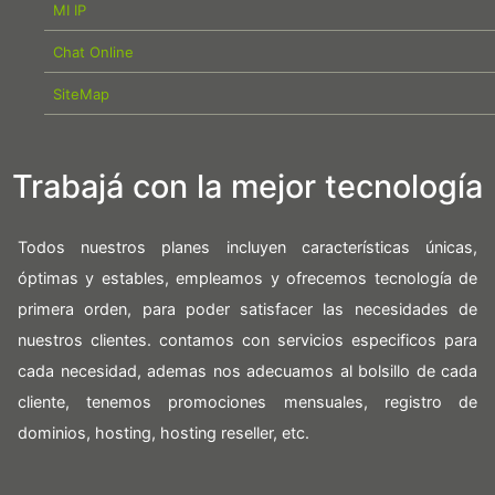
MI IP
Chat Online
SiteMap
Trabajá con la mejor tecnología
Todos nuestros planes incluyen características únicas,
óptimas y estables, empleamos y ofrecemos tecnología de
primera orden, para poder satisfacer las necesidades de
nuestros clientes. contamos con servicios especificos para
cada necesidad, ademas nos adecuamos al bolsillo de cada
cliente, tenemos promociones mensuales, registro de
dominios, hosting, hosting reseller, etc.