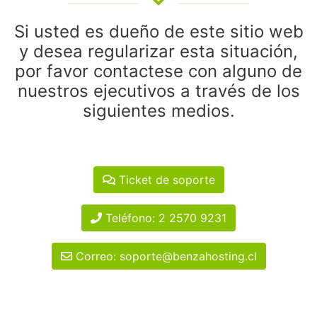
Si usted es dueño de este sitio web
y desea regularizar esta situación,
por favor contactese con alguno de
nuestros ejecutivos a través de los
siguientes medios.
Ticket de soporte
Teléfono: 2 2570 9231
Correo: soporte@benzahosting.cl