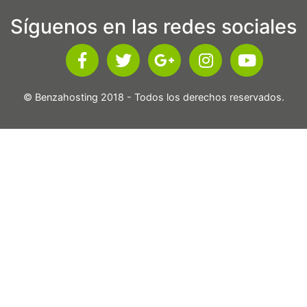
Síguenos en las redes sociales
© Benzahosting 2018 - Todos los derechos reservados.