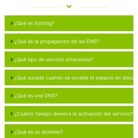
¿Qué es hosting?
¿Qué es la propagacion de las DNS?
¿Qué tipo de servicio ofrecemos?
¿Qué sucede cuando se excede el espacio en disco 
¿Qué es una DNS?
¿Cuánto tiempo demora la activación del servicio?
¿Qué es un dominio?