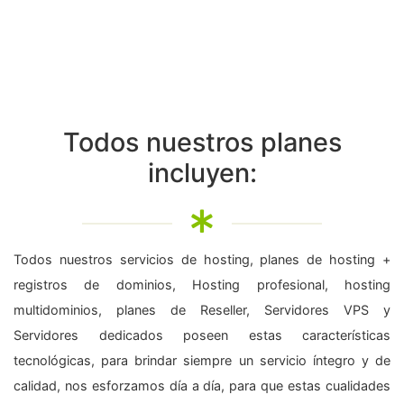
Todos nuestros planes
incluyen:
Todos nuestros servicios de hosting, planes de hosting +
registros de dominios, Hosting profesional, hosting
multidominios, planes de Reseller, Servidores VPS y
Servidores dedicados poseen estas características
tecnológicas, para brindar siempre un servicio íntegro y de
calidad, nos esforzamos día a día, para que estas cualidades