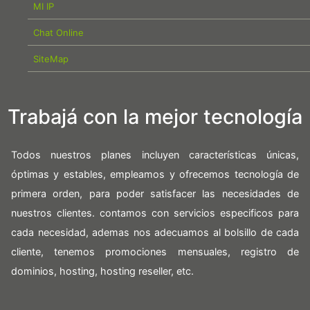
MI IP
Chat Online
SiteMap
Trabajá con la mejor tecnología
Todos nuestros planes incluyen características únicas,
óptimas y estables, empleamos y ofrecemos tecnología de
primera orden, para poder satisfacer las necesidades de
nuestros clientes. contamos con servicios especificos para
cada necesidad, ademas nos adecuamos al bolsillo de cada
cliente, tenemos promociones mensuales, registro de
dominios, hosting, hosting reseller, etc.