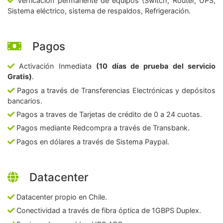
Verficación permanente de equipos (Switch, Router, UPS,
Sistema eléctrico, sistema de respaldos, Refrigeración.
Pagos
Activación Inmediata
(10 días de prueba del servicio
Gratis)
.
Pagos a través de Transferencias Electrónicas y depósitos
bancarios.
Pagos a traves de Tarjetas de crédito de 0 a 24 cuotas.
Pagos mediante Redcompra a través de Transbank.
Pagos en dólares a través de Sistema Paypal.
Datacenter
Datacenter propio en Chile.
Conectividad a través de fibra óptica de 1GBPS Duplex.