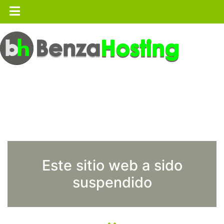
Este sitio web a sido
suspendido