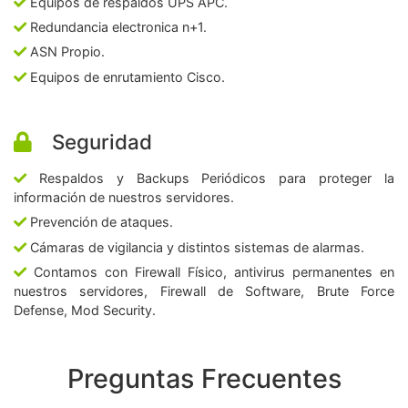
Equipos de respaldos UPS APC.
Redundancia electronica n+1.
ASN Propio.
Equipos de enrutamiento Cisco.
Seguridad
Respaldos y Backups Periódicos para proteger la
información de nuestros servidores.
Prevención de ataques.
Cámaras de vigilancia y distintos sistemas de alarmas.
Contamos con Firewall Físico, antivirus permanentes en
nuestros servidores, Firewall de Software, Brute Force
Defense, Mod Security.
Preguntas Frecuentes