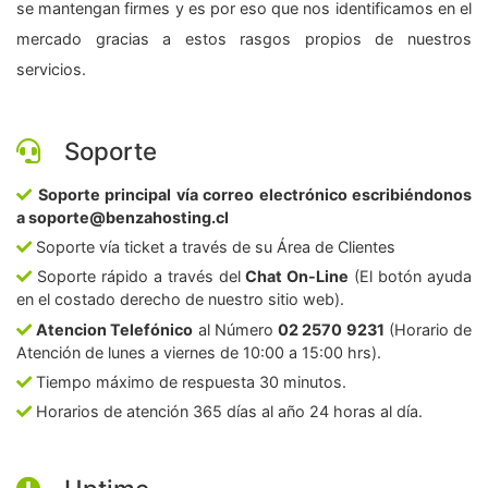
se mantengan firmes y es por eso que nos identificamos en el
mercado gracias a estos rasgos propios de nuestros
servicios.
Soporte
Soporte principal vía correo electrónico escribiéndonos
a soporte@benzahosting.cl
Soporte vía ticket a través de su Área de Clientes
Soporte rápido a través del
Chat On-Line
(El botón ayuda
en el costado derecho de nuestro sitio web).
Atencion Telefónico
al Número
02 2570 9231
(Horario de
Atención de lunes a viernes de 10:00 a 15:00 hrs).
Tiempo máximo de respuesta 30 minutos.
Horarios de atención 365 días al año 24 horas al día.