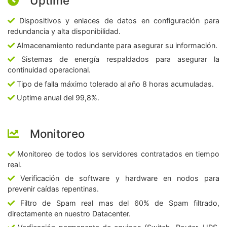
Uptime
Dispositivos y enlaces de datos en configuración para
redundancia y alta disponibilidad.
Almacenamiento redundante para asegurar su información.
Sistemas de energía respaldados para asegurar la
continuidad operacional.
Tipo de falla máximo tolerado al año 8 horas acumuladas.
Uptime anual del 99,8%.
Monitoreo
Monitoreo de todos los servidores contratados en tiempo
real.
Verificación de software y hardware en nodos para
prevenir caídas repentinas.
Filtro de Spam real mas del 60% de Spam filtrado,
directamente en nuestro Datacenter.