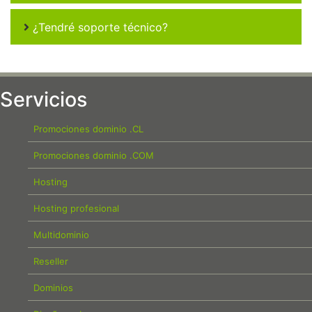
¿Tendré soporte técnico?
Servicios
Promociones dominio .CL
Promociones dominio .COM
Hosting
Hosting profesional
Multidominio
Reseller
Dominios