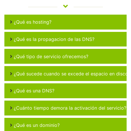
¿Qué es hosting?
¿Qué es la propagacion de las DNS?
¿Qué tipo de servicio ofrecemos?
¿Qué sucede cuando se excede el espacio en disco 
¿Qué es una DNS?
¿Cuánto tiempo demora la activación del servicio?
¿Qué es un dominio?