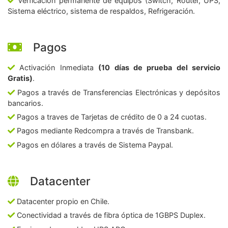
Verficación permanente de equipos (Switch, Router, UPS,
Sistema eléctrico, sistema de respaldos, Refrigeración.
Pagos
Activación Inmediata
(10 días de prueba del servicio
Gratis)
.
Pagos a través de Transferencias Electrónicas y depósitos
bancarios.
Pagos a traves de Tarjetas de crédito de 0 a 24 cuotas.
Pagos mediante Redcompra a través de Transbank.
Pagos en dólares a través de Sistema Paypal.
Datacenter
Datacenter propio en Chile.
Conectividad a través de fibra óptica de 1GBPS Duplex.