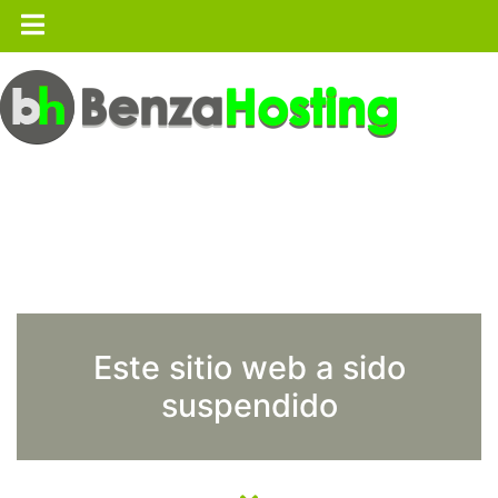
Este sitio web a sido
suspendido