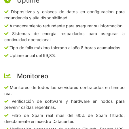
Uptime
Dispositivos y enlaces de datos en configuración para
redundancia y alta disponibilidad.
Almacenamiento redundante para asegurar su información.
Sistemas de energía respaldados para asegurar la
continuidad operacional.
Tipo de falla máximo tolerado al año 8 horas acumuladas.
Uptime anual del 99,8%.
Monitoreo
Monitoreo de todos los servidores contratados en tiempo
real.
Verificación de software y hardware en nodos para
prevenir caídas repentinas.
Filtro de Spam real mas del 60% de Spam filtrado,
directamente en nuestro Datacenter.