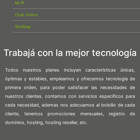
MI IP
Chat Online
SiteMap
Trabajá con la mejor tecnología
Todos nuestros planes incluyen características únicas,
óptimas y estables, empleamos y ofrecemos tecnología de
primera orden, para poder satisfacer las necesidades de
nuestros clientes. contamos con servicios especificos para
cada necesidad, ademas nos adecuamos al bolsillo de cada
cliente, tenemos promociones mensuales, registro de
dominios, hosting, hosting reseller, etc.