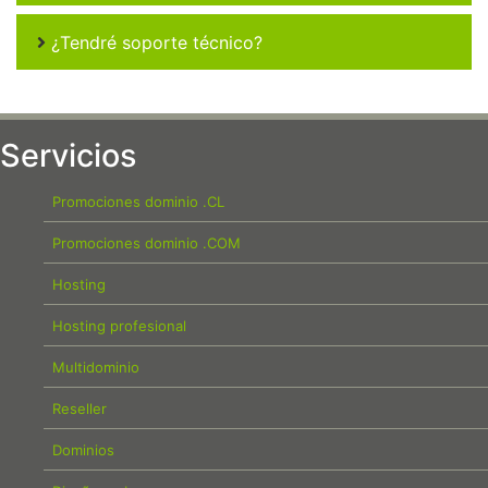
¿Tendré soporte técnico?
Servicios
Promociones dominio .CL
Promociones dominio .COM
Hosting
Hosting profesional
Multidominio
Reseller
Dominios