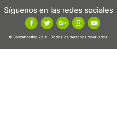
Síguenos en las redes sociales
© Benzahosting 2018 - Todos los derechos reservados.