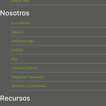
Diseño web
Nosotros
Área clientes
Soporte
Confirmar Pago
Noticias
Blog
¿Quiénes Somos?
Preguntas Frecuentes
Términos y condiciones
Recursos