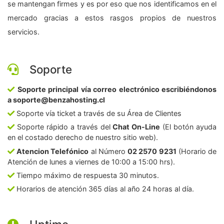
se mantengan firmes y es por eso que nos identificamos en el
mercado gracias a estos rasgos propios de nuestros
servicios.
Soporte
Soporte principal vía correo electrónico escribiéndonos
a soporte@benzahosting.cl
Soporte vía ticket a través de su Área de Clientes
Soporte rápido a través del
Chat On-Line
(El botón ayuda
en el costado derecho de nuestro sitio web).
Atencion Telefónico
al Número
02 2570 9231
(Horario de
Atención de lunes a viernes de 10:00 a 15:00 hrs).
Tiempo máximo de respuesta 30 minutos.
Horarios de atención 365 días al año 24 horas al día.