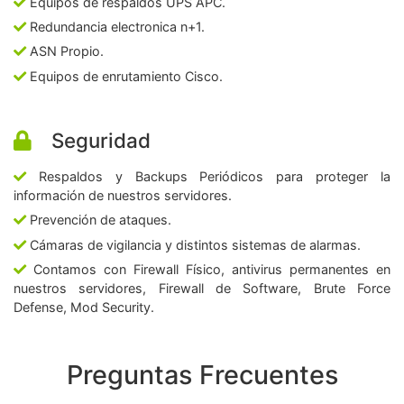
Equipos de respaldos UPS APC.
Redundancia electronica n+1.
ASN Propio.
Equipos de enrutamiento Cisco.
Seguridad
Respaldos y Backups Periódicos para proteger la
información de nuestros servidores.
Prevención de ataques.
Cámaras de vigilancia y distintos sistemas de alarmas.
Contamos con Firewall Físico, antivirus permanentes en
nuestros servidores, Firewall de Software, Brute Force
Defense, Mod Security.
Preguntas Frecuentes