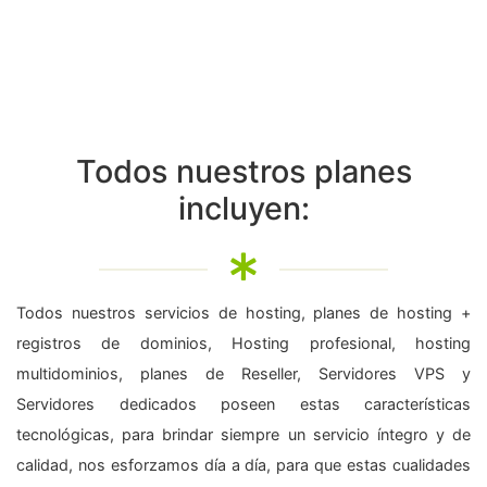
Todos nuestros planes
incluyen:
Todos nuestros servicios de hosting, planes de hosting +
registros de dominios, Hosting profesional, hosting
multidominios, planes de Reseller, Servidores VPS y
Servidores dedicados poseen estas características
tecnológicas, para brindar siempre un servicio íntegro y de
calidad, nos esforzamos día a día, para que estas cualidades