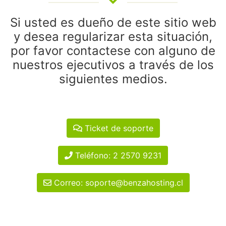
Si usted es dueño de este sitio web
y desea regularizar esta situación,
por favor contactese con alguno de
nuestros ejecutivos a través de los
siguientes medios.
Ticket de soporte
Teléfono: 2 2570 9231
Correo: soporte@benzahosting.cl