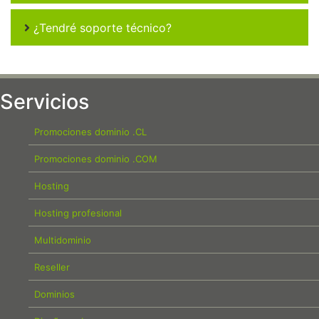
¿Tendré soporte técnico?
Servicios
Promociones dominio .CL
Promociones dominio .COM
Hosting
Hosting profesional
Multidominio
Reseller
Dominios