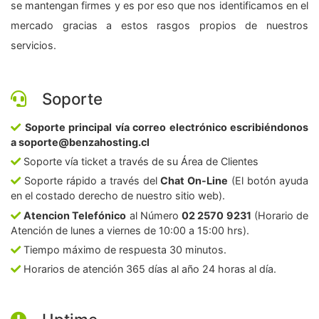
se mantengan firmes y es por eso que nos identificamos en el
mercado gracias a estos rasgos propios de nuestros
servicios.
Soporte
Soporte principal vía correo electrónico escribiéndonos
a soporte@benzahosting.cl
Soporte vía ticket a través de su Área de Clientes
Soporte rápido a través del
Chat On-Line
(El botón ayuda
en el costado derecho de nuestro sitio web).
Atencion Telefónico
al Número
02 2570 9231
(Horario de
Atención de lunes a viernes de 10:00 a 15:00 hrs).
Tiempo máximo de respuesta 30 minutos.
Horarios de atención 365 días al año 24 horas al día.