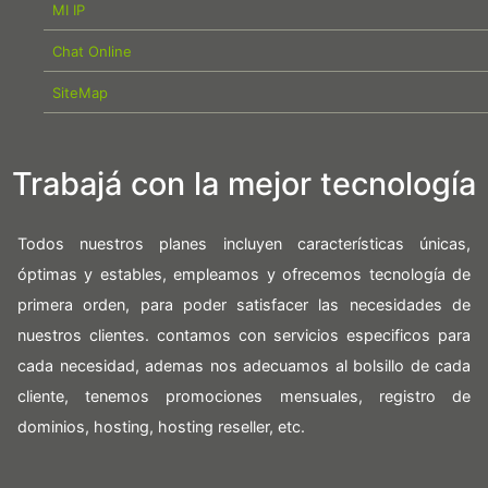
MI IP
Chat Online
SiteMap
Trabajá con la mejor tecnología
Todos nuestros planes incluyen características únicas,
óptimas y estables, empleamos y ofrecemos tecnología de
primera orden, para poder satisfacer las necesidades de
nuestros clientes. contamos con servicios especificos para
cada necesidad, ademas nos adecuamos al bolsillo de cada
cliente, tenemos promociones mensuales, registro de
dominios, hosting, hosting reseller, etc.