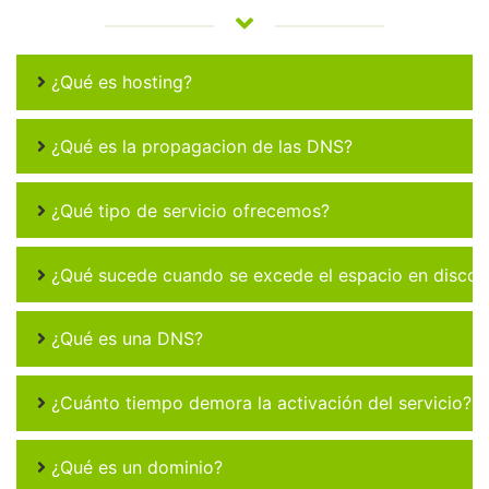
¿Qué es hosting?
¿Qué es la propagacion de las DNS?
¿Qué tipo de servicio ofrecemos?
¿Qué sucede cuando se excede el espacio en disco 
¿Qué es una DNS?
¿Cuánto tiempo demora la activación del servicio?
¿Qué es un dominio?