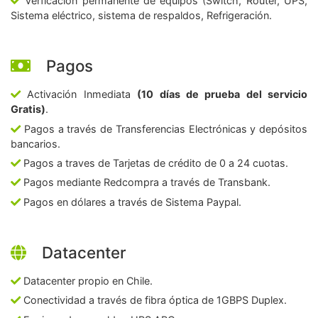
Verficación permanente de equipos (Switch, Router, UPS,
Sistema eléctrico, sistema de respaldos, Refrigeración.
Pagos
Activación Inmediata
(10 días de prueba del servicio
Gratis)
.
Pagos a través de Transferencias Electrónicas y depósitos
bancarios.
Pagos a traves de Tarjetas de crédito de 0 a 24 cuotas.
Pagos mediante Redcompra a través de Transbank.
Pagos en dólares a través de Sistema Paypal.
Datacenter
Datacenter propio en Chile.
Conectividad a través de fibra óptica de 1GBPS Duplex.