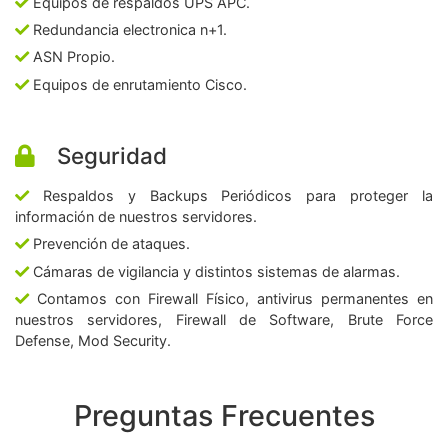
Equipos de respaldos UPS APC.
Redundancia electronica n+1.
ASN Propio.
Equipos de enrutamiento Cisco.
Seguridad
Respaldos y Backups Periódicos para proteger la
información de nuestros servidores.
Prevención de ataques.
Cámaras de vigilancia y distintos sistemas de alarmas.
Contamos con Firewall Físico, antivirus permanentes en
nuestros servidores, Firewall de Software, Brute Force
Defense, Mod Security.
Preguntas Frecuentes