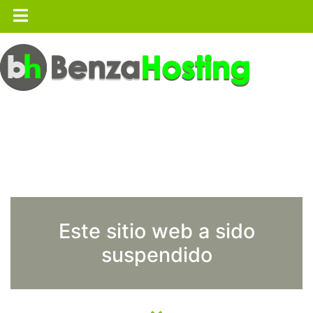
Este sitio web a sido
suspendido