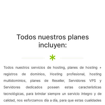
Todos nuestros planes
incluyen:
Todos nuestros servicios de hosting, planes de hosting +
registros de dominios, Hosting profesional, hosting
multidominios, planes de Reseller, Servidores VPS y
Servidores dedicados poseen estas características
tecnológicas, para brindar siempre un servicio íntegro y de
calidad, nos esforzamos día a día, para que estas cualidades