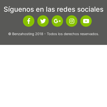
Síguenos en las redes sociales
© Benzahosting 2018 - Todos los derechos reservados.