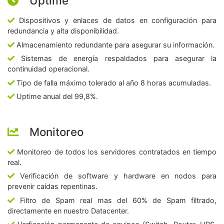
Uptime
Dispositivos y enlaces de datos en configuración para
redundancia y alta disponibilidad.
Almacenamiento redundante para asegurar su información.
Sistemas de energía respaldados para asegurar la
continuidad operacional.
Tipo de falla máximo tolerado al año 8 horas acumuladas.
Uptime anual del 99,8%.
Monitoreo
Monitoreo de todos los servidores contratados en tiempo
real.
Verificación de software y hardware en nodos para
prevenir caídas repentinas.
Filtro de Spam real mas del 60% de Spam filtrado,
directamente en nuestro Datacenter.