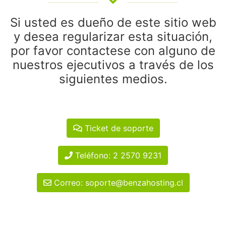
Si usted es dueño de este sitio web
y desea regularizar esta situación,
por favor contactese con alguno de
nuestros ejecutivos a través de los
siguientes medios.
Ticket de soporte
Teléfono: 2 2570 9231
Correo: soporte@benzahosting.cl