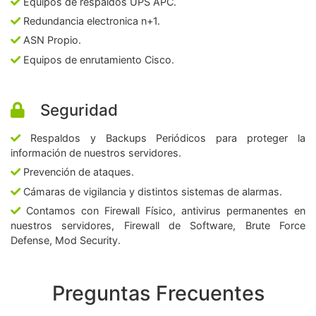
Equipos de respaldos UPS APC.
Redundancia electronica n+1.
ASN Propio.
Equipos de enrutamiento Cisco.
Seguridad
Respaldos y Backups Periódicos para proteger la
información de nuestros servidores.
Prevención de ataques.
Cámaras de vigilancia y distintos sistemas de alarmas.
Contamos con Firewall Físico, antivirus permanentes en
nuestros servidores, Firewall de Software, Brute Force
Defense, Mod Security.
Preguntas Frecuentes