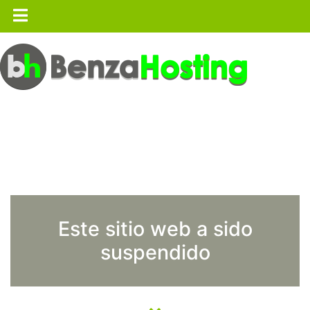
Este sitio web a sido
suspendido