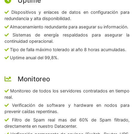
Uptime
Dispositivos y enlaces de datos en configuración para
redundancia y alta disponibilidad.
Almacenamiento redundante para asegurar su información.
Sistemas de energía respaldados para asegurar la
continuidad operacional.
Tipo de falla máximo tolerado al año 8 horas acumuladas.
Uptime anual del 99,8%.
Monitoreo
Monitoreo de todos los servidores contratados en tiempo
real.
Verificación de software y hardware en nodos para
prevenir caídas repentinas.
Filtro de Spam real mas del 60% de Spam filtrado,
directamente en nuestro Datacenter.