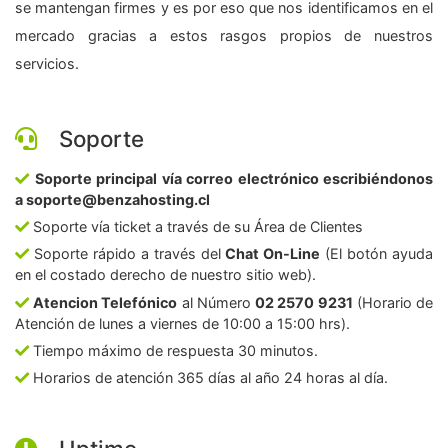
se mantengan firmes y es por eso que nos identificamos en el
mercado gracias a estos rasgos propios de nuestros
servicios.
Soporte
Soporte principal vía correo electrónico escribiéndonos
a soporte@benzahosting.cl
Soporte vía ticket a través de su Área de Clientes
Soporte rápido a través del
Chat On-Line
(El botón ayuda
en el costado derecho de nuestro sitio web).
Atencion Telefónico
al Número
02 2570 9231
(Horario de
Atención de lunes a viernes de 10:00 a 15:00 hrs).
Tiempo máximo de respuesta 30 minutos.
Horarios de atención 365 días al año 24 horas al día.