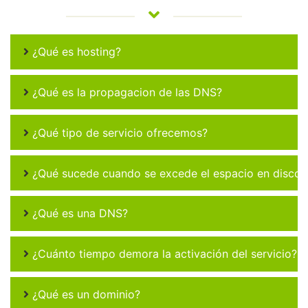
¿Qué es hosting?
¿Qué es la propagacion de las DNS?
¿Qué tipo de servicio ofrecemos?
¿Qué sucede cuando se excede el espacio en disco 
¿Qué es una DNS?
¿Cuánto tiempo demora la activación del servicio?
¿Qué es un dominio?