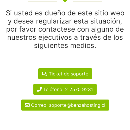
Si usted es dueño de este sitio web
y desea regularizar esta situación,
por favor contactese con alguno de
nuestros ejecutivos a través de los
siguientes medios.
Ticket de soporte
Teléfono: 2 2570 9231
Correo: soporte@benzahosting.cl