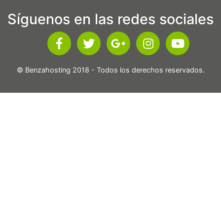
Síguenos en las redes sociales
© Benzahosting 2018 - Todos los derechos reservados.