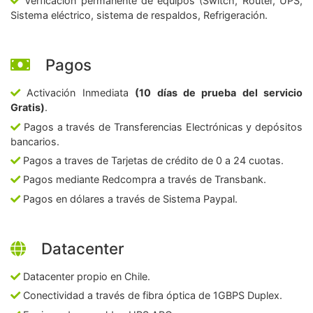
Verficación permanente de equipos (Switch, Router, UPS,
Sistema eléctrico, sistema de respaldos, Refrigeración.
Pagos
Activación Inmediata
(10 días de prueba del servicio
Gratis)
.
Pagos a través de Transferencias Electrónicas y depósitos
bancarios.
Pagos a traves de Tarjetas de crédito de 0 a 24 cuotas.
Pagos mediante Redcompra a través de Transbank.
Pagos en dólares a través de Sistema Paypal.
Datacenter
Datacenter propio en Chile.
Conectividad a través de fibra óptica de 1GBPS Duplex.