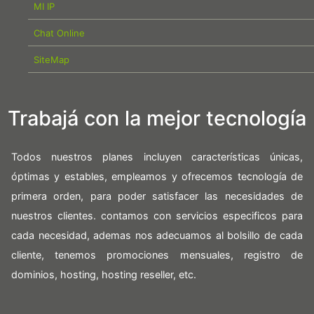
MI IP
Chat Online
SiteMap
Trabajá con la mejor tecnología
Todos nuestros planes incluyen características únicas,
óptimas y estables, empleamos y ofrecemos tecnología de
primera orden, para poder satisfacer las necesidades de
nuestros clientes. contamos con servicios especificos para
cada necesidad, ademas nos adecuamos al bolsillo de cada
cliente, tenemos promociones mensuales, registro de
dominios, hosting, hosting reseller, etc.