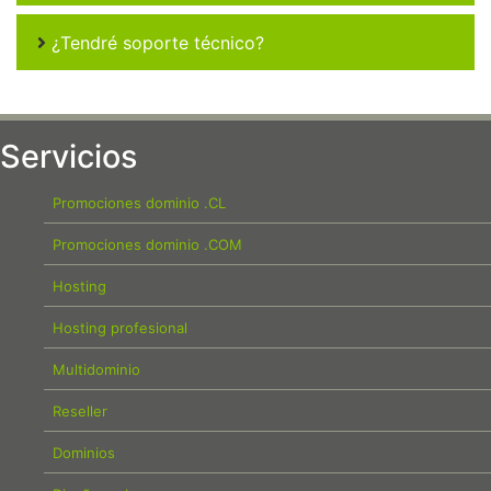
¿Tendré soporte técnico?
Servicios
Promociones dominio .CL
Promociones dominio .COM
Hosting
Hosting profesional
Multidominio
Reseller
Dominios