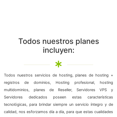
Todos nuestros planes
incluyen:
Todos nuestros servicios de hosting, planes de hosting +
registros de dominios, Hosting profesional, hosting
multidominios, planes de Reseller, Servidores VPS y
Servidores dedicados poseen estas características
tecnológicas, para brindar siempre un servicio íntegro y de
calidad, nos esforzamos día a día, para que estas cualidades