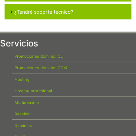
¿Tendré soporte técnico?
Servicios
Promociones dominio .CL
Promociones dominio .COM
Hosting
Hosting profesional
Multidominio
Reseller
Dominios