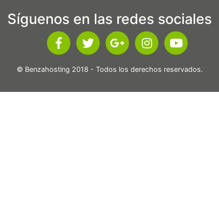
Síguenos en las redes sociales
© Benzahosting 2018 - Todos los derechos reservados.