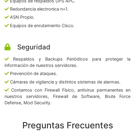
Equipos de respaldos UPS APC.
Redundancia electronica n+1.
ASN Propio.
Equipos de enrutamiento Cisco.
Seguridad
Respaldos y Backups Periódicos para proteger la
información de nuestros servidores.
Prevención de ataques.
Cámaras de vigilancia y distintos sistemas de alarmas.
Contamos con Firewall Físico, antivirus permanentes en
nuestros servidores, Firewall de Software, Brute Force
Defense, Mod Security.
Preguntas Frecuentes