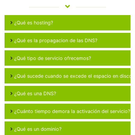
¿Qué es hosting?
¿Qué es la propagacion de las DNS?
¿Qué tipo de servicio ofrecemos?
¿Qué sucede cuando se excede el espacio en disco 
¿Qué es una DNS?
¿Cuánto tiempo demora la activación del servicio?
¿Qué es un dominio?