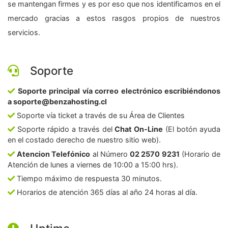
se mantengan firmes y es por eso que nos identificamos en el
mercado gracias a estos rasgos propios de nuestros
servicios.
Soporte
Soporte principal vía correo electrónico escribiéndonos
a soporte@benzahosting.cl
Soporte vía ticket a través de su Área de Clientes
Soporte rápido a través del
Chat On-Line
(El botón ayuda
en el costado derecho de nuestro sitio web).
Atencion Telefónico
al Número
02 2570 9231
(Horario de
Atención de lunes a viernes de 10:00 a 15:00 hrs).
Tiempo máximo de respuesta 30 minutos.
Horarios de atención 365 días al año 24 horas al día.