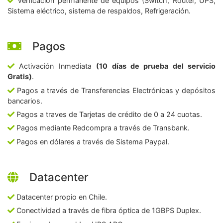
Verficación permanente de equipos (Switch, Router, UPS,
Sistema eléctrico, sistema de respaldos, Refrigeración.
Pagos
Activación Inmediata
(10 días de prueba del servicio
Gratis)
.
Pagos a través de Transferencias Electrónicas y depósitos
bancarios.
Pagos a traves de Tarjetas de crédito de 0 a 24 cuotas.
Pagos mediante Redcompra a través de Transbank.
Pagos en dólares a través de Sistema Paypal.
Datacenter
Datacenter propio en Chile.
Conectividad a través de fibra óptica de 1GBPS Duplex.