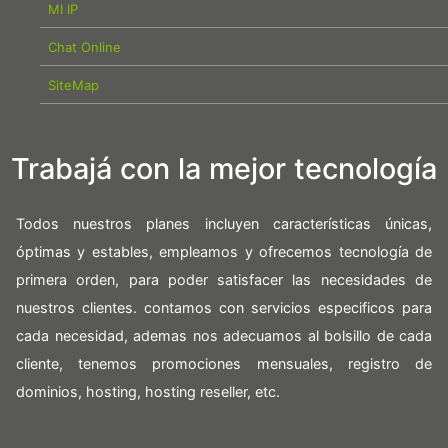
MI IP
Chat Online
SiteMap
Trabajá con la mejor tecnología
Todos nuestros planes incluyen características únicas,
óptimas y estables, empleamos y ofrecemos tecnología de
primera orden, para poder satisfacer las necesidades de
nuestros clientes. contamos con servicios especificos para
cada necesidad, ademas nos adecuamos al bolsillo de cada
cliente, tenemos promociones mensuales, registro de
dominios, hosting, hosting reseller, etc.