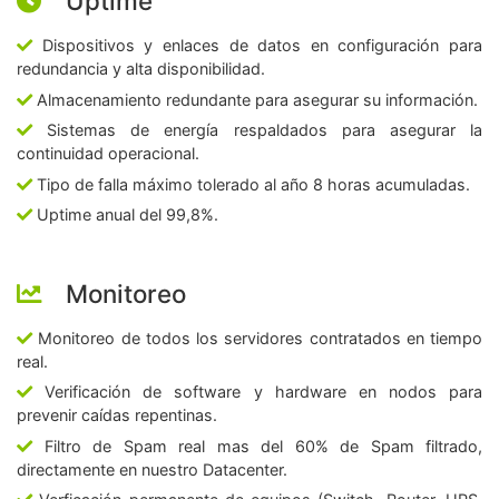
Uptime
Dispositivos y enlaces de datos en configuración para
redundancia y alta disponibilidad.
Almacenamiento redundante para asegurar su información.
Sistemas de energía respaldados para asegurar la
continuidad operacional.
Tipo de falla máximo tolerado al año 8 horas acumuladas.
Uptime anual del 99,8%.
Monitoreo
Monitoreo de todos los servidores contratados en tiempo
real.
Verificación de software y hardware en nodos para
prevenir caídas repentinas.
Filtro de Spam real mas del 60% de Spam filtrado,
directamente en nuestro Datacenter.