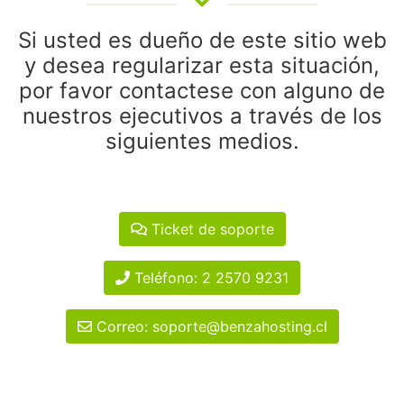
Si usted es dueño de este sitio web
y desea regularizar esta situación,
por favor contactese con alguno de
nuestros ejecutivos a través de los
siguientes medios.
Ticket de soporte
Teléfono: 2 2570 9231
Correo: soporte@benzahosting.cl