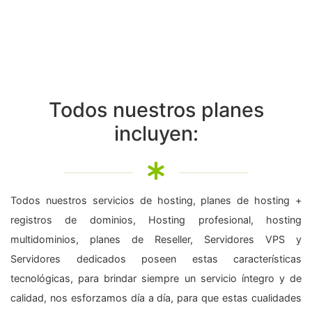
Todos nuestros planes
incluyen:
Todos nuestros servicios de hosting, planes de hosting +
registros de dominios, Hosting profesional, hosting
multidominios, planes de Reseller, Servidores VPS y
Servidores dedicados poseen estas características
tecnológicas, para brindar siempre un servicio íntegro y de
calidad, nos esforzamos día a día, para que estas cualidades