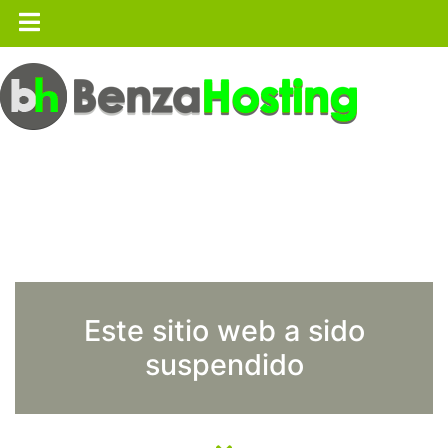
Este sitio web a sido
suspendido