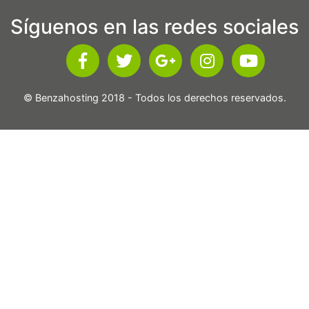
Síguenos en las redes sociales
© Benzahosting 2018 - Todos los derechos reservados.