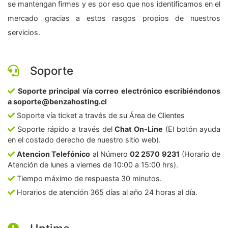
se mantengan firmes y es por eso que nos identificamos en el
mercado gracias a estos rasgos propios de nuestros
servicios.
Soporte
Soporte principal vía correo electrónico escribiéndonos
a soporte@benzahosting.cl
Soporte vía ticket a través de su Área de Clientes
Soporte rápido a través del
Chat On-Line
(El botón ayuda
en el costado derecho de nuestro sitio web).
Atencion Telefónico
al Número
02 2570 9231
(Horario de
Atención de lunes a viernes de 10:00 a 15:00 hrs).
Tiempo máximo de respuesta 30 minutos.
Horarios de atención 365 días al año 24 horas al día.