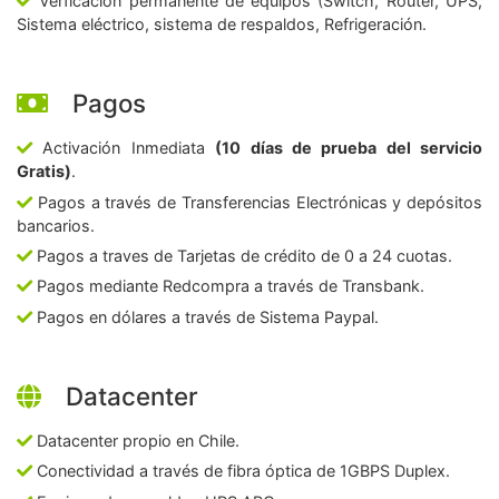
Verficación permanente de equipos (Switch, Router, UPS,
Sistema eléctrico, sistema de respaldos, Refrigeración.
Pagos
Activación Inmediata
(10 días de prueba del servicio
Gratis)
.
Pagos a través de Transferencias Electrónicas y depósitos
bancarios.
Pagos a traves de Tarjetas de crédito de 0 a 24 cuotas.
Pagos mediante Redcompra a través de Transbank.
Pagos en dólares a través de Sistema Paypal.
Datacenter
Datacenter propio en Chile.
Conectividad a través de fibra óptica de 1GBPS Duplex.