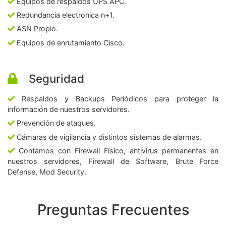
Equipos de respaldos UPS APC.
Redundancia electronica n+1.
ASN Propio.
Equipos de enrutamiento Cisco.
Seguridad
Respaldos y Backups Periódicos para proteger la
información de nuestros servidores.
Prevención de ataques.
Cámaras de vigilancia y distintos sistemas de alarmas.
Contamos con Firewall Físico, antivirus permanentes en
nuestros servidores, Firewall de Software, Brute Force
Defense, Mod Security.
Preguntas Frecuentes