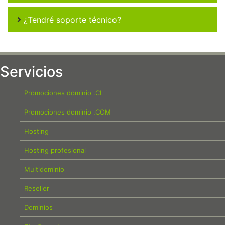
¿Tendré soporte técnico?
Servicios
Promociones dominio .CL
Promociones dominio .COM
Hosting
Hosting profesional
Multidominio
Reseller
Dominios