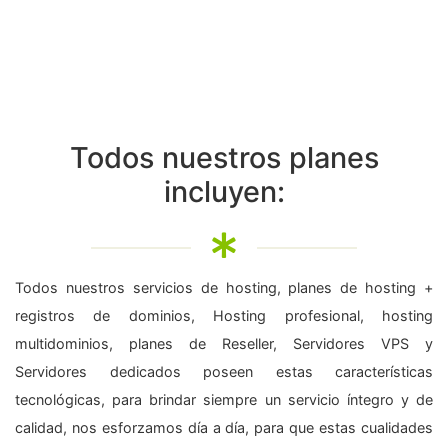
Todos nuestros planes
incluyen:
Todos nuestros servicios de hosting, planes de hosting +
registros de dominios, Hosting profesional, hosting
multidominios, planes de Reseller, Servidores VPS y
Servidores dedicados poseen estas características
tecnológicas, para brindar siempre un servicio íntegro y de
calidad, nos esforzamos día a día, para que estas cualidades