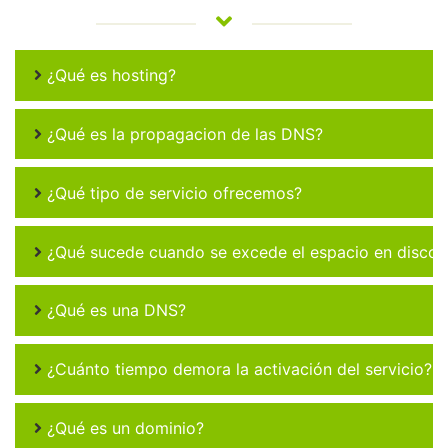
¿Qué es hosting?
¿Qué es la propagacion de las DNS?
¿Qué tipo de servicio ofrecemos?
¿Qué sucede cuando se excede el espacio en disco 
¿Qué es una DNS?
¿Cuánto tiempo demora la activación del servicio?
¿Qué es un dominio?