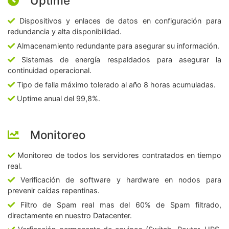
Uptime
Dispositivos y enlaces de datos en configuración para
redundancia y alta disponibilidad.
Almacenamiento redundante para asegurar su información.
Sistemas de energía respaldados para asegurar la
continuidad operacional.
Tipo de falla máximo tolerado al año 8 horas acumuladas.
Uptime anual del 99,8%.
Monitoreo
Monitoreo de todos los servidores contratados en tiempo
real.
Verificación de software y hardware en nodos para
prevenir caídas repentinas.
Filtro de Spam real mas del 60% de Spam filtrado,
directamente en nuestro Datacenter.