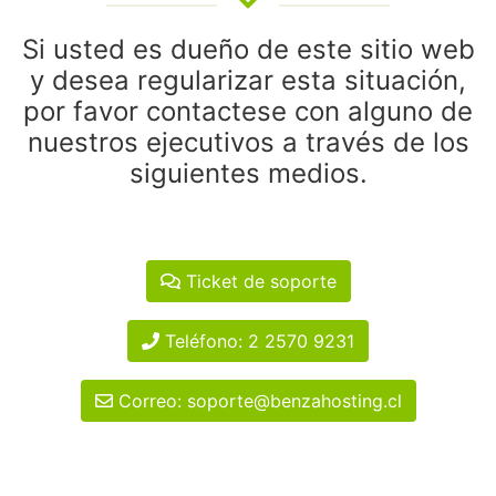
Si usted es dueño de este sitio web
y desea regularizar esta situación,
por favor contactese con alguno de
nuestros ejecutivos a través de los
siguientes medios.
Ticket de soporte
Teléfono: 2 2570 9231
Correo: soporte@benzahosting.cl