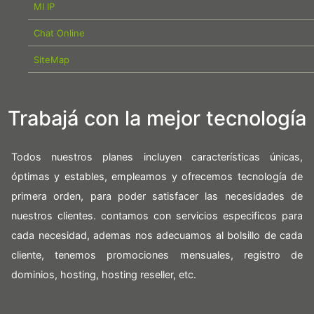
MI IP
Chat Online
SiteMap
Trabajá con la mejor tecnología
Todos nuestros planes incluyen características únicas,
óptimas y estables, empleamos y ofrecemos tecnología de
primera orden, para poder satisfacer las necesidades de
nuestros clientes. contamos con servicios especificos para
cada necesidad, ademas nos adecuamos al bolsillo de cada
cliente, tenemos promociones mensuales, registro de
dominios, hosting, hosting reseller, etc.