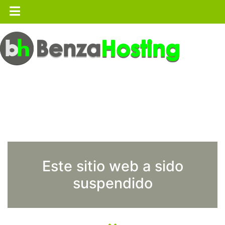
Este sitio web a sido
suspendido