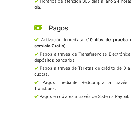
Horarios de atención 365 días al año 24 horas
día.
Pagos
Activación Inmediata
(10 días de prueba 
servicio Gratis)
.
Pagos a través de Transferencias Electrónica
depósitos bancarios.
Pagos a traves de Tarjetas de crédito de 0 a
cuotas.
Pagos mediante Redcompra a través
Transbank.
Pagos en dólares a través de Sistema Paypal.