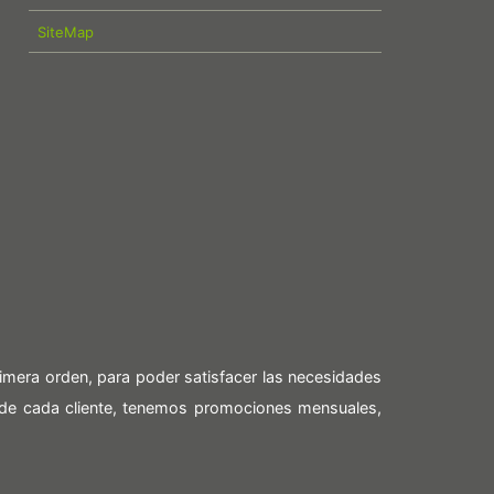
SiteMap
imera orden, para poder satisfacer las necesidades
 de cada cliente, tenemos promociones mensuales,