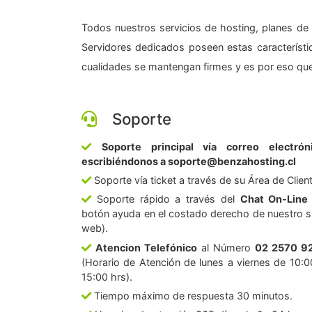
Todos nuestros servicios de hosting, planes de 
Servidores dedicados poseen estas característic
cualidades se mantengan firmes y es por eso que
Soporte
Soporte principal vía correo electrón
escribiéndonos a soporte@benzahosting.cl
Soporte vía ticket a través de su Área de Clien
Soporte rápido a través del
Chat On-Line
botón ayuda en el costado derecho de nuestro si
web).
Atencion Telefónico
al Número
02 2570 9
(Horario de Atención de lunes a viernes de 10:0
15:00 hrs).
Tiempo máximo de respuesta 30 minutos.