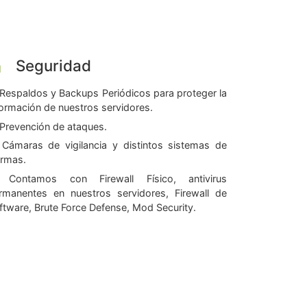
Seguridad
Respaldos y Backups Periódicos para proteger la
formación de nuestros servidores.
Prevención de ataques.
Cámaras de vigilancia y distintos sistemas de
armas.
Contamos con Firewall Físico, antivirus
rmanentes en nuestros servidores, Firewall de
ftware, Brute Force Defense, Mod Security.