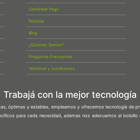
Confirmar Pago
Noticias
Blog
¿Quiénes Somos?
Preguntas Frecuentes
Términos y condiciones
Trabajá con la mejor tecnología
icas, óptimas y estables, empleamos y ofrecemos tecnología de pr
pecificos para cada necesidad, ademas nos adecuamos al bolsillo