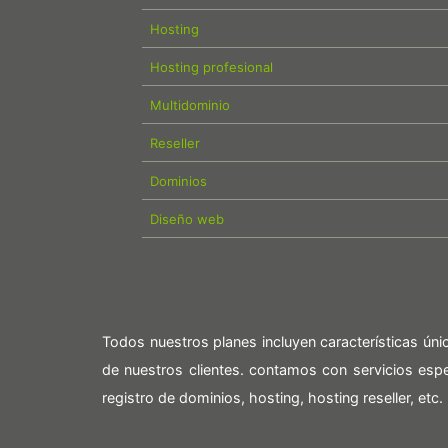
Hosting
Hosting profesional
Multidominio
Reseller
Dominios
Diseño web
Todos nuestros planes incluyen características ún
de nuestros clientes. contamos con servicios es
registro de dominios, hosting, hosting reseller, etc.