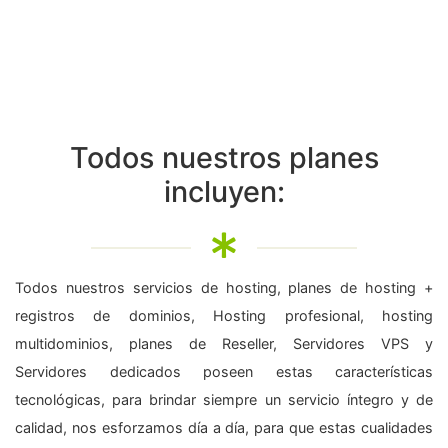
Todos nuestros planes
incluyen:
Todos nuestros servicios de hosting, planes de hosting +
registros de dominios, Hosting profesional, hosting
multidominios, planes de Reseller, Servidores VPS y
Servidores dedicados poseen estas características
tecnológicas, para brindar siempre un servicio íntegro y de
calidad, nos esforzamos día a día, para que estas cualidades