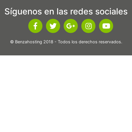
Síguenos en las redes sociales
© Benzahosting 2018 - Todos los derechos reservados.