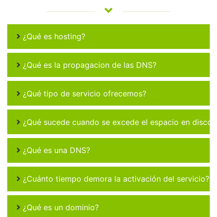
¿Qué es hosting?
¿Qué es la propagacion de las DNS?
¿Qué tipo de servicio ofrecemos?
¿Qué sucede cuando se excede el espacio en disco 
¿Qué es una DNS?
¿Cuánto tiempo demora la activación del servicio?
¿Qué es un dominio?