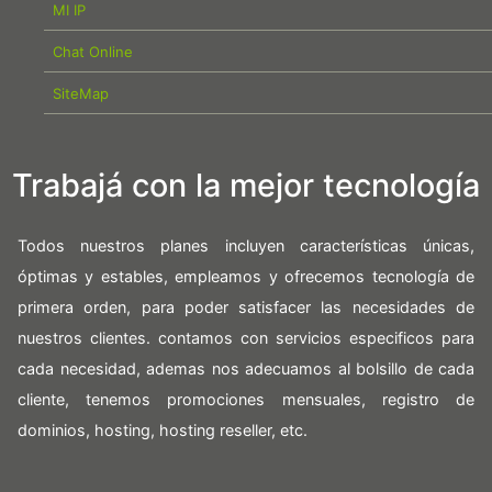
MI IP
Chat Online
SiteMap
Trabajá con la mejor tecnología
Todos nuestros planes incluyen características únicas,
óptimas y estables, empleamos y ofrecemos tecnología de
primera orden, para poder satisfacer las necesidades de
nuestros clientes. contamos con servicios especificos para
cada necesidad, ademas nos adecuamos al bolsillo de cada
cliente, tenemos promociones mensuales, registro de
dominios, hosting, hosting reseller, etc.