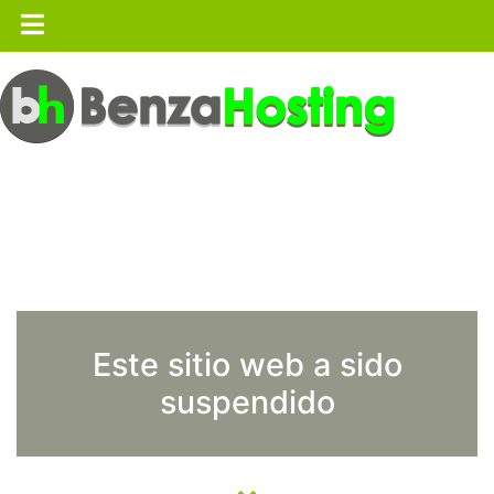
Este sitio web a sido
suspendido