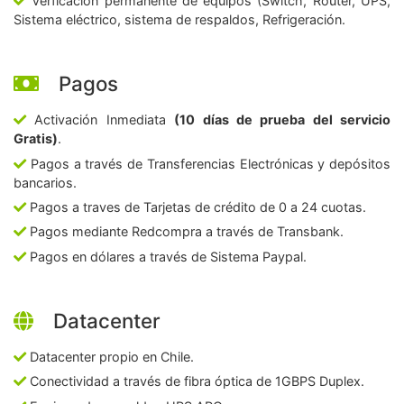
Verficación permanente de equipos (Switch, Router, UPS,
Sistema eléctrico, sistema de respaldos, Refrigeración.
Pagos
Activación Inmediata
(10 días de prueba del servicio
Gratis)
.
Pagos a través de Transferencias Electrónicas y depósitos
bancarios.
Pagos a traves de Tarjetas de crédito de 0 a 24 cuotas.
Pagos mediante Redcompra a través de Transbank.
Pagos en dólares a través de Sistema Paypal.
Datacenter
Datacenter propio en Chile.
Conectividad a través de fibra óptica de 1GBPS Duplex.