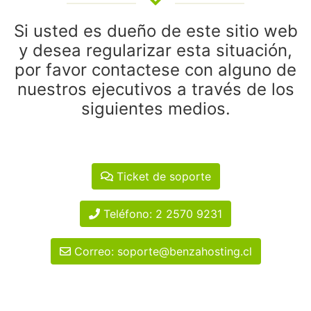
Si usted es dueño de este sitio web
y desea regularizar esta situación,
por favor contactese con alguno de
nuestros ejecutivos a través de los
siguientes medios.
Ticket de soporte
Teléfono: 2 2570 9231
Correo: soporte@benzahosting.cl