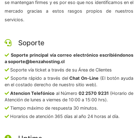
se mantengan firmes y es por eso que nos identificamos en el
mercado gracias a estos rasgos propios de nuestros
servicios.
Soporte
Soporte principal vía correo electrónico escribiéndonos
a soporte@benzahosting.cl
Soporte vía ticket a través de su Área de Clientes
Soporte rápido a través del
Chat On-Line
(El botón ayuda
en el costado derecho de nuestro sitio web).
Atencion Telefónico
al Número
02 2570 9231
(Horario de
Atención de lunes a viernes de 10:00 a 15:00 hrs).
Tiempo máximo de respuesta 30 minutos.
Horarios de atención 365 días al año 24 horas al día.