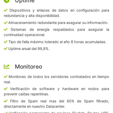
Uptime
Dispositivos y enlaces de datos en configuración para
redundancia y alta disponibilidad.
Almacenamiento redundante para asegurar su información.
Sistemas de energía respaldados para asegurar la
continuidad operacional.
Tipo de falla máximo tolerado al año 8 horas acumuladas.
Uptime anual del 99,8%.
Monitoreo
Monitoreo de todos los servidores contratados en tiempo
real.
Verificación de software y hardware en nodos para
prevenir caídas repentinas.
Filtro de Spam real mas del 60% de Spam filtrado,
directamente en nuestro Datacenter.