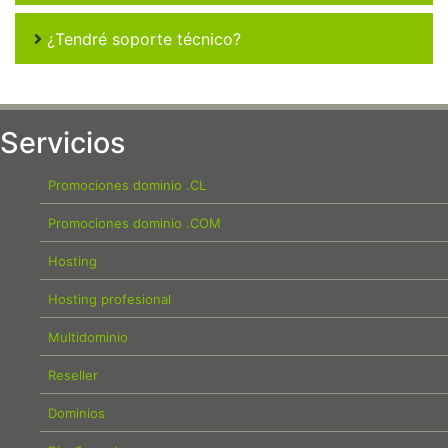
¿Tendré soporte técnico?
Servicios
Promociones dominio .CL
Promociones dominio .COM
Hosting
Hosting profesional
Multidominio
Reseller
Dominios