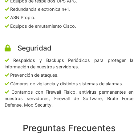
Equipos de respaldos UPS APC.
Redundancia electronica n+1.
ASN Propio.
Equipos de enrutamiento Cisco.
Seguridad
Respaldos y Backups Periódicos para proteger la
información de nuestros servidores.
Prevención de ataques.
Cámaras de vigilancia y distintos sistemas de alarmas.
Contamos con Firewall Físico, antivirus permanentes en
nuestros servidores, Firewall de Software, Brute Force
Defense, Mod Security.
Preguntas Frecuentes