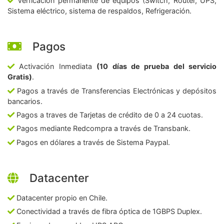
Verficación permanente de equipos (Switch, Router, UPS,
Sistema eléctrico, sistema de respaldos, Refrigeración.
Pagos
Activación Inmediata
(10 días de prueba del servicio
Gratis)
.
Pagos a través de Transferencias Electrónicas y depósitos
bancarios.
Pagos a traves de Tarjetas de crédito de 0 a 24 cuotas.
Pagos mediante Redcompra a través de Transbank.
Pagos en dólares a través de Sistema Paypal.
Datacenter
Datacenter propio en Chile.
Conectividad a través de fibra óptica de 1GBPS Duplex.