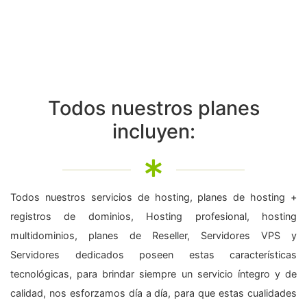
Todos nuestros planes
incluyen:
Todos nuestros servicios de hosting, planes de hosting +
registros de dominios, Hosting profesional, hosting
multidominios, planes de Reseller, Servidores VPS y
Servidores dedicados poseen estas características
tecnológicas, para brindar siempre un servicio íntegro y de
calidad, nos esforzamos día a día, para que estas cualidades