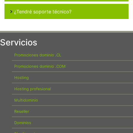
¿Tendré soporte técnico?
Servicios
Promociones dominio .CL
Promociones dominio .COM
Hosting
Hosting profesional
Multidominio
Reseller
Dominios