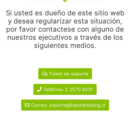
Si usted es dueño de este sitio web
y desea regularizar esta situación,
por favor contactese con alguno de
nuestros ejecutivos a través de los
siguientes medios.
Ticket de soporte
Teléfono: 2 2570 9231
Correo: soporte@benzahosting.cl