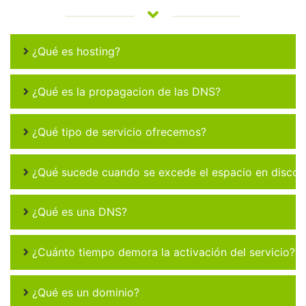
¿Qué es hosting?
¿Qué es la propagacion de las DNS?
¿Qué tipo de servicio ofrecemos?
¿Qué sucede cuando se excede el espacio en disco 
¿Qué es una DNS?
¿Cuánto tiempo demora la activación del servicio?
¿Qué es un dominio?