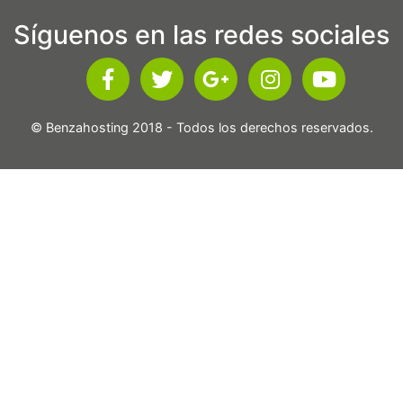
Síguenos en las redes sociales
© Benzahosting 2018 - Todos los derechos reservados.