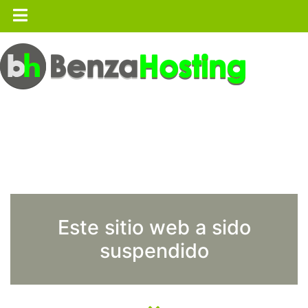
Este sitio web a sido
suspendido