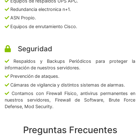
Equipos de respaldos UPS APC.
Redundancia electronica n+1.
ASN Propio.
Equipos de enrutamiento Cisco.
Seguridad
Respaldos y Backups Periódicos para proteger la
información de nuestros servidores.
Prevención de ataques.
Cámaras de vigilancia y distintos sistemas de alarmas.
Contamos con Firewall Físico, antivirus permanentes en
nuestros servidores, Firewall de Software, Brute Force
Defense, Mod Security.
Preguntas Frecuentes