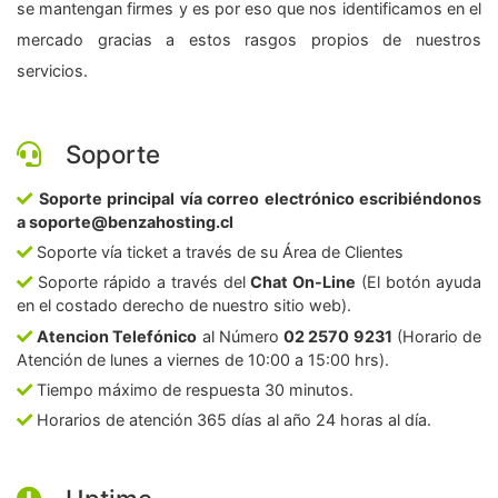
se mantengan firmes y es por eso que nos identificamos en el
mercado gracias a estos rasgos propios de nuestros
servicios.
Soporte
Soporte principal vía correo electrónico escribiéndonos
a soporte@benzahosting.cl
Soporte vía ticket a través de su Área de Clientes
Soporte rápido a través del
Chat On-Line
(El botón ayuda
en el costado derecho de nuestro sitio web).
Atencion Telefónico
al Número
02 2570 9231
(Horario de
Atención de lunes a viernes de 10:00 a 15:00 hrs).
Tiempo máximo de respuesta 30 minutos.
Horarios de atención 365 días al año 24 horas al día.