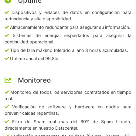
Uptime
Dispositivos y enlaces de datos en configuración para
redundancia y alta disponibilidad.
Almacenamiento redundante para asegurar su información.
Sistemas de energía respaldados para asegurar la
continuidad operacional.
Tipo de falla máximo tolerado al año 8 horas acumuladas.
Uptime anual del 99,8%.
Monitoreo
Monitoreo de todos los servidores contratados en tiempo
real.
Verificación de software y hardware en nodos para
prevenir caídas repentinas.
Filtro de Spam real mas del 60% de Spam filtrado,
directamente en nuestro Datacenter.