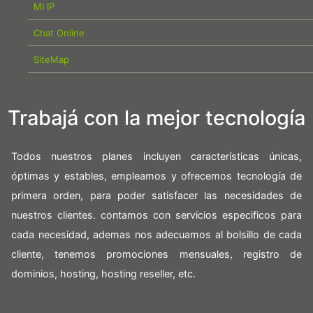
MI IP
Chat Online
SiteMap
Trabajá con la mejor tecnología
Todos nuestros planes incluyen características únicas,
óptimas y estables, empleamos y ofrecemos tecnología de
primera orden, para poder satisfacer las necesidades de
nuestros clientes. contamos con servicios especificos para
cada necesidad, ademas nos adecuamos al bolsillo de cada
cliente, tenemos promociones mensuales, registro de
dominios, hosting, hosting reseller, etc.