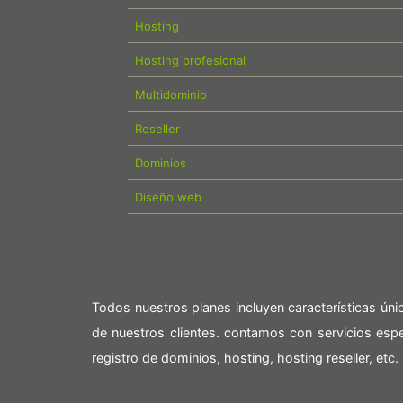
Hosting
Hosting profesional
Multidominio
Reseller
Dominios
Diseño web
Todos nuestros planes incluyen características ún
de nuestros clientes. contamos con servicios es
registro de dominios, hosting, hosting reseller, etc.