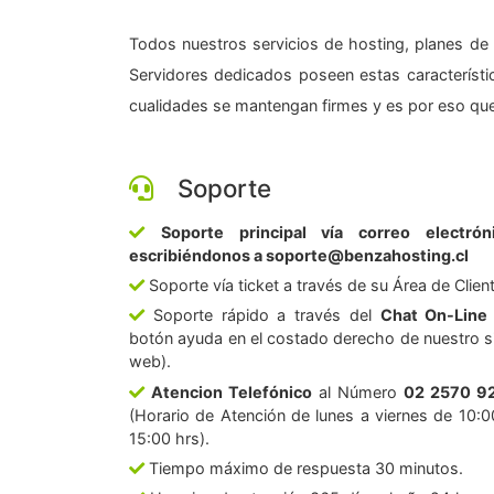
Todos nuestros servicios de hosting, planes de 
Servidores dedicados poseen estas característic
cualidades se mantengan firmes y es por eso que
Soporte
Soporte principal vía correo electrón
escribiéndonos a soporte@benzahosting.cl
Soporte vía ticket a través de su Área de Clien
Soporte rápido a través del
Chat On-Line
botón ayuda en el costado derecho de nuestro si
web).
Atencion Telefónico
al Número
02 2570 9
(Horario de Atención de lunes a viernes de 10:0
15:00 hrs).
Tiempo máximo de respuesta 30 minutos.