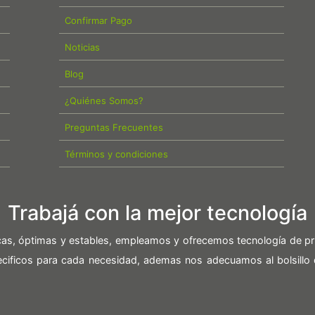
Confirmar Pago
Noticias
Blog
¿Quiénes Somos?
Preguntas Frecuentes
Términos y condiciones
Trabajá con la mejor tecnología
icas, óptimas y estables, empleamos y ofrecemos tecnología de pr
pecificos para cada necesidad, ademas nos adecuamos al bolsillo