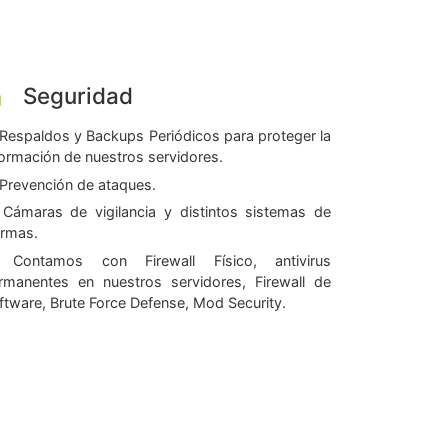
Seguridad
Respaldos y Backups Periódicos para proteger la
formación de nuestros servidores.
Prevención de ataques.
Cámaras de vigilancia y distintos sistemas de
armas.
Contamos con Firewall Físico, antivirus
rmanentes en nuestros servidores, Firewall de
ftware, Brute Force Defense, Mod Security.