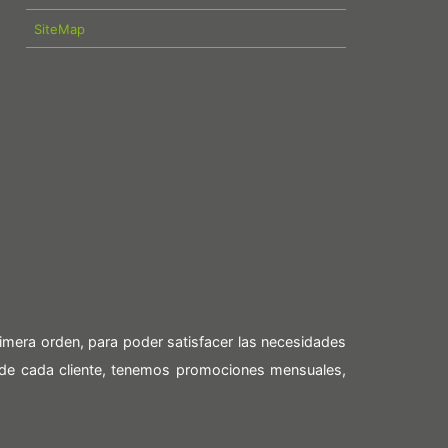
SiteMap
imera orden, para poder satisfacer las necesidades
 de cada cliente, tenemos promociones mensuales,