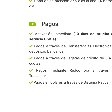
Horarios de atención 365 días al año 24 horas
día.
Pagos
Activación Inmediata
(10 días de prueba 
servicio Gratis)
.
Pagos a través de Transferencias Electrónica
depósitos bancarios.
Pagos a traves de Tarjetas de crédito de 0 a
cuotas.
Pagos mediante Redcompra a través
Transbank.
Pagos en dólares a través de Sistema Paypal.