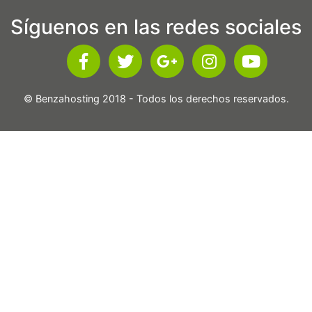
Síguenos en las redes sociales
© Benzahosting 2018 - Todos los derechos reservados.