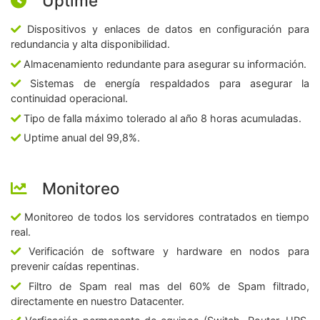
Uptime
Dispositivos y enlaces de datos en configuración para
redundancia y alta disponibilidad.
Almacenamiento redundante para asegurar su información.
Sistemas de energía respaldados para asegurar la
continuidad operacional.
Tipo de falla máximo tolerado al año 8 horas acumuladas.
Uptime anual del 99,8%.
Monitoreo
Monitoreo de todos los servidores contratados en tiempo
real.
Verificación de software y hardware en nodos para
prevenir caídas repentinas.
Filtro de Spam real mas del 60% de Spam filtrado,
directamente en nuestro Datacenter.