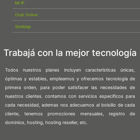
MI IP
Chat Online
SiteMap
Trabajá con la mejor tecnología
Todos nuestros planes incluyen características únicas,
óptimas y estables, empleamos y ofrecemos tecnología de
primera orden, para poder satisfacer las necesidades de
nuestros clientes. contamos con servicios especificos para
cada necesidad, ademas nos adecuamos al bolsillo de cada
cliente, tenemos promociones mensuales, registro de
dominios, hosting, hosting reseller, etc.