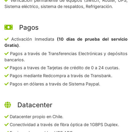
Verficación permanente de equipos (Switch, Router, UPS,
Sistema eléctrico, sistema de respaldos, Refrigeración.
Pagos
Activación Inmediata
(10 días de prueba del servicio
Gratis)
.
Pagos a través de Transferencias Electrónicas y depósitos
bancarios.
Pagos a traves de Tarjetas de crédito de 0 a 24 cuotas.
Pagos mediante Redcompra a través de Transbank.
Pagos en dólares a través de Sistema Paypal.
Datacenter
Datacenter propio en Chile.
Conectividad a través de fibra óptica de 1GBPS Duplex.