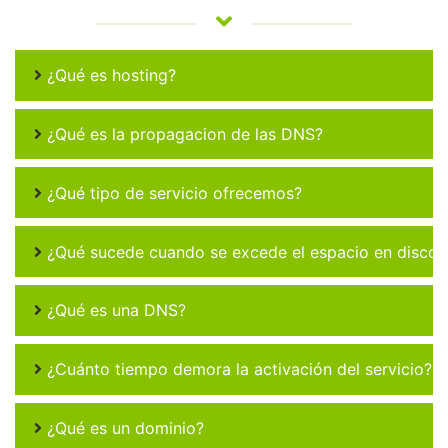
¿Qué es hosting?
¿Qué es la propagacion de las DNS?
¿Qué tipo de servicio ofrecemos?
¿Qué sucede cuando se excede el espacio en disco 
¿Qué es una DNS?
¿Cuánto tiempo demora la activación del servicio?
¿Qué es un dominio?