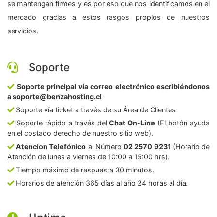
se mantengan firmes y es por eso que nos identificamos en el
mercado gracias a estos rasgos propios de nuestros
servicios.
Soporte
Soporte principal vía correo electrónico escribiéndonos
a soporte@benzahosting.cl
Soporte vía ticket a través de su Área de Clientes
Soporte rápido a través del
Chat On-Line
(El botón ayuda
en el costado derecho de nuestro sitio web).
Atencion Telefónico
al Número
02 2570 9231
(Horario de
Atención de lunes a viernes de 10:00 a 15:00 hrs).
Tiempo máximo de respuesta 30 minutos.
Horarios de atención 365 días al año 24 horas al día.