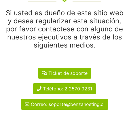
Si usted es dueño de este sitio web
y desea regularizar esta situación,
por favor contactese con alguno de
nuestros ejecutivos a través de los
siguientes medios.
Ticket de soporte
Teléfono: 2 2570 9231
Correo: soporte@benzahosting.cl