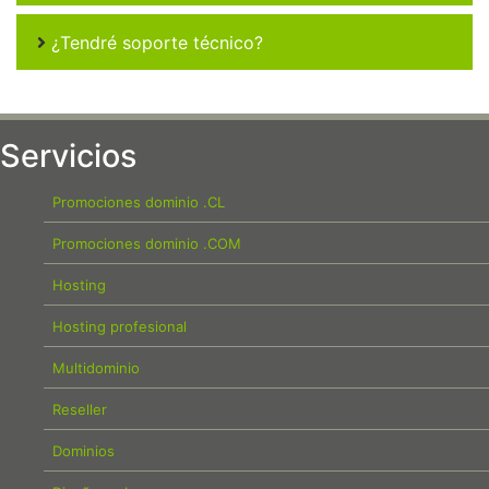
¿Tendré soporte técnico?
Servicios
Promociones dominio .CL
Promociones dominio .COM
Hosting
Hosting profesional
Multidominio
Reseller
Dominios