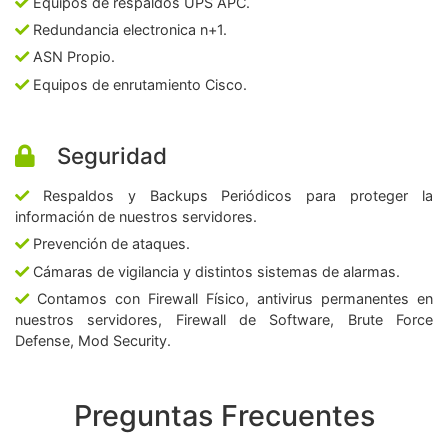
Equipos de respaldos UPS APC.
Redundancia electronica n+1.
ASN Propio.
Equipos de enrutamiento Cisco.
Seguridad
Respaldos y Backups Periódicos para proteger la
información de nuestros servidores.
Prevención de ataques.
Cámaras de vigilancia y distintos sistemas de alarmas.
Contamos con Firewall Físico, antivirus permanentes en
nuestros servidores, Firewall de Software, Brute Force
Defense, Mod Security.
Preguntas Frecuentes