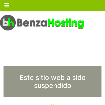
Este sitio web a sido
suspendido