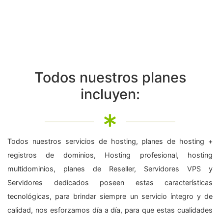
Todos nuestros planes
incluyen:
Todos nuestros servicios de hosting, planes de hosting +
registros de dominios, Hosting profesional, hosting
multidominios, planes de Reseller, Servidores VPS y
Servidores dedicados poseen estas características
tecnológicas, para brindar siempre un servicio íntegro y de
calidad, nos esforzamos día a día, para que estas cualidades