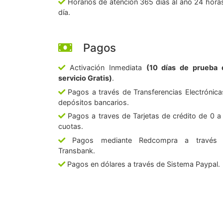
Horarios de atención 365 días al año 24 horas
día.
Pagos
Activación Inmediata
(10 días de prueba 
servicio Gratis)
.
Pagos a través de Transferencias Electrónica
depósitos bancarios.
Pagos a traves de Tarjetas de crédito de 0 a
cuotas.
Pagos mediante Redcompra a través
Transbank.
Pagos en dólares a través de Sistema Paypal.