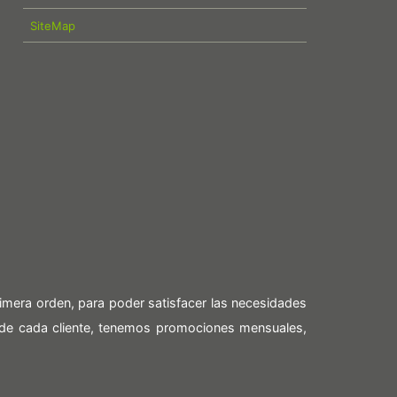
SiteMap
imera orden, para poder satisfacer las necesidades
 de cada cliente, tenemos promociones mensuales,