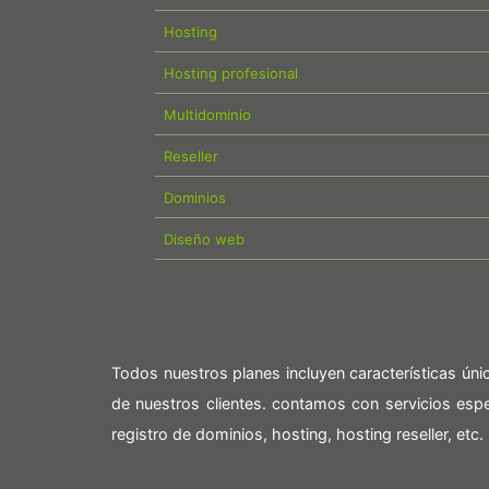
Hosting
Hosting profesional
Multidominio
Reseller
Dominios
Diseño web
Todos nuestros planes incluyen características ún
de nuestros clientes. contamos con servicios es
registro de dominios, hosting, hosting reseller, etc.