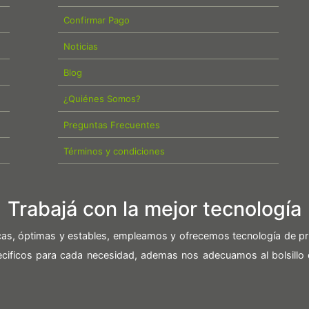
Confirmar Pago
Noticias
Blog
¿Quiénes Somos?
Preguntas Frecuentes
Términos y condiciones
Trabajá con la mejor tecnología
icas, óptimas y estables, empleamos y ofrecemos tecnología de pr
pecificos para cada necesidad, ademas nos adecuamos al bolsillo