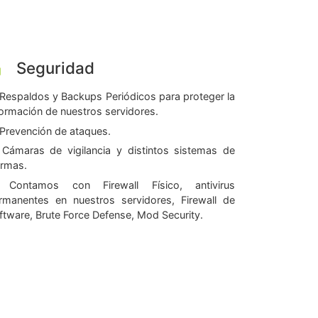
Seguridad
Respaldos y Backups Periódicos para proteger la
formación de nuestros servidores.
Prevención de ataques.
Cámaras de vigilancia y distintos sistemas de
armas.
Contamos con Firewall Físico, antivirus
rmanentes en nuestros servidores, Firewall de
ftware, Brute Force Defense, Mod Security.