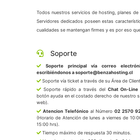
Todos nuestros servicios de hosting, planes de 
Servidores dedicados poseen estas característic
cualidades se mantengan firmes y es por eso que
Soporte
Soporte principal vía correo electrón
escribiéndonos a soporte@benzahosting.cl
Soporte vía ticket a través de su Área de Clien
Soporte rápido a través del
Chat On-Line
botón ayuda en el costado derecho de nuestro si
web).
Atencion Telefónico
al Número
02 2570 9
(Horario de Atención de lunes a viernes de 10:0
15:00 hrs).
Tiempo máximo de respuesta 30 minutos.