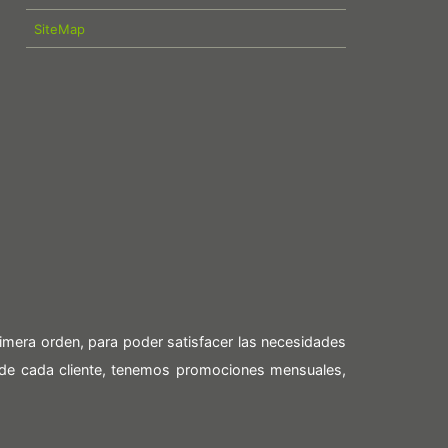
SiteMap
imera orden, para poder satisfacer las necesidades
 de cada cliente, tenemos promociones mensuales,