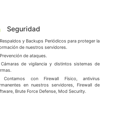
Seguridad
Respaldos y Backups Periódicos para proteger la
formación de nuestros servidores.
Prevención de ataques.
Cámaras de vigilancia y distintos sistemas de
armas.
Contamos con Firewall Físico, antivirus
rmanentes en nuestros servidores, Firewall de
ftware, Brute Force Defense, Mod Security.