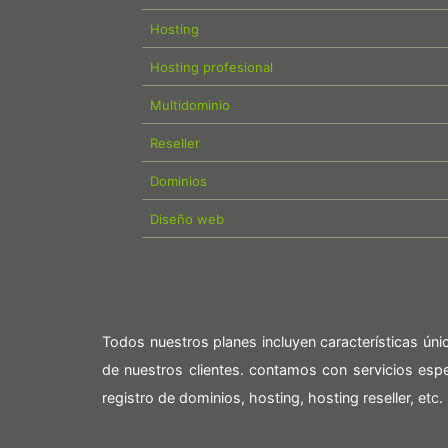
Hosting
Hosting profesional
Multidominio
Reseller
Dominios
Diseño web
Todos nuestros planes incluyen características ún
de nuestros clientes. contamos con servicios es
registro de dominios, hosting, hosting reseller, etc.