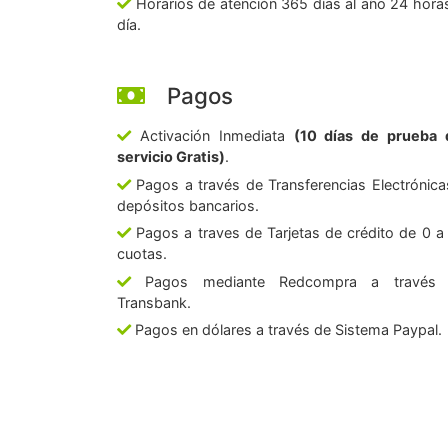
Horarios de atención 365 días al año 24 horas
día.
Pagos
Activación Inmediata
(10 días de prueba 
servicio Gratis)
.
Pagos a través de Transferencias Electrónica
depósitos bancarios.
Pagos a traves de Tarjetas de crédito de 0 a
cuotas.
Pagos mediante Redcompra a través
Transbank.
Pagos en dólares a través de Sistema Paypal.