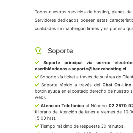
Todos nuestros servicios de hosting, planes de 
Servidores dedicados poseen estas característic
cualidades se mantengan firmes y es por eso que
Soporte
Soporte principal vía correo electrón
escribiéndonos a soporte@benzahosting.cl
Soporte vía ticket a través de su Área de Clien
Soporte rápido a través del
Chat On-Line
botón ayuda en el costado derecho de nuestro si
web).
Atencion Telefónico
al Número
02 2570 9
(Horario de Atención de lunes a viernes de 10:0
15:00 hrs).
Tiempo máximo de respuesta 30 minutos.