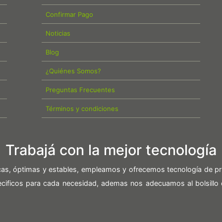
Confirmar Pago
Noticias
Blog
¿Quiénes Somos?
Preguntas Frecuentes
Términos y condiciones
Trabajá con la mejor tecnología
icas, óptimas y estables, empleamos y ofrecemos tecnología de pr
pecificos para cada necesidad, ademas nos adecuamos al bolsillo