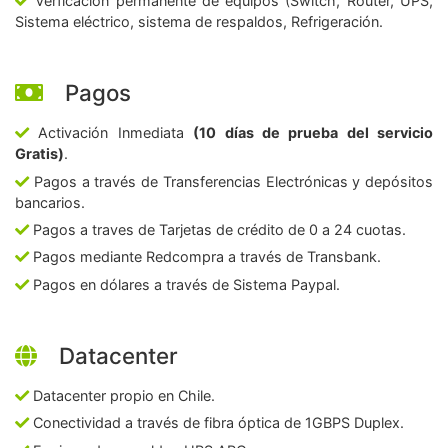
Verficación permanente de equipos (Switch, Router, UPS,
Sistema eléctrico, sistema de respaldos, Refrigeración.
Pagos
Activación Inmediata
(10 días de prueba del servicio
Gratis)
.
Pagos a través de Transferencias Electrónicas y depósitos
bancarios.
Pagos a traves de Tarjetas de crédito de 0 a 24 cuotas.
Pagos mediante Redcompra a través de Transbank.
Pagos en dólares a través de Sistema Paypal.
Datacenter
Datacenter propio en Chile.
Conectividad a través de fibra óptica de 1GBPS Duplex.