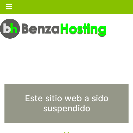
Este sitio web a sido
suspendido