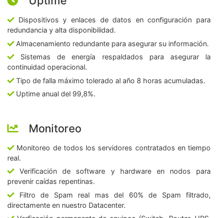
Uptime
Dispositivos y enlaces de datos en configuración para
redundancia y alta disponibilidad.
Almacenamiento redundante para asegurar su información.
Sistemas de energía respaldados para asegurar la
continuidad operacional.
Tipo de falla máximo tolerado al año 8 horas acumuladas.
Uptime anual del 99,8%.
Monitoreo
Monitoreo de todos los servidores contratados en tiempo
real.
Verificación de software y hardware en nodos para
prevenir caídas repentinas.
Filtro de Spam real mas del 60% de Spam filtrado,
directamente en nuestro Datacenter.