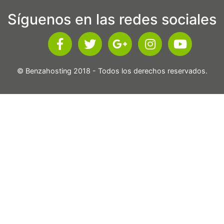
Síguenos en las redes sociales
© Benzahosting 2018 - Todos los derechos reservados.