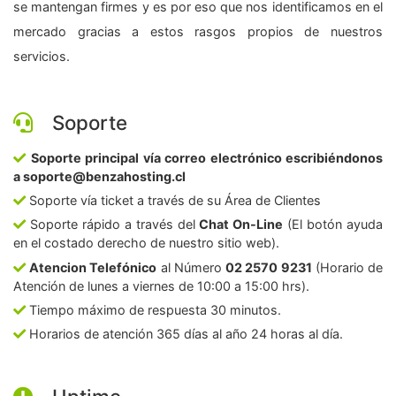
se mantengan firmes y es por eso que nos identificamos en el
mercado gracias a estos rasgos propios de nuestros
servicios.
Soporte
Soporte principal vía correo electrónico escribiéndonos
a soporte@benzahosting.cl
Soporte vía ticket a través de su Área de Clientes
Soporte rápido a través del
Chat On-Line
(El botón ayuda
en el costado derecho de nuestro sitio web).
Atencion Telefónico
al Número
02 2570 9231
(Horario de
Atención de lunes a viernes de 10:00 a 15:00 hrs).
Tiempo máximo de respuesta 30 minutos.
Horarios de atención 365 días al año 24 horas al día.