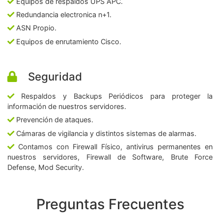
Equipos de respaldos UPS APC.
Redundancia electronica n+1.
ASN Propio.
Equipos de enrutamiento Cisco.
Seguridad
Respaldos y Backups Periódicos para proteger la
información de nuestros servidores.
Prevención de ataques.
Cámaras de vigilancia y distintos sistemas de alarmas.
Contamos con Firewall Físico, antivirus permanentes en
nuestros servidores, Firewall de Software, Brute Force
Defense, Mod Security.
Preguntas Frecuentes