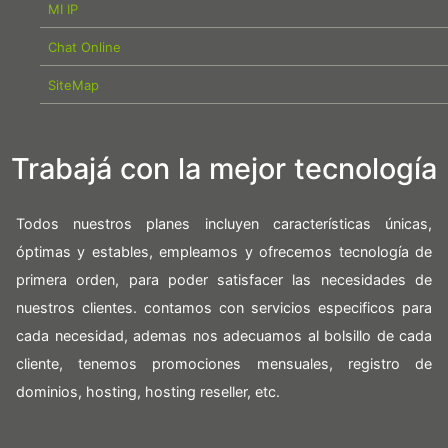
MI IP
Chat Online
SiteMap
Trabajá con la mejor tecnología
Todos nuestros planes incluyen características únicas,
óptimas y estables, empleamos y ofrecemos tecnología de
primera orden, para poder satisfacer las necesidades de
nuestros clientes. contamos con servicios especificos para
cada necesidad, ademas nos adecuamos al bolsillo de cada
cliente, tenemos promociones mensuales, registro de
dominios, hosting, hosting reseller, etc.