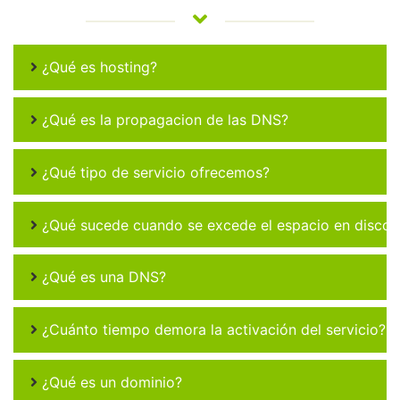
¿Qué es hosting?
¿Qué es la propagacion de las DNS?
¿Qué tipo de servicio ofrecemos?
¿Qué sucede cuando se excede el espacio en disco 
¿Qué es una DNS?
¿Cuánto tiempo demora la activación del servicio?
¿Qué es un dominio?