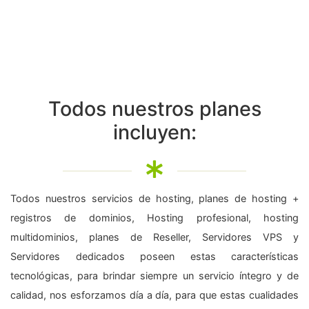
Todos nuestros planes
incluyen:
Todos nuestros servicios de hosting, planes de hosting +
registros de dominios, Hosting profesional, hosting
multidominios, planes de Reseller, Servidores VPS y
Servidores dedicados poseen estas características
tecnológicas, para brindar siempre un servicio íntegro y de
calidad, nos esforzamos día a día, para que estas cualidades