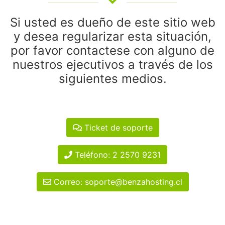
Si usted es dueño de este sitio web
y desea regularizar esta situación,
por favor contactese con alguno de
nuestros ejecutivos a través de los
siguientes medios.
Ticket de soporte
Teléfono: 2 2570 9231
Correo: soporte@benzahosting.cl