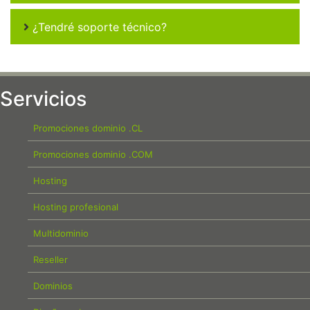
¿Tendré soporte técnico?
Servicios
Promociones dominio .CL
Promociones dominio .COM
Hosting
Hosting profesional
Multidominio
Reseller
Dominios