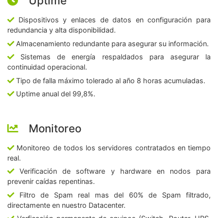
Uptime
Dispositivos y enlaces de datos en configuración para
redundancia y alta disponibilidad.
Almacenamiento redundante para asegurar su información.
Sistemas de energía respaldados para asegurar la
continuidad operacional.
Tipo de falla máximo tolerado al año 8 horas acumuladas.
Uptime anual del 99,8%.
Monitoreo
Monitoreo de todos los servidores contratados en tiempo
real.
Verificación de software y hardware en nodos para
prevenir caídas repentinas.
Filtro de Spam real mas del 60% de Spam filtrado,
directamente en nuestro Datacenter.