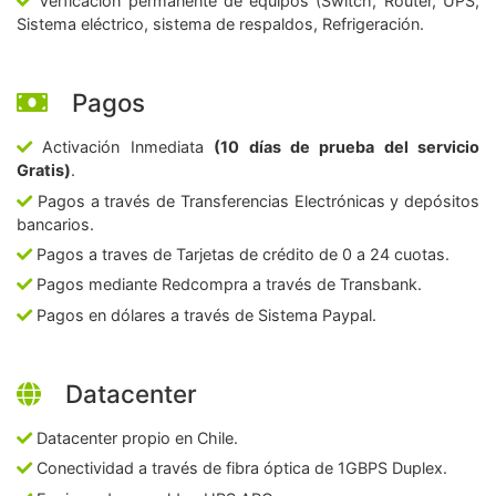
Verficación permanente de equipos (Switch, Router, UPS,
Sistema eléctrico, sistema de respaldos, Refrigeración.
Pagos
Activación Inmediata
(10 días de prueba del servicio
Gratis)
.
Pagos a través de Transferencias Electrónicas y depósitos
bancarios.
Pagos a traves de Tarjetas de crédito de 0 a 24 cuotas.
Pagos mediante Redcompra a través de Transbank.
Pagos en dólares a través de Sistema Paypal.
Datacenter
Datacenter propio en Chile.
Conectividad a través de fibra óptica de 1GBPS Duplex.