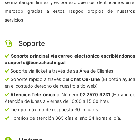
se mantengan firmes y es por eso que nos identificamos en el
mercado gracias a estos rasgos propios de nuestros
servicios.
Soporte
Soporte principal vía correo electrónico escribiéndonos
a soporte@benzahosting.cl
Soporte vía ticket a través de su Área de Clientes
Soporte rápido a través del
Chat On-Line
(El botón ayuda
en el costado derecho de nuestro sitio web).
Atencion Telefónico
al Número
02 2570 9231
(Horario de
Atención de lunes a viernes de 10:00 a 15:00 hrs).
Tiempo máximo de respuesta 30 minutos.
Horarios de atención 365 días al año 24 horas al día.