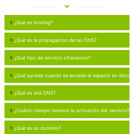
¿Qué es hosting?
¿Qué es la propagacion de las DNS?
¿Qué tipo de servicio ofrecemos?
¿Qué sucede cuando se excede el espacio en disco 
¿Qué es una DNS?
¿Cuánto tiempo demora la activación del servicio?
¿Qué es un dominio?