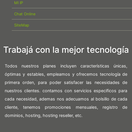
MI IP
Chat Online
SiteMap
Trabajá con la mejor tecnología
Todos nuestros planes incluyen características únicas,
óptimas y estables, empleamos y ofrecemos tecnología de
primera orden, para poder satisfacer las necesidades de
nuestros clientes. contamos con servicios especificos para
cada necesidad, ademas nos adecuamos al bolsillo de cada
cliente, tenemos promociones mensuales, registro de
dominios, hosting, hosting reseller, etc.