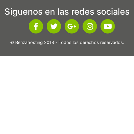
Síguenos en las redes sociales
© Benzahosting 2018 - Todos los derechos reservados.