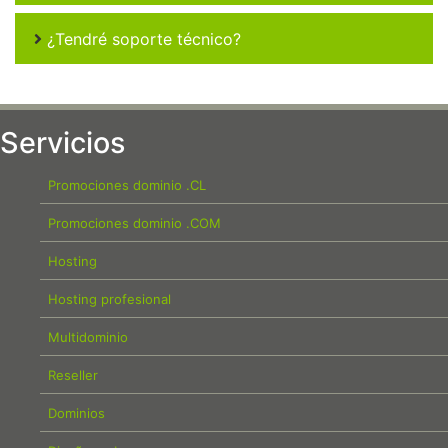
¿Tendré soporte técnico?
Servicios
Promociones dominio .CL
Promociones dominio .COM
Hosting
Hosting profesional
Multidominio
Reseller
Dominios