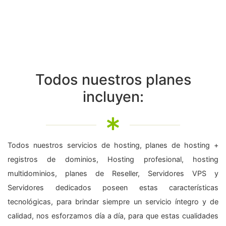
Todos nuestros planes
incluyen:
Todos nuestros servicios de hosting, planes de hosting +
registros de dominios, Hosting profesional, hosting
multidominios, planes de Reseller, Servidores VPS y
Servidores dedicados poseen estas características
tecnológicas, para brindar siempre un servicio íntegro y de
calidad, nos esforzamos día a día, para que estas cualidades