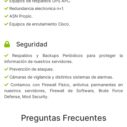
Equipos de respaldos UPS APC.
Redundancia electronica n+1.
ASN Propio.
Equipos de enrutamiento Cisco.
Seguridad
Respaldos y Backups Periódicos para proteger la
información de nuestros servidores.
Prevención de ataques.
Cámaras de vigilancia y distintos sistemas de alarmas.
Contamos con Firewall Físico, antivirus permanentes en
nuestros servidores, Firewall de Software, Brute Force
Defense, Mod Security.
Preguntas Frecuentes