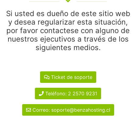
Si usted es dueño de este sitio web
y desea regularizar esta situación,
por favor contactese con alguno de
nuestros ejecutivos a través de los
siguientes medios.
Ticket de soporte
Teléfono: 2 2570 9231
Correo: soporte@benzahosting.cl