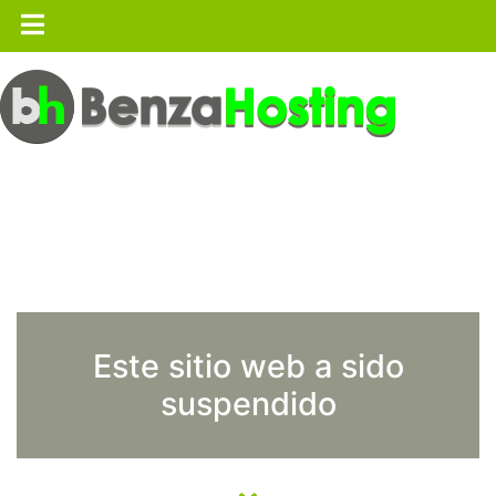
Este sitio web a sido
suspendido