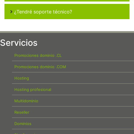
¿Tendré soporte técnico?
Servicios
Promociones dominio .CL
Promociones dominio .COM
Hosting
Hosting profesional
Multidominio
Reseller
Dominios