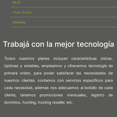
MI IP
Chat Online
SiteMap
Trabajá con la mejor tecnología
Todos nuestros planes incluyen características únicas,
óptimas y estables, empleamos y ofrecemos tecnología de
primera orden, para poder satisfacer las necesidades de
nuestros clientes. contamos con servicios especificos para
cada necesidad, ademas nos adecuamos al bolsillo de cada
cliente, tenemos promociones mensuales, registro de
dominios, hosting, hosting reseller, etc.