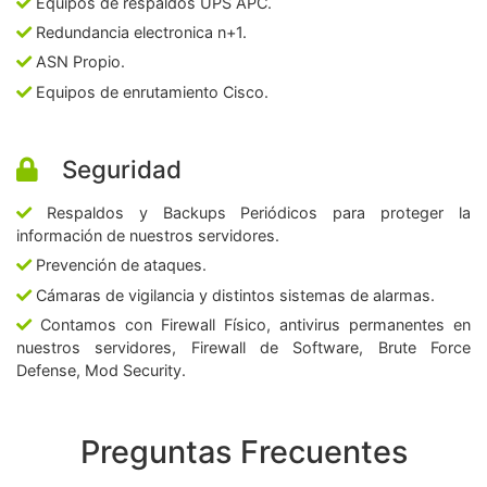
Equipos de respaldos UPS APC.
Redundancia electronica n+1.
ASN Propio.
Equipos de enrutamiento Cisco.
Seguridad
Respaldos y Backups Periódicos para proteger la
información de nuestros servidores.
Prevención de ataques.
Cámaras de vigilancia y distintos sistemas de alarmas.
Contamos con Firewall Físico, antivirus permanentes en
nuestros servidores, Firewall de Software, Brute Force
Defense, Mod Security.
Preguntas Frecuentes