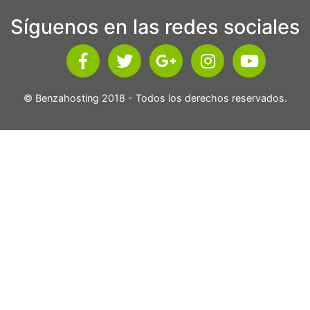
Síguenos en las redes sociales
© Benzahosting 2018 - Todos los derechos reservados.