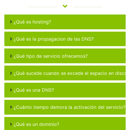
¿Qué es hosting?
¿Qué es la propagacion de las DNS?
¿Qué tipo de servicio ofrecemos?
¿Qué sucede cuando se excede el espacio en disco 
¿Qué es una DNS?
¿Cuánto tiempo demora la activación del servicio?
¿Qué es un dominio?