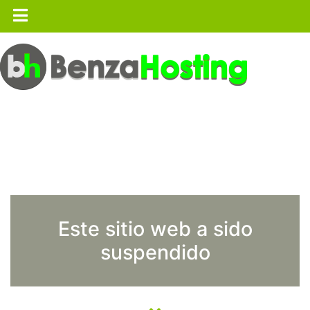
Este sitio web a sido
suspendido