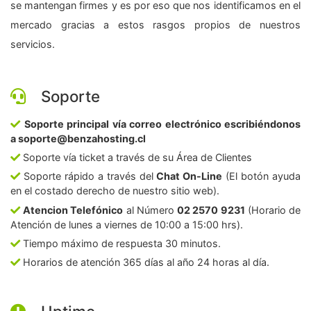
se mantengan firmes y es por eso que nos identificamos en el
mercado gracias a estos rasgos propios de nuestros
servicios.
Soporte
Soporte principal vía correo electrónico escribiéndonos
a soporte@benzahosting.cl
Soporte vía ticket a través de su Área de Clientes
Soporte rápido a través del
Chat On-Line
(El botón ayuda
en el costado derecho de nuestro sitio web).
Atencion Telefónico
al Número
02 2570 9231
(Horario de
Atención de lunes a viernes de 10:00 a 15:00 hrs).
Tiempo máximo de respuesta 30 minutos.
Horarios de atención 365 días al año 24 horas al día.