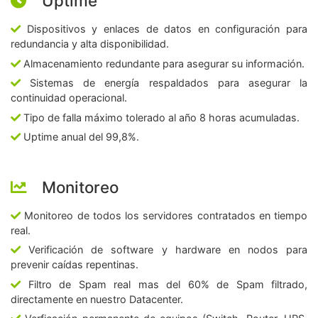
Uptime
Dispositivos y enlaces de datos en configuración para
redundancia y alta disponibilidad.
Almacenamiento redundante para asegurar su información.
Sistemas de energía respaldados para asegurar la
continuidad operacional.
Tipo de falla máximo tolerado al año 8 horas acumuladas.
Uptime anual del 99,8%.
Monitoreo
Monitoreo de todos los servidores contratados en tiempo
real.
Verificación de software y hardware en nodos para
prevenir caídas repentinas.
Filtro de Spam real mas del 60% de Spam filtrado,
directamente en nuestro Datacenter.