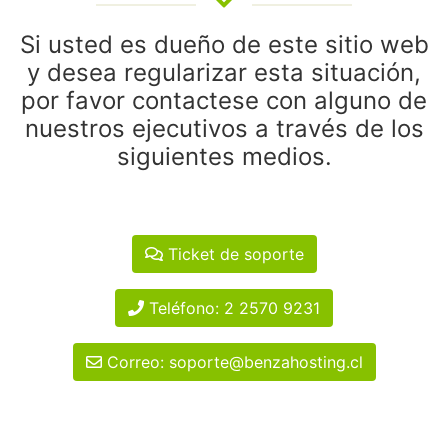
Si usted es dueño de este sitio web
y desea regularizar esta situación,
por favor contactese con alguno de
nuestros ejecutivos a través de los
siguientes medios.
Ticket de soporte
Teléfono: 2 2570 9231
Correo: soporte@benzahosting.cl