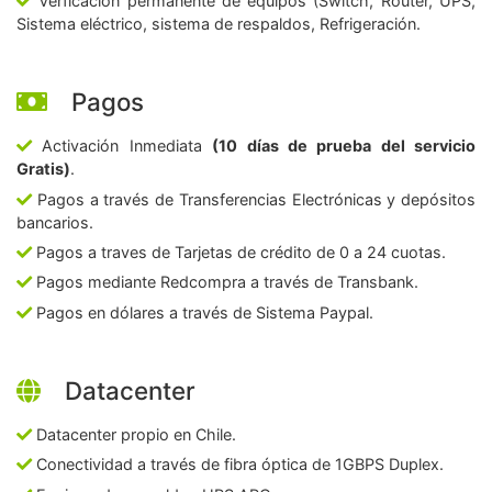
Verficación permanente de equipos (Switch, Router, UPS,
Sistema eléctrico, sistema de respaldos, Refrigeración.
Pagos
Activación Inmediata
(10 días de prueba del servicio
Gratis)
.
Pagos a través de Transferencias Electrónicas y depósitos
bancarios.
Pagos a traves de Tarjetas de crédito de 0 a 24 cuotas.
Pagos mediante Redcompra a través de Transbank.
Pagos en dólares a través de Sistema Paypal.
Datacenter
Datacenter propio en Chile.
Conectividad a través de fibra óptica de 1GBPS Duplex.