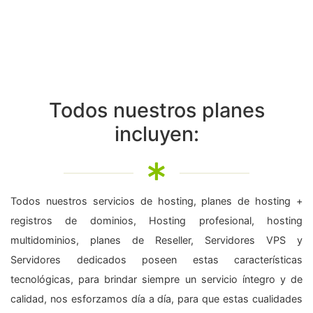
Todos nuestros planes
incluyen:
Todos nuestros servicios de hosting, planes de hosting +
registros de dominios, Hosting profesional, hosting
multidominios, planes de Reseller, Servidores VPS y
Servidores dedicados poseen estas características
tecnológicas, para brindar siempre un servicio íntegro y de
calidad, nos esforzamos día a día, para que estas cualidades