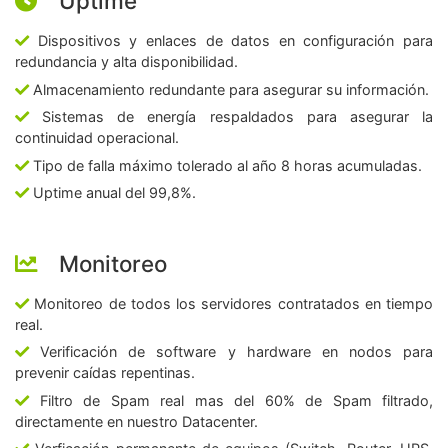
Uptime
Dispositivos y enlaces de datos en configuración para
redundancia y alta disponibilidad.
Almacenamiento redundante para asegurar su información.
Sistemas de energía respaldados para asegurar la
continuidad operacional.
Tipo de falla máximo tolerado al año 8 horas acumuladas.
Uptime anual del 99,8%.
Monitoreo
Monitoreo de todos los servidores contratados en tiempo
real.
Verificación de software y hardware en nodos para
prevenir caídas repentinas.
Filtro de Spam real mas del 60% de Spam filtrado,
directamente en nuestro Datacenter.