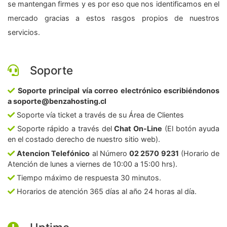
se mantengan firmes y es por eso que nos identificamos en el
mercado gracias a estos rasgos propios de nuestros
servicios.
Soporte
Soporte principal vía correo electrónico escribiéndonos
a soporte@benzahosting.cl
Soporte vía ticket a través de su Área de Clientes
Soporte rápido a través del
Chat On-Line
(El botón ayuda
en el costado derecho de nuestro sitio web).
Atencion Telefónico
al Número
02 2570 9231
(Horario de
Atención de lunes a viernes de 10:00 a 15:00 hrs).
Tiempo máximo de respuesta 30 minutos.
Horarios de atención 365 días al año 24 horas al día.