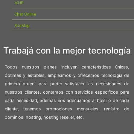
MI IP
Chat Online
SiteMap
Trabajá con la mejor tecnología
Todos nuestros planes incluyen características únicas,
óptimas y estables, empleamos y ofrecemos tecnología de
primera orden, para poder satisfacer las necesidades de
nuestros clientes. contamos con servicios especificos para
cada necesidad, ademas nos adecuamos al bolsillo de cada
cliente, tenemos promociones mensuales, registro de
dominios, hosting, hosting reseller, etc.