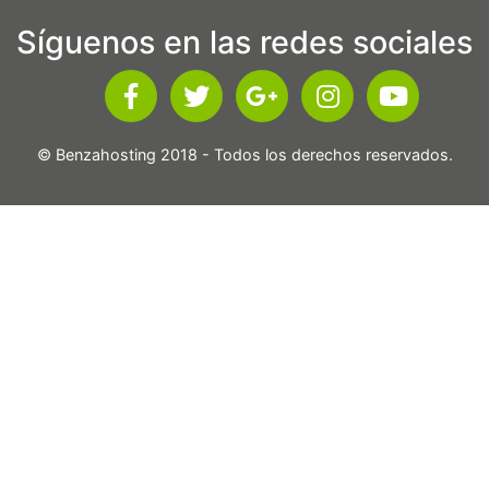
Síguenos en las redes sociales
© Benzahosting 2018 - Todos los derechos reservados.