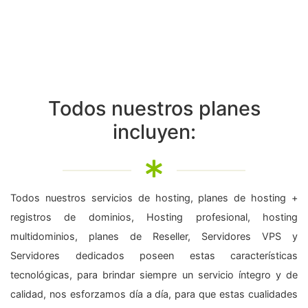
Todos nuestros planes
incluyen:
Todos nuestros servicios de hosting, planes de hosting +
registros de dominios, Hosting profesional, hosting
multidominios, planes de Reseller, Servidores VPS y
Servidores dedicados poseen estas características
tecnológicas, para brindar siempre un servicio íntegro y de
calidad, nos esforzamos día a día, para que estas cualidades