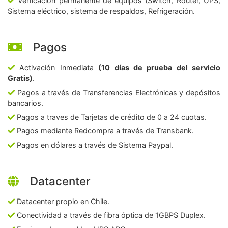
Verficación permanente de equipos (Switch, Router, UPS,
Sistema eléctrico, sistema de respaldos, Refrigeración.
Pagos
Activación Inmediata
(10 días de prueba del servicio
Gratis)
.
Pagos a través de Transferencias Electrónicas y depósitos
bancarios.
Pagos a traves de Tarjetas de crédito de 0 a 24 cuotas.
Pagos mediante Redcompra a través de Transbank.
Pagos en dólares a través de Sistema Paypal.
Datacenter
Datacenter propio en Chile.
Conectividad a través de fibra óptica de 1GBPS Duplex.