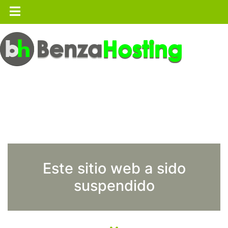
Este sitio web a sido
suspendido