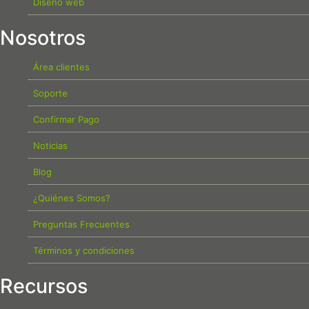
Diseño web
Nosotros
Área clientes
Soporte
Confirmar Pago
Noticias
Blog
¿Quiénes Somos?
Preguntas Frecuentes
Términos y condiciones
Recursos