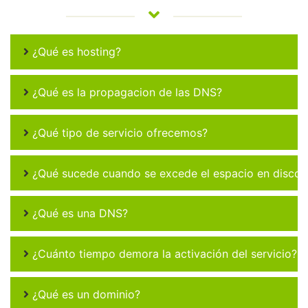
¿Qué es hosting?
¿Qué es la propagacion de las DNS?
¿Qué tipo de servicio ofrecemos?
¿Qué sucede cuando se excede el espacio en disco 
¿Qué es una DNS?
¿Cuánto tiempo demora la activación del servicio?
¿Qué es un dominio?