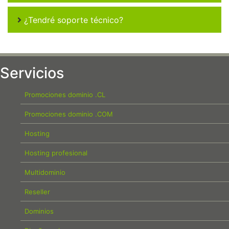
¿Tendré soporte técnico?
Servicios
Promociones dominio .CL
Promociones dominio .COM
Hosting
Hosting profesional
Multidominio
Reseller
Dominios