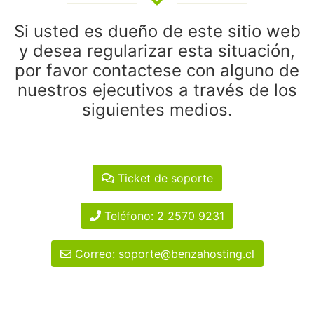
Si usted es dueño de este sitio web
y desea regularizar esta situación,
por favor contactese con alguno de
nuestros ejecutivos a través de los
siguientes medios.
Ticket de soporte
Teléfono: 2 2570 9231
Correo: soporte@benzahosting.cl