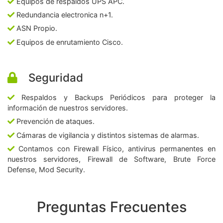
Equipos de respaldos UPS APC.
Redundancia electronica n+1.
ASN Propio.
Equipos de enrutamiento Cisco.
Seguridad
Respaldos y Backups Periódicos para proteger la
información de nuestros servidores.
Prevención de ataques.
Cámaras de vigilancia y distintos sistemas de alarmas.
Contamos con Firewall Físico, antivirus permanentes en
nuestros servidores, Firewall de Software, Brute Force
Defense, Mod Security.
Preguntas Frecuentes