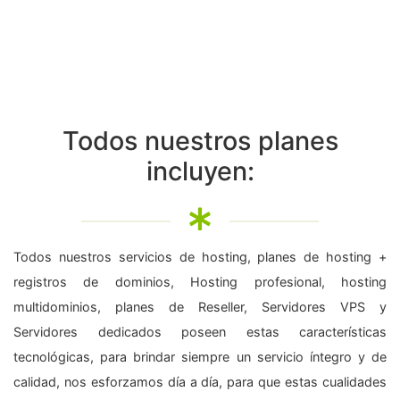
Todos nuestros planes
incluyen:
Todos nuestros servicios de hosting, planes de hosting +
registros de dominios, Hosting profesional, hosting
multidominios, planes de Reseller, Servidores VPS y
Servidores dedicados poseen estas características
tecnológicas, para brindar siempre un servicio íntegro y de
calidad, nos esforzamos día a día, para que estas cualidades