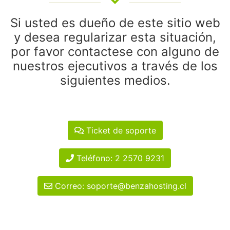
Si usted es dueño de este sitio web
y desea regularizar esta situación,
por favor contactese con alguno de
nuestros ejecutivos a través de los
siguientes medios.
Ticket de soporte
Teléfono: 2 2570 9231
Correo: soporte@benzahosting.cl