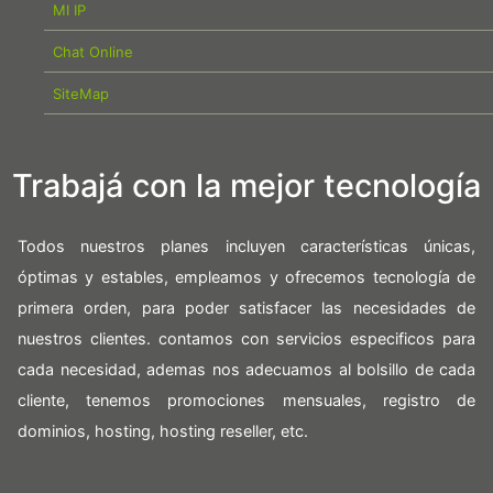
MI IP
Chat Online
SiteMap
Trabajá con la mejor tecnología
Todos nuestros planes incluyen características únicas,
óptimas y estables, empleamos y ofrecemos tecnología de
primera orden, para poder satisfacer las necesidades de
nuestros clientes. contamos con servicios especificos para
cada necesidad, ademas nos adecuamos al bolsillo de cada
cliente, tenemos promociones mensuales, registro de
dominios, hosting, hosting reseller, etc.