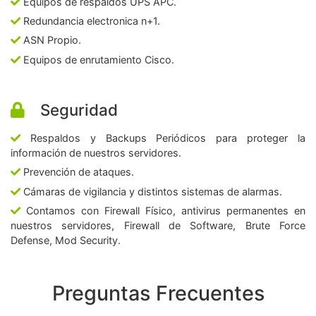
Equipos de respaldos UPS APC.
Redundancia electronica n+1.
ASN Propio.
Equipos de enrutamiento Cisco.
Seguridad
Respaldos y Backups Periódicos para proteger la
información de nuestros servidores.
Prevención de ataques.
Cámaras de vigilancia y distintos sistemas de alarmas.
Contamos con Firewall Físico, antivirus permanentes en
nuestros servidores, Firewall de Software, Brute Force
Defense, Mod Security.
Preguntas Frecuentes