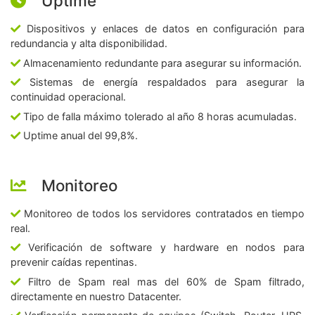
Uptime
Dispositivos y enlaces de datos en configuración para
redundancia y alta disponibilidad.
Almacenamiento redundante para asegurar su información.
Sistemas de energía respaldados para asegurar la
continuidad operacional.
Tipo de falla máximo tolerado al año 8 horas acumuladas.
Uptime anual del 99,8%.
Monitoreo
Monitoreo de todos los servidores contratados en tiempo
real.
Verificación de software y hardware en nodos para
prevenir caídas repentinas.
Filtro de Spam real mas del 60% de Spam filtrado,
directamente en nuestro Datacenter.