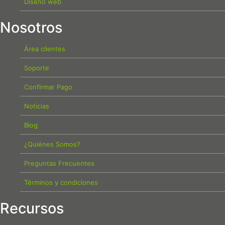
Diseño web
Nosotros
Área clientes
Soporte
Confirmar Pago
Noticias
Blog
¿Quiénes Somos?
Preguntas Frecuentes
Términos y condiciones
Recursos