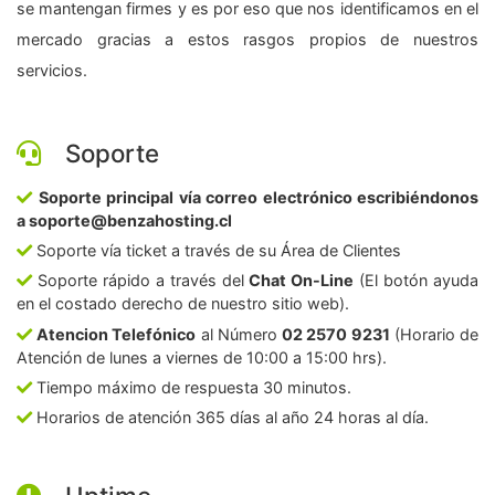
se mantengan firmes y es por eso que nos identificamos en el
mercado gracias a estos rasgos propios de nuestros
servicios.
Soporte
Soporte principal vía correo electrónico escribiéndonos
a soporte@benzahosting.cl
Soporte vía ticket a través de su Área de Clientes
Soporte rápido a través del
Chat On-Line
(El botón ayuda
en el costado derecho de nuestro sitio web).
Atencion Telefónico
al Número
02 2570 9231
(Horario de
Atención de lunes a viernes de 10:00 a 15:00 hrs).
Tiempo máximo de respuesta 30 minutos.
Horarios de atención 365 días al año 24 horas al día.