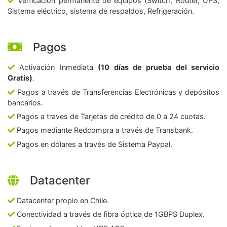
Verficación permanente de equipos (Switch, Router, UPS,
Sistema eléctrico, sistema de respaldos, Refrigeración.
Pagos
Activación Inmediata
(10 días de prueba del servicio
Gratis)
.
Pagos a través de Transferencias Electrónicas y depósitos
bancarios.
Pagos a traves de Tarjetas de crédito de 0 a 24 cuotas.
Pagos mediante Redcompra a través de Transbank.
Pagos en dólares a través de Sistema Paypal.
Datacenter
Datacenter propio en Chile.
Conectividad a través de fibra óptica de 1GBPS Duplex.