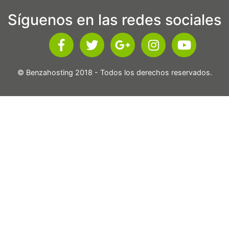
Síguenos en las redes sociales
© Benzahosting 2018 - Todos los derechos reservados.