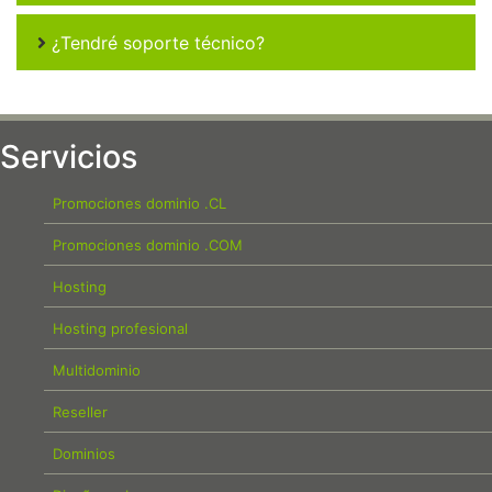
¿Tendré soporte técnico?
Servicios
Promociones dominio .CL
Promociones dominio .COM
Hosting
Hosting profesional
Multidominio
Reseller
Dominios