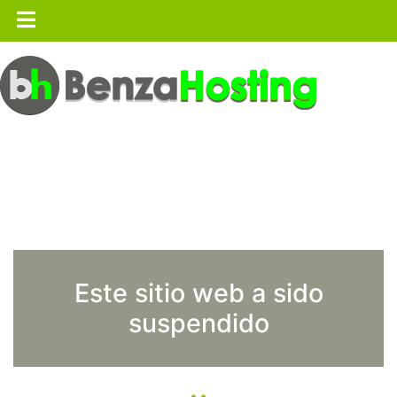
Este sitio web a sido
suspendido