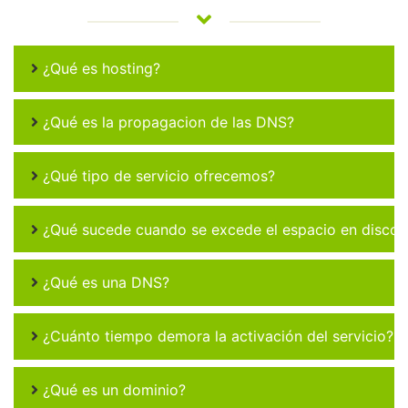
¿Qué es hosting?
¿Qué es la propagacion de las DNS?
¿Qué tipo de servicio ofrecemos?
¿Qué sucede cuando se excede el espacio en disco 
¿Qué es una DNS?
¿Cuánto tiempo demora la activación del servicio?
¿Qué es un dominio?