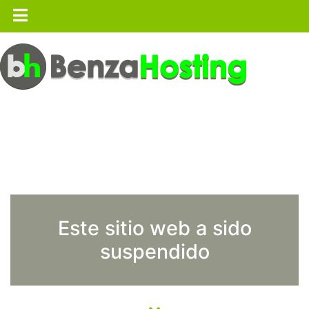
Este sitio web a sido
suspendido