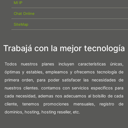
MI IP
Chat Online
SiteMap
Trabajá con la mejor tecnología
Todos nuestros planes incluyen características únicas,
óptimas y estables, empleamos y ofrecemos tecnología de
primera orden, para poder satisfacer las necesidades de
nuestros clientes. contamos con servicios especificos para
cada necesidad, ademas nos adecuamos al bolsillo de cada
cliente, tenemos promociones mensuales, registro de
dominios, hosting, hosting reseller, etc.