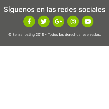
Síguenos en las redes sociales
© Benzahosting 2018 - Todos los derechos reservados.