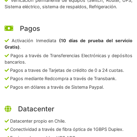
Verficación permanente de equipos (Switch, Router, UPS,
Sistema eléctrico, sistema de respaldos, Refrigeración.
Pagos
Activación Inmediata
(10 días de prueba del servicio
Gratis)
.
Pagos a través de Transferencias Electrónicas y depósitos
bancarios.
Pagos a traves de Tarjetas de crédito de 0 a 24 cuotas.
Pagos mediante Redcompra a través de Transbank.
Pagos en dólares a través de Sistema Paypal.
Datacenter
Datacenter propio en Chile.
Conectividad a través de fibra óptica de 1GBPS Duplex.