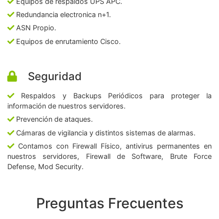
Equipos de respaldos UPS APC.
Redundancia electronica n+1.
ASN Propio.
Equipos de enrutamiento Cisco.
Seguridad
Respaldos y Backups Periódicos para proteger la
información de nuestros servidores.
Prevención de ataques.
Cámaras de vigilancia y distintos sistemas de alarmas.
Contamos con Firewall Físico, antivirus permanentes en
nuestros servidores, Firewall de Software, Brute Force
Defense, Mod Security.
Preguntas Frecuentes