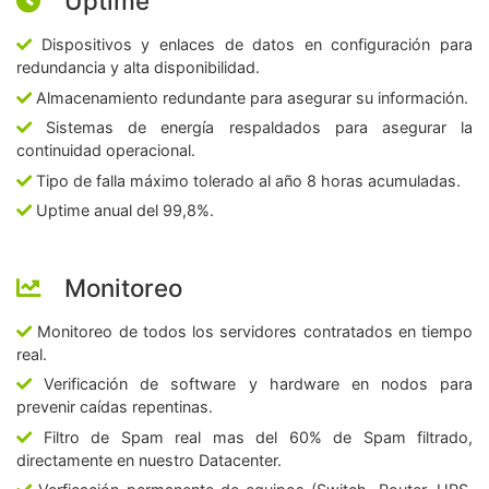
Uptime
Dispositivos y enlaces de datos en configuración para
redundancia y alta disponibilidad.
Almacenamiento redundante para asegurar su información.
Sistemas de energía respaldados para asegurar la
continuidad operacional.
Tipo de falla máximo tolerado al año 8 horas acumuladas.
Uptime anual del 99,8%.
Monitoreo
Monitoreo de todos los servidores contratados en tiempo
real.
Verificación de software y hardware en nodos para
prevenir caídas repentinas.
Filtro de Spam real mas del 60% de Spam filtrado,
directamente en nuestro Datacenter.