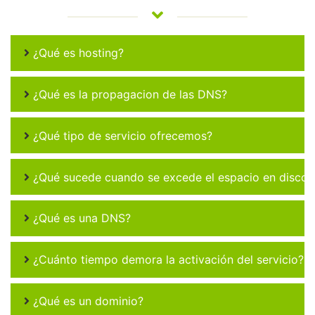
¿Qué es hosting?
¿Qué es la propagacion de las DNS?
¿Qué tipo de servicio ofrecemos?
¿Qué sucede cuando se excede el espacio en disco 
¿Qué es una DNS?
¿Cuánto tiempo demora la activación del servicio?
¿Qué es un dominio?