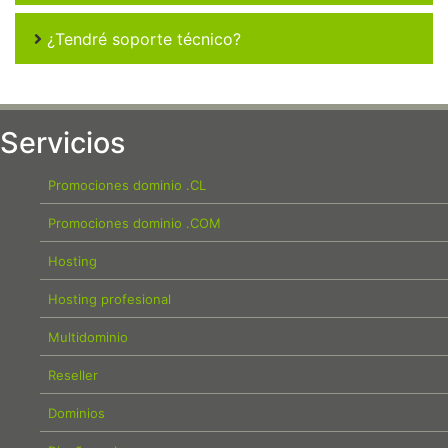
¿Tendré soporte técnico?
Servicios
Promociones dominio .CL
Promociones dominio .COM
Hosting
Hosting profesional
Multidominio
Reseller
Dominios