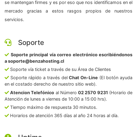
se mantengan firmes y es por eso que nos identificamos en el
mercado gracias a estos rasgos propios de nuestros
servicios.
Soporte
Soporte principal vía correo electrónico escribiéndonos
a soporte@benzahosting.cl
Soporte vía ticket a través de su Área de Clientes
Soporte rápido a través del
Chat On-Line
(El botón ayuda
en el costado derecho de nuestro sitio web).
Atencion Telefónico
al Número
02 2570 9231
(Horario de
Atención de lunes a viernes de 10:00 a 15:00 hrs).
Tiempo máximo de respuesta 30 minutos.
Horarios de atención 365 días al año 24 horas al día.