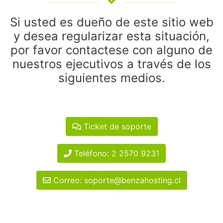
Si usted es dueño de este sitio web
y desea regularizar esta situación,
por favor contactese con alguno de
nuestros ejecutivos a través de los
siguientes medios.
Ticket de soporte
Teléfono: 2 2570 9231
Correo: soporte@benzahosting.cl