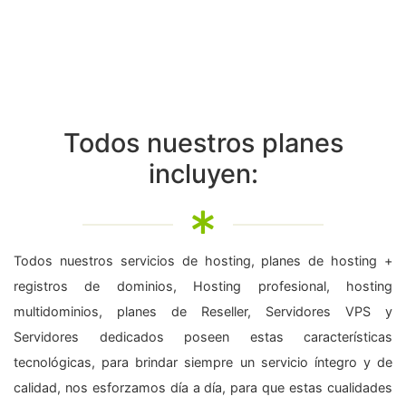
Todos nuestros planes
incluyen:
Todos nuestros servicios de hosting, planes de hosting +
registros de dominios, Hosting profesional, hosting
multidominios, planes de Reseller, Servidores VPS y
Servidores dedicados poseen estas características
tecnológicas, para brindar siempre un servicio íntegro y de
calidad, nos esforzamos día a día, para que estas cualidades