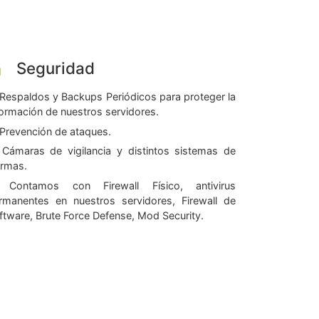
Seguridad
Respaldos y Backups Periódicos para proteger la
formación de nuestros servidores.
Prevención de ataques.
Cámaras de vigilancia y distintos sistemas de
armas.
Contamos con Firewall Físico, antivirus
rmanentes en nuestros servidores, Firewall de
ftware, Brute Force Defense, Mod Security.