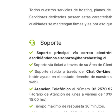
Todos nuestros servicios de hosting, planes de 
Servidores dedicados poseen estas característic
cualidades se mantengan firmes y es por eso que
Soporte
Soporte principal vía correo electrón
escribiéndonos a soporte@benzahosting.cl
Soporte vía ticket a través de su Área de Clien
Soporte rápido a través del
Chat On-Line
botón ayuda en el costado derecho de nuestro si
web).
Atencion Telefónico
al Número
02 2570 9
(Horario de Atención de lunes a viernes de 10:0
15:00 hrs).
Tiempo máximo de respuesta 30 minutos.