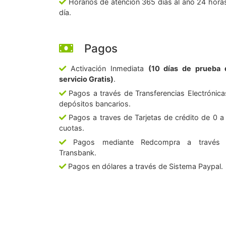
Horarios de atención 365 días al año 24 horas
día.
Pagos
Activación Inmediata
(10 días de prueba 
servicio Gratis)
.
Pagos a través de Transferencias Electrónica
depósitos bancarios.
Pagos a traves de Tarjetas de crédito de 0 a
cuotas.
Pagos mediante Redcompra a través
Transbank.
Pagos en dólares a través de Sistema Paypal.