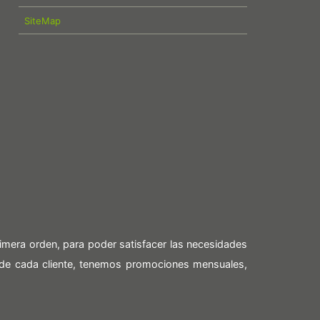
SiteMap
imera orden, para poder satisfacer las necesidades
 de cada cliente, tenemos promociones mensuales,