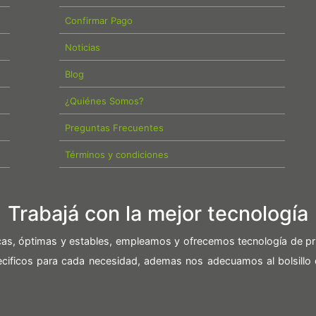
Confirmar Pago
Noticias
Blog
¿Quiénes Somos?
Preguntas Frecuentes
Términos y condiciones
Trabajá con la mejor tecnología
icas, óptimas y estables, empleamos y ofrecemos tecnología de pr
pecificos para cada necesidad, ademas nos adecuamos al bolsillo