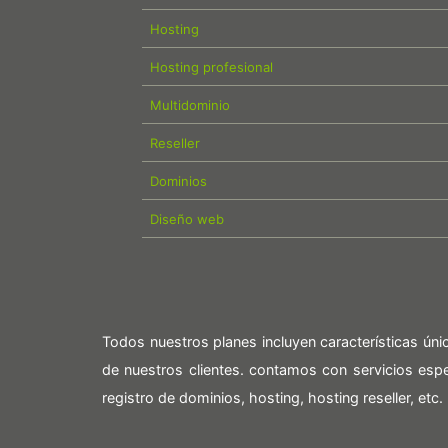
Hosting
Hosting profesional
Multidominio
Reseller
Dominios
Diseño web
Todos nuestros planes incluyen características ún
de nuestros clientes. contamos con servicios es
registro de dominios, hosting, hosting reseller, etc.