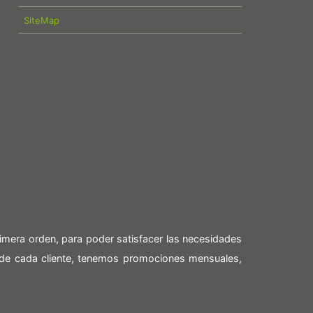
SiteMap
imera orden, para poder satisfacer las necesidades
 de cada cliente, tenemos promociones mensuales,