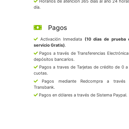
Horarios de atención 365 días al año 24 horas
día.
Pagos
Activación Inmediata
(10 días de prueba 
servicio Gratis)
.
Pagos a través de Transferencias Electrónica
depósitos bancarios.
Pagos a traves de Tarjetas de crédito de 0 a
cuotas.
Pagos mediante Redcompra a través
Transbank.
Pagos en dólares a través de Sistema Paypal.