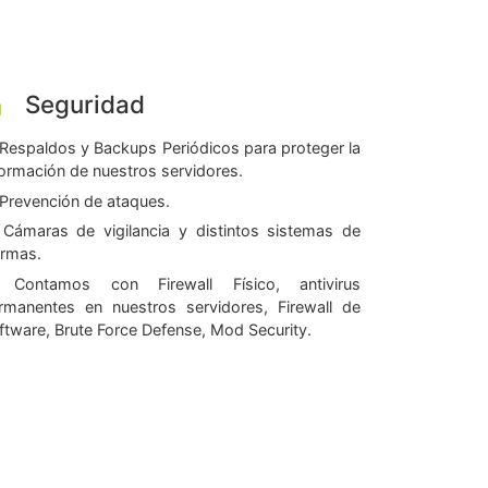
Seguridad
Respaldos y Backups Periódicos para proteger la
formación de nuestros servidores.
Prevención de ataques.
Cámaras de vigilancia y distintos sistemas de
armas.
Contamos con Firewall Físico, antivirus
rmanentes en nuestros servidores, Firewall de
ftware, Brute Force Defense, Mod Security.