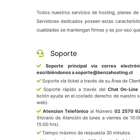
Todos nuestros servicios de hosting, planes de 
Servidores dedicados poseen estas característic
cualidades se mantengan firmes y es por eso que
Soporte
Soporte principal vía correo electrón
escribiéndonos a soporte@benzahosting.cl
Soporte vía ticket a través de su Área de Clien
Soporte rápido a través del
Chat On-Line
botón ayuda en el costado derecho de nuestro si
web).
Atencion Telefónico
al Número
02 2570 9
(Horario de Atención de lunes a viernes de 10:0
15:00 hrs).
Tiempo máximo de respuesta 30 minutos.