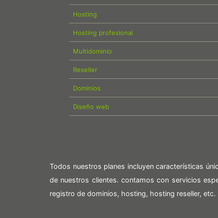
Hosting
Hosting profesional
Multidominio
Reseller
Dominios
Diseño web
Todos nuestros planes incluyen características ún
de nuestros clientes. contamos con servicios es
registro de dominios, hosting, hosting reseller, etc.