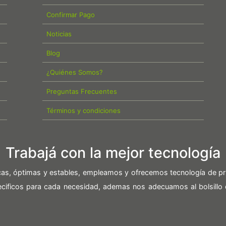
Confirmar Pago
Noticias
Blog
¿Quiénes Somos?
Preguntas Frecuentes
Términos y condiciones
Trabajá con la mejor tecnología
icas, óptimas y estables, empleamos y ofrecemos tecnología de pr
pecificos para cada necesidad, ademas nos adecuamos al bolsillo