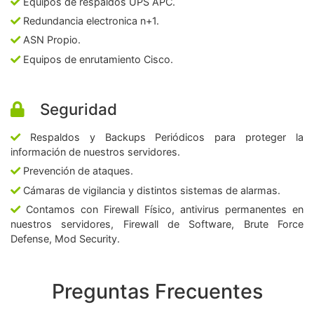
Equipos de respaldos UPS APC.
Redundancia electronica n+1.
ASN Propio.
Equipos de enrutamiento Cisco.
Seguridad
Respaldos y Backups Periódicos para proteger la
información de nuestros servidores.
Prevención de ataques.
Cámaras de vigilancia y distintos sistemas de alarmas.
Contamos con Firewall Físico, antivirus permanentes en
nuestros servidores, Firewall de Software, Brute Force
Defense, Mod Security.
Preguntas Frecuentes