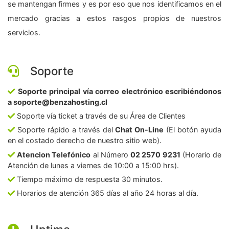
se mantengan firmes y es por eso que nos identificamos en el
mercado gracias a estos rasgos propios de nuestros
servicios.
Soporte
Soporte principal vía correo electrónico escribiéndonos
a soporte@benzahosting.cl
Soporte vía ticket a través de su Área de Clientes
Soporte rápido a través del
Chat On-Line
(El botón ayuda
en el costado derecho de nuestro sitio web).
Atencion Telefónico
al Número
02 2570 9231
(Horario de
Atención de lunes a viernes de 10:00 a 15:00 hrs).
Tiempo máximo de respuesta 30 minutos.
Horarios de atención 365 días al año 24 horas al día.