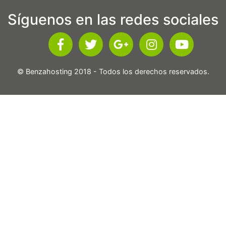
Síguenos en las redes sociales
© Benzahosting 2018 - Todos los derechos reservados.