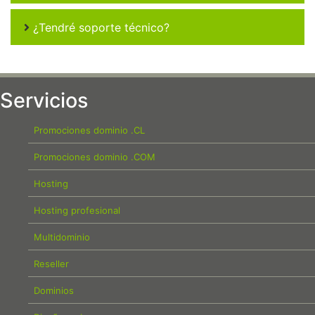
¿Tendré soporte técnico?
Servicios
Promociones dominio .CL
Promociones dominio .COM
Hosting
Hosting profesional
Multidominio
Reseller
Dominios