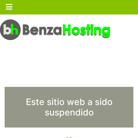
Este sitio web a sido
suspendido