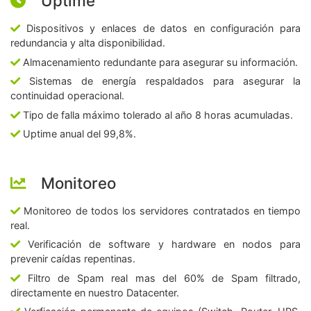
Uptime
Dispositivos y enlaces de datos en configuración para
redundancia y alta disponibilidad.
Almacenamiento redundante para asegurar su información.
Sistemas de energía respaldados para asegurar la
continuidad operacional.
Tipo de falla máximo tolerado al año 8 horas acumuladas.
Uptime anual del 99,8%.
Monitoreo
Monitoreo de todos los servidores contratados en tiempo
real.
Verificación de software y hardware en nodos para
prevenir caídas repentinas.
Filtro de Spam real mas del 60% de Spam filtrado,
directamente en nuestro Datacenter.