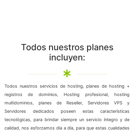
Todos nuestros planes
incluyen:
Todos nuestros servicios de hosting, planes de hosting +
registros de dominios, Hosting profesional, hosting
multidominios, planes de Reseller, Servidores VPS y
Servidores dedicados poseen estas características
tecnológicas, para brindar siempre un servicio íntegro y de
calidad, nos esforzamos día a día, para que estas cualidades