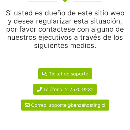
Si usted es dueño de este sitio web
y desea regularizar esta situación,
por favor contactese con alguno de
nuestros ejecutivos a través de los
siguientes medios.
Ticket de soporte
Teléfono: 2 2570 9231
Correo: soporte@benzahosting.cl