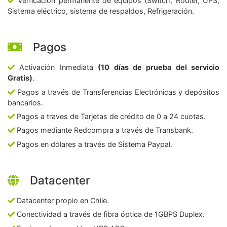
Verficación permanente de equipos (Switch, Router, UPS,
Sistema eléctrico, sistema de respaldos, Refrigeración.
Pagos
Activación Inmediata
(10 días de prueba del servicio
Gratis)
.
Pagos a través de Transferencias Electrónicas y depósitos
bancarios.
Pagos a traves de Tarjetas de crédito de 0 a 24 cuotas.
Pagos mediante Redcompra a través de Transbank.
Pagos en dólares a través de Sistema Paypal.
Datacenter
Datacenter propio en Chile.
Conectividad a través de fibra óptica de 1GBPS Duplex.