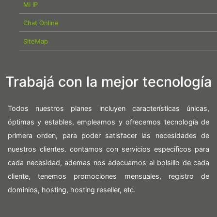
MI IP
Chat Online
SiteMap
Trabajá con la mejor tecnología
Todos nuestros planes incluyen características únicas,
óptimas y estables, empleamos y ofrecemos tecnología de
primera orden, para poder satisfacer las necesidades de
nuestros clientes. contamos con servicios especificos para
cada necesidad, ademas nos adecuamos al bolsillo de cada
cliente, tenemos promociones mensuales, registro de
dominios, hosting, hosting reseller, etc.