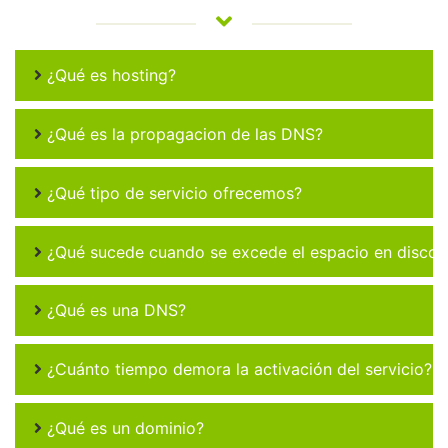
¿Qué es hosting?
¿Qué es la propagacion de las DNS?
¿Qué tipo de servicio ofrecemos?
¿Qué sucede cuando se excede el espacio en disco 
¿Qué es una DNS?
¿Cuánto tiempo demora la activación del servicio?
¿Qué es un dominio?