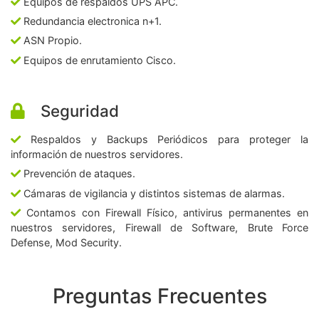
Equipos de respaldos UPS APC.
Redundancia electronica n+1.
ASN Propio.
Equipos de enrutamiento Cisco.
Seguridad
Respaldos y Backups Periódicos para proteger la
información de nuestros servidores.
Prevención de ataques.
Cámaras de vigilancia y distintos sistemas de alarmas.
Contamos con Firewall Físico, antivirus permanentes en
nuestros servidores, Firewall de Software, Brute Force
Defense, Mod Security.
Preguntas Frecuentes