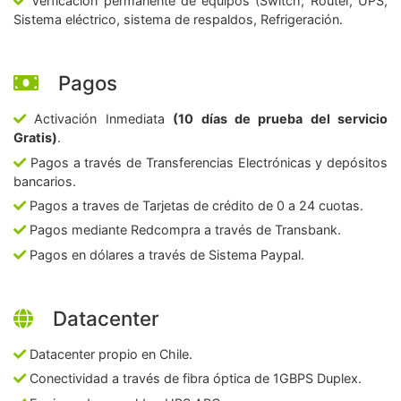
Verficación permanente de equipos (Switch, Router, UPS,
Sistema eléctrico, sistema de respaldos, Refrigeración.
Pagos
Activación Inmediata
(10 días de prueba del servicio
Gratis)
.
Pagos a través de Transferencias Electrónicas y depósitos
bancarios.
Pagos a traves de Tarjetas de crédito de 0 a 24 cuotas.
Pagos mediante Redcompra a través de Transbank.
Pagos en dólares a través de Sistema Paypal.
Datacenter
Datacenter propio en Chile.
Conectividad a través de fibra óptica de 1GBPS Duplex.