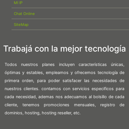
MI IP
Chat Online
SiteMap
Trabajá con la mejor tecnología
Todos nuestros planes incluyen características únicas,
óptimas y estables, empleamos y ofrecemos tecnología de
primera orden, para poder satisfacer las necesidades de
nuestros clientes. contamos con servicios especificos para
cada necesidad, ademas nos adecuamos al bolsillo de cada
cliente, tenemos promociones mensuales, registro de
dominios, hosting, hosting reseller, etc.