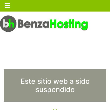
Este sitio web a sido
suspendido