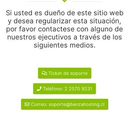
Si usted es dueño de este sitio web
y desea regularizar esta situación,
por favor contactese con alguno de
nuestros ejecutivos a través de los
siguientes medios.
Ticket de soporte
Teléfono: 2 2570 9231
Correo: soporte@benzahosting.cl