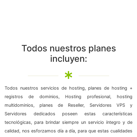
Todos nuestros planes
incluyen:
Todos nuestros servicios de hosting, planes de hosting +
registros de dominios, Hosting profesional, hosting
multidominios, planes de Reseller, Servidores VPS y
Servidores dedicados poseen estas características
tecnológicas, para brindar siempre un servicio íntegro y de
calidad, nos esforzamos día a día, para que estas cualidades