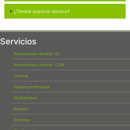
¿Tendré soporte técnico?
Servicios
Promociones dominio .CL
Promociones dominio .COM
Hosting
Hosting profesional
Multidominio
Reseller
Dominios