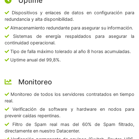
Uptime
Dispositivos y enlaces de datos en configuración para
redundancia y alta disponibilidad.
Almacenamiento redundante para asegurar su información.
Sistemas de energía respaldados para asegurar la
continuidad operacional.
Tipo de falla máximo tolerado al año 8 horas acumuladas.
Uptime anual del 99,8%.
Monitoreo
Monitoreo de todos los servidores contratados en tiempo
real.
Verificación de software y hardware en nodos para
prevenir caídas repentinas.
Filtro de Spam real mas del 60% de Spam filtrado,
directamente en nuestro Datacenter.