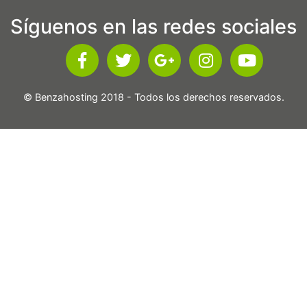
Síguenos en las redes sociales
© Benzahosting 2018 - Todos los derechos reservados.