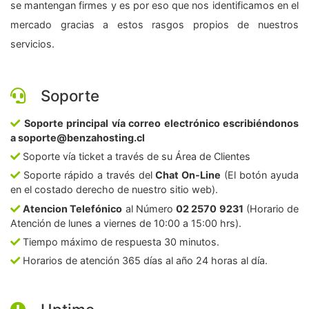
se mantengan firmes y es por eso que nos identificamos en el
mercado gracias a estos rasgos propios de nuestros
servicios.
Soporte
Soporte principal vía correo electrónico escribiéndonos
a soporte@benzahosting.cl
Soporte vía ticket a través de su Área de Clientes
Soporte rápido a través del
Chat On-Line
(El botón ayuda
en el costado derecho de nuestro sitio web).
Atencion Telefónico
al Número
02 2570 9231
(Horario de
Atención de lunes a viernes de 10:00 a 15:00 hrs).
Tiempo máximo de respuesta 30 minutos.
Horarios de atención 365 días al año 24 horas al día.