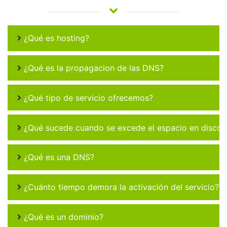
¿Qué es hosting?
¿Qué es la propagacion de las DNS?
¿Qué tipo de servicio ofrecemos?
¿Qué sucede cuando se excede el espacio en disco 
¿Qué es una DNS?
¿Cuánto tiempo demora la activación del servicio?
¿Qué es un dominio?