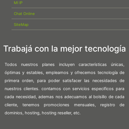
MI IP
Chat Online
SiteMap
Trabajá con la mejor tecnología
Todos nuestros planes incluyen características únicas,
óptimas y estables, empleamos y ofrecemos tecnología de
primera orden, para poder satisfacer las necesidades de
nuestros clientes. contamos con servicios especificos para
cada necesidad, ademas nos adecuamos al bolsillo de cada
cliente, tenemos promociones mensuales, registro de
dominios, hosting, hosting reseller, etc.