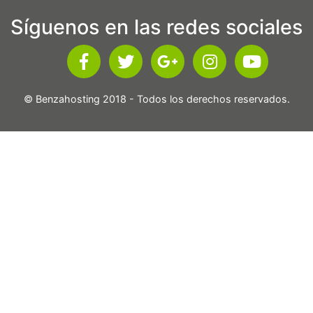
Síguenos en las redes sociales
© Benzahosting 2018 - Todos los derechos reservados.