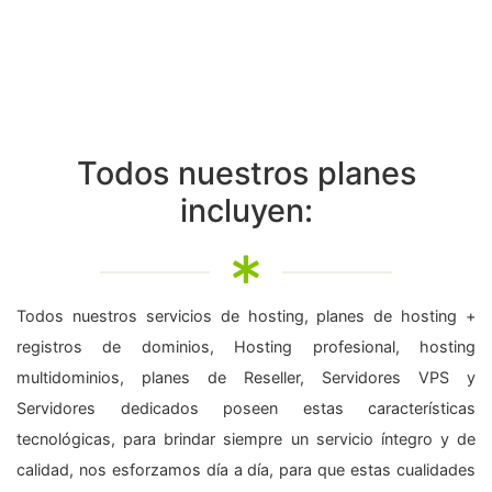
Todos nuestros planes
incluyen:
Todos nuestros servicios de hosting, planes de hosting +
registros de dominios, Hosting profesional, hosting
multidominios, planes de Reseller, Servidores VPS y
Servidores dedicados poseen estas características
tecnológicas, para brindar siempre un servicio íntegro y de
calidad, nos esforzamos día a día, para que estas cualidades