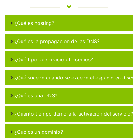
¿Qué es hosting?
¿Qué es la propagacion de las DNS?
¿Qué tipo de servicio ofrecemos?
¿Qué sucede cuando se excede el espacio en disco 
¿Qué es una DNS?
¿Cuánto tiempo demora la activación del servicio?
¿Qué es un dominio?