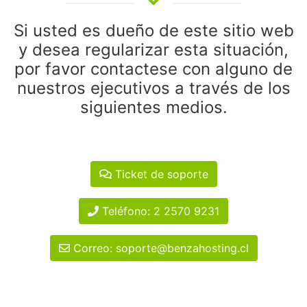
Si usted es dueño de este sitio web
y desea regularizar esta situación,
por favor contactese con alguno de
nuestros ejecutivos a través de los
siguientes medios.
Ticket de soporte
Teléfono: 2 2570 9231
Correo: soporte@benzahosting.cl