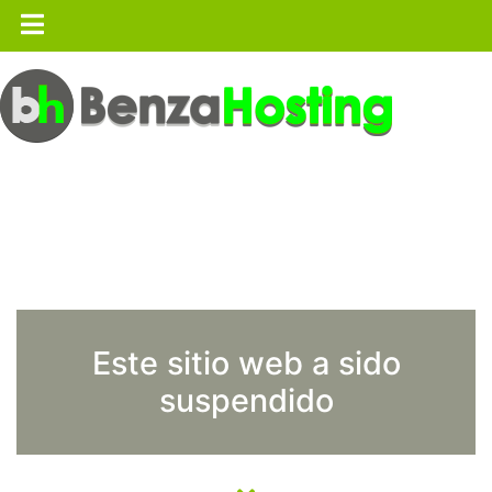
Este sitio web a sido
suspendido