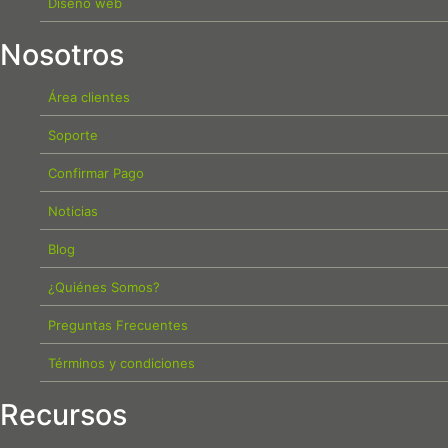
Diseño web
Nosotros
Área clientes
Soporte
Confirmar Pago
Noticias
Blog
¿Quiénes Somos?
Preguntas Frecuentes
Términos y condiciones
Recursos