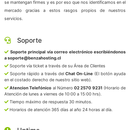
se mantengan firmes y es por eso que nos identificamos en el
mercado gracias a estos rasgos propios de nuestros
servicios.
Soporte
Soporte principal vía correo electrónico escribiéndonos
a soporte@benzahosting.cl
Soporte vía ticket a través de su Área de Clientes
Soporte rápido a través del
Chat On-Line
(El botón ayuda
en el costado derecho de nuestro sitio web).
Atencion Telefónico
al Número
02 2570 9231
(Horario de
Atención de lunes a viernes de 10:00 a 15:00 hrs).
Tiempo máximo de respuesta 30 minutos.
Horarios de atención 365 días al año 24 horas al día.