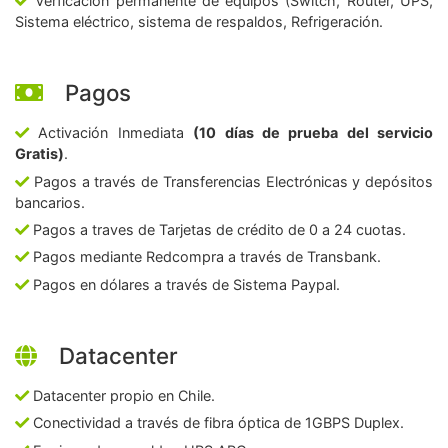
Verficación permanente de equipos (Switch, Router, UPS,
Sistema eléctrico, sistema de respaldos, Refrigeración.
Pagos
Activación Inmediata
(10 días de prueba del servicio
Gratis)
.
Pagos a través de Transferencias Electrónicas y depósitos
bancarios.
Pagos a traves de Tarjetas de crédito de 0 a 24 cuotas.
Pagos mediante Redcompra a través de Transbank.
Pagos en dólares a través de Sistema Paypal.
Datacenter
Datacenter propio en Chile.
Conectividad a través de fibra óptica de 1GBPS Duplex.