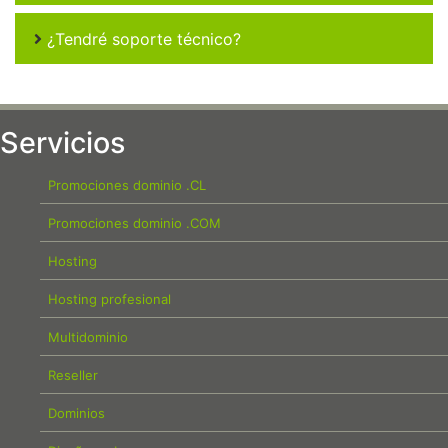
¿Tendré soporte técnico?
Servicios
Promociones dominio .CL
Promociones dominio .COM
Hosting
Hosting profesional
Multidominio
Reseller
Dominios