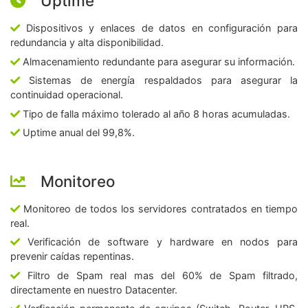
Uptime
Dispositivos y enlaces de datos en configuración para
redundancia y alta disponibilidad.
Almacenamiento redundante para asegurar su información.
Sistemas de energía respaldados para asegurar la
continuidad operacional.
Tipo de falla máximo tolerado al año 8 horas acumuladas.
Uptime anual del 99,8%.
Monitoreo
Monitoreo de todos los servidores contratados en tiempo
real.
Verificación de software y hardware en nodos para
prevenir caídas repentinas.
Filtro de Spam real mas del 60% de Spam filtrado,
directamente en nuestro Datacenter.