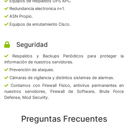
Equipos de respaldos UPS APC.
Redundancia electronica n+1.
ASN Propio.
Equipos de enrutamiento Cisco.
Seguridad
Respaldos y Backups Periódicos para proteger la
información de nuestros servidores.
Prevención de ataques.
Cámaras de vigilancia y distintos sistemas de alarmas.
Contamos con Firewall Físico, antivirus permanentes en
nuestros servidores, Firewall de Software, Brute Force
Defense, Mod Security.
Preguntas Frecuentes