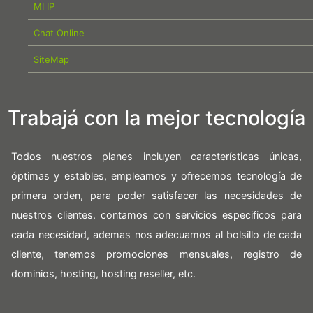
MI IP
Chat Online
SiteMap
Trabajá con la mejor tecnología
Todos nuestros planes incluyen características únicas,
óptimas y estables, empleamos y ofrecemos tecnología de
primera orden, para poder satisfacer las necesidades de
nuestros clientes. contamos con servicios especificos para
cada necesidad, ademas nos adecuamos al bolsillo de cada
cliente, tenemos promociones mensuales, registro de
dominios, hosting, hosting reseller, etc.