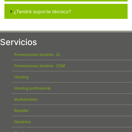
¿Tendré soporte técnico?
Servicios
Promociones dominio .CL
Promociones dominio .COM
Hosting
Hosting profesional
Multidominio
Reseller
Dominios