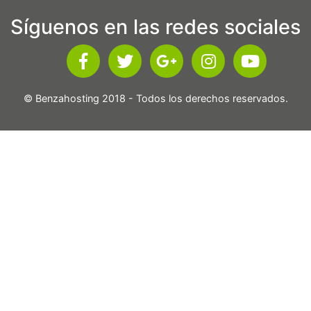
Síguenos en las redes sociales
© Benzahosting 2018 - Todos los derechos reservados.