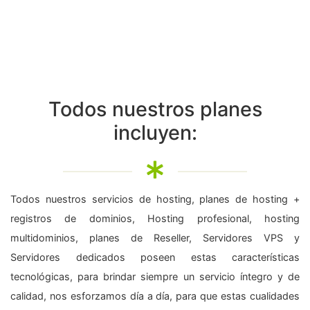
Todos nuestros planes
incluyen:
Todos nuestros servicios de hosting, planes de hosting +
registros de dominios, Hosting profesional, hosting
multidominios, planes de Reseller, Servidores VPS y
Servidores dedicados poseen estas características
tecnológicas, para brindar siempre un servicio íntegro y de
calidad, nos esforzamos día a día, para que estas cualidades