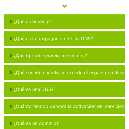
¿Qué es hosting?
¿Qué es la propagacion de las DNS?
¿Qué tipo de servicio ofrecemos?
¿Qué sucede cuando se excede el espacio en disco 
¿Qué es una DNS?
¿Cuánto tiempo demora la activación del servicio?
¿Qué es un dominio?