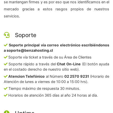
se mantengan firmes y es por eso que nos identificamos en el
mercado gracias a estos rasgos propios de nuestros
servicios.
Soporte
Soporte principal vía correo electrónico escribiéndonos
a soporte@benzahosting.cl
Soporte vía ticket a través de su Área de Clientes
Soporte rápido a través del
Chat On-Line
(El botón ayuda
en el costado derecho de nuestro sitio web).
Atencion Telefónico
al Número
02 2570 9231
(Horario de
Atención de lunes a viernes de 10:00 a 15:00 hrs).
Tiempo máximo de respuesta 30 minutos.
Horarios de atención 365 días al año 24 horas al día.