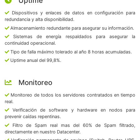
Uptime
Dispositivos y enlaces de datos en configuración para
redundancia y alta disponibilidad.
Almacenamiento redundante para asegurar su información.
Sistemas de energía respaldados para asegurar la
continuidad operacional.
Tipo de falla máximo tolerado al año 8 horas acumuladas.
Uptime anual del 99,8%.
Monitoreo
Monitoreo de todos los servidores contratados en tiempo
real.
Verificación de software y hardware en nodos para
prevenir caídas repentinas.
Filtro de Spam real mas del 60% de Spam filtrado,
directamente en nuestro Datacenter.