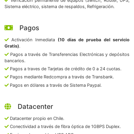
Verficación permanente de equipos (Switch, Router, UPS,
Sistema eléctrico, sistema de respaldos, Refrigeración.
Pagos
Activación Inmediata
(10 días de prueba del servicio
Gratis)
.
Pagos a través de Transferencias Electrónicas y depósitos
bancarios.
Pagos a traves de Tarjetas de crédito de 0 a 24 cuotas.
Pagos mediante Redcompra a través de Transbank.
Pagos en dólares a través de Sistema Paypal.
Datacenter
Datacenter propio en Chile.
Conectividad a través de fibra óptica de 1GBPS Duplex.