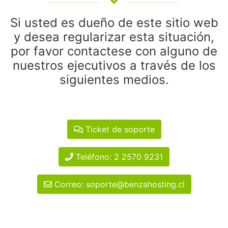
Si usted es dueño de este sitio web
y desea regularizar esta situación,
por favor contactese con alguno de
nuestros ejecutivos a través de los
siguientes medios.
Ticket de soporte
Teléfono: 2 2570 9231
Correo: soporte@benzahosting.cl