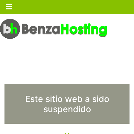
Este sitio web a sido
suspendido