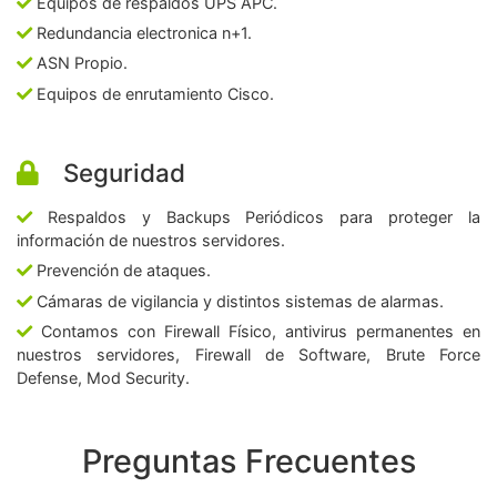
Equipos de respaldos UPS APC.
Redundancia electronica n+1.
ASN Propio.
Equipos de enrutamiento Cisco.
Seguridad
Respaldos y Backups Periódicos para proteger la
información de nuestros servidores.
Prevención de ataques.
Cámaras de vigilancia y distintos sistemas de alarmas.
Contamos con Firewall Físico, antivirus permanentes en
nuestros servidores, Firewall de Software, Brute Force
Defense, Mod Security.
Preguntas Frecuentes