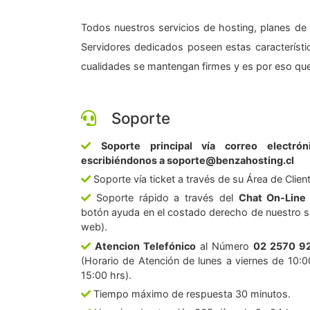
Todos nuestros servicios de hosting, planes de 
Servidores dedicados poseen estas característic
cualidades se mantengan firmes y es por eso que
Soporte
Soporte principal vía correo electrón
escribiéndonos a soporte@benzahosting.cl
Soporte vía ticket a través de su Área de Clien
Soporte rápido a través del
Chat On-Line
botón ayuda en el costado derecho de nuestro si
web).
Atencion Telefónico
al Número
02 2570 9
(Horario de Atención de lunes a viernes de 10:0
15:00 hrs).
Tiempo máximo de respuesta 30 minutos.