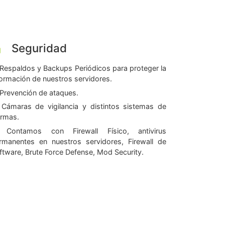
Seguridad
Respaldos y Backups Periódicos para proteger la
formación de nuestros servidores.
Prevención de ataques.
Cámaras de vigilancia y distintos sistemas de
armas.
Contamos con Firewall Físico, antivirus
rmanentes en nuestros servidores, Firewall de
ftware, Brute Force Defense, Mod Security.