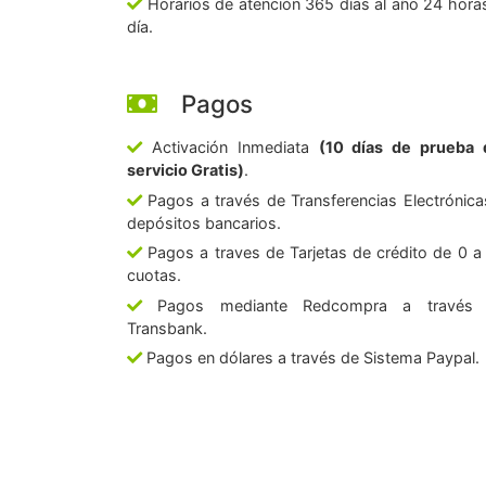
Horarios de atención 365 días al año 24 horas
día.
Pagos
Activación Inmediata
(10 días de prueba 
servicio Gratis)
.
Pagos a través de Transferencias Electrónica
depósitos bancarios.
Pagos a traves de Tarjetas de crédito de 0 a
cuotas.
Pagos mediante Redcompra a través
Transbank.
Pagos en dólares a través de Sistema Paypal.