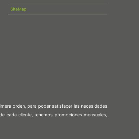
SiteMap
imera orden, para poder satisfacer las necesidades
 de cada cliente, tenemos promociones mensuales,