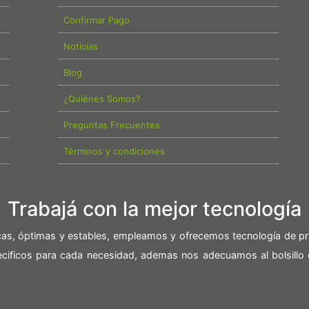
Confirmar Pago
Noticias
Blog
¿Quiénes Somos?
Preguntas Frecuentes
Términos y condiciones
Trabajá con la mejor tecnología
icas, óptimas y estables, empleamos y ofrecemos tecnología de pr
pecificos para cada necesidad, ademas nos adecuamos al bolsillo