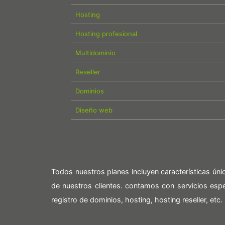
Hosting
Hosting profesional
Multidominio
Reseller
Dominios
Diseño web
Todos nuestros planes incluyen características ún
de nuestros clientes. contamos con servicios es
registro de dominios, hosting, hosting reseller, etc.