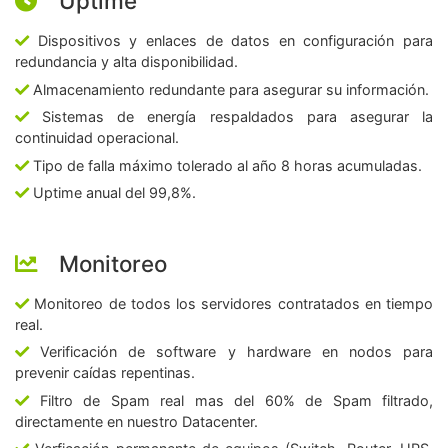
Uptime
Dispositivos y enlaces de datos en configuración para
redundancia y alta disponibilidad.
Almacenamiento redundante para asegurar su información.
Sistemas de energía respaldados para asegurar la
continuidad operacional.
Tipo de falla máximo tolerado al año 8 horas acumuladas.
Uptime anual del 99,8%.
Monitoreo
Monitoreo de todos los servidores contratados en tiempo
real.
Verificación de software y hardware en nodos para
prevenir caídas repentinas.
Filtro de Spam real mas del 60% de Spam filtrado,
directamente en nuestro Datacenter.