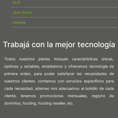
MI IP
Chat Online
SiteMap
Trabajá con la mejor tecnología
Todos nuestros planes incluyen características únicas,
óptimas y estables, empleamos y ofrecemos tecnología de
primera orden, para poder satisfacer las necesidades de
nuestros clientes. contamos con servicios especificos para
cada necesidad, ademas nos adecuamos al bolsillo de cada
cliente, tenemos promociones mensuales, registro de
dominios, hosting, hosting reseller, etc.