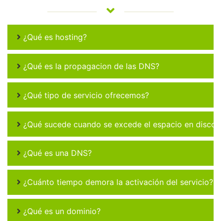
¿Qué es hosting?
¿Qué es la propagacion de las DNS?
¿Qué tipo de servicio ofrecemos?
¿Qué sucede cuando se excede el espacio en disco 
¿Qué es una DNS?
¿Cuánto tiempo demora la activación del servicio?
¿Qué es un dominio?