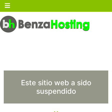
Este sitio web a sido
suspendido