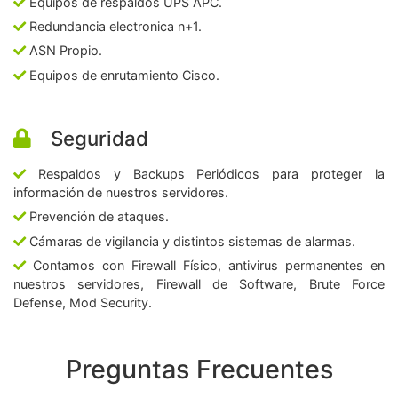
Equipos de respaldos UPS APC.
Redundancia electronica n+1.
ASN Propio.
Equipos de enrutamiento Cisco.
Seguridad
Respaldos y Backups Periódicos para proteger la
información de nuestros servidores.
Prevención de ataques.
Cámaras de vigilancia y distintos sistemas de alarmas.
Contamos con Firewall Físico, antivirus permanentes en
nuestros servidores, Firewall de Software, Brute Force
Defense, Mod Security.
Preguntas Frecuentes