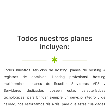
Todos nuestros planes
incluyen:
Todos nuestros servicios de hosting, planes de hosting +
registros de dominios, Hosting profesional, hosting
multidominios, planes de Reseller, Servidores VPS y
Servidores dedicados poseen estas características
tecnológicas, para brindar siempre un servicio íntegro y de
calidad, nos esforzamos día a día, para que estas cualidades