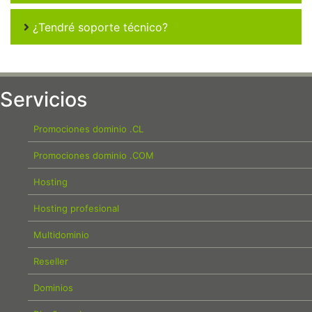
¿Tendré soporte técnico?
Servicios
Promociones dominio .CL
Promociones dominio .COM
Hosting
Hosting profesional
Multidominio
Reseller
Dominios