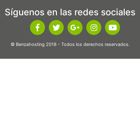
Síguenos en las redes sociales
© Benzahosting 2018 - Todos los derechos reservados.