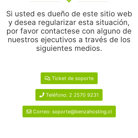
Si usted es dueño de este sitio web
y desea regularizar esta situación,
por favor contactese con alguno de
nuestros ejecutivos a través de los
siguientes medios.
Ticket de soporte
Teléfono: 2 2570 9231
Correo: soporte@benzahosting.cl