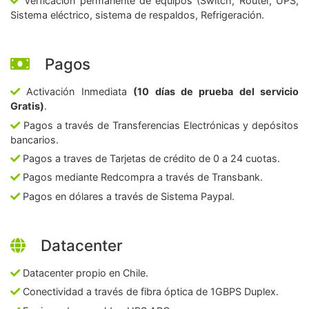
Verficación permanente de equipos (Switch, Router, UPS,
Sistema eléctrico, sistema de respaldos, Refrigeración.
Pagos
Activación Inmediata
(10 días de prueba del servicio
Gratis)
.
Pagos a través de Transferencias Electrónicas y depósitos
bancarios.
Pagos a traves de Tarjetas de crédito de 0 a 24 cuotas.
Pagos mediante Redcompra a través de Transbank.
Pagos en dólares a través de Sistema Paypal.
Datacenter
Datacenter propio en Chile.
Conectividad a través de fibra óptica de 1GBPS Duplex.