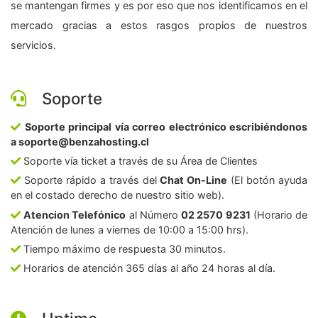
se mantengan firmes y es por eso que nos identificamos en el
mercado gracias a estos rasgos propios de nuestros
servicios.
Soporte
Soporte principal vía correo electrónico escribiéndonos
a soporte@benzahosting.cl
Soporte vía ticket a través de su Área de Clientes
Soporte rápido a través del
Chat On-Line
(El botón ayuda
en el costado derecho de nuestro sitio web).
Atencion Telefónico
al Número
02 2570 9231
(Horario de
Atención de lunes a viernes de 10:00 a 15:00 hrs).
Tiempo máximo de respuesta 30 minutos.
Horarios de atención 365 días al año 24 horas al día.