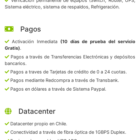
Verficación permanente de equipos (Switch, Router, UPS,
Sistema eléctrico, sistema de respaldos, Refrigeración.
Pagos
Activación Inmediata
(10 días de prueba del servicio
Gratis)
.
Pagos a través de Transferencias Electrónicas y depósitos
bancarios.
Pagos a traves de Tarjetas de crédito de 0 a 24 cuotas.
Pagos mediante Redcompra a través de Transbank.
Pagos en dólares a través de Sistema Paypal.
Datacenter
Datacenter propio en Chile.
Conectividad a través de fibra óptica de 1GBPS Duplex.