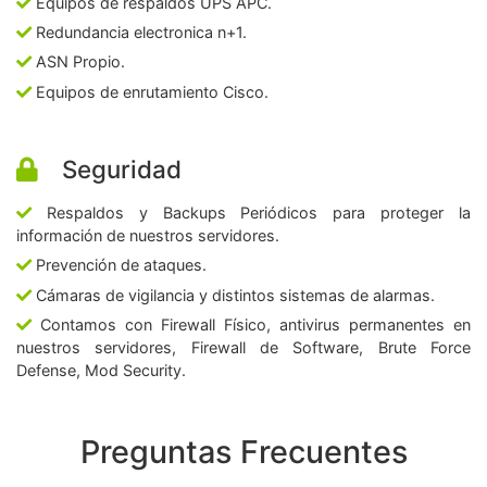
Equipos de respaldos UPS APC.
Redundancia electronica n+1.
ASN Propio.
Equipos de enrutamiento Cisco.
Seguridad
Respaldos y Backups Periódicos para proteger la
información de nuestros servidores.
Prevención de ataques.
Cámaras de vigilancia y distintos sistemas de alarmas.
Contamos con Firewall Físico, antivirus permanentes en
nuestros servidores, Firewall de Software, Brute Force
Defense, Mod Security.
Preguntas Frecuentes