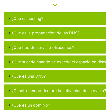
¿Qué es hosting?
¿Qué es la propagacion de las DNS?
¿Qué tipo de servicio ofrecemos?
¿Qué sucede cuando se excede el espacio en disco 
¿Qué es una DNS?
¿Cuánto tiempo demora la activación del servicio?
¿Qué es un dominio?