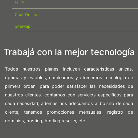
MI IP
Chat Online
SiteMap
Trabajá con la mejor tecnología
Todos nuestros planes incluyen características únicas,
óptimas y estables, empleamos y ofrecemos tecnología de
primera orden, para poder satisfacer las necesidades de
nuestros clientes. contamos con servicios especificos para
cada necesidad, ademas nos adecuamos al bolsillo de cada
cliente, tenemos promociones mensuales, registro de
dominios, hosting, hosting reseller, etc.