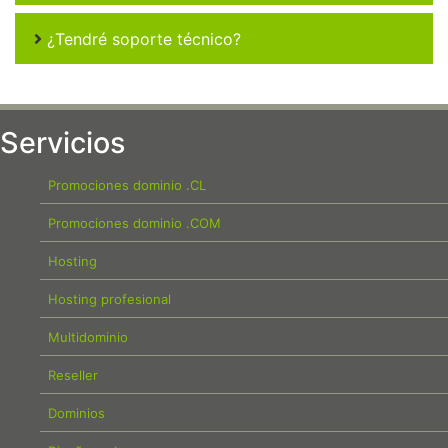
¿Tendré soporte técnico?
Servicios
Promociones dominio .CL
Promociones dominio .COM
Hosting
Hosting profesional
Multidominio
Reseller
Dominios