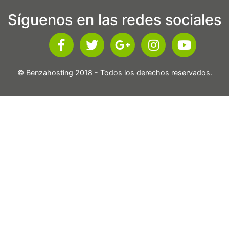
Síguenos en las redes sociales
© Benzahosting 2018 - Todos los derechos reservados.