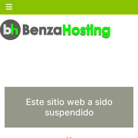
Este sitio web a sido
suspendido