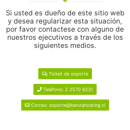
Si usted es dueño de este sitio web
y desea regularizar esta situación,
por favor contactese con alguno de
nuestros ejecutivos a través de los
siguientes medios.
Ticket de soporte
Teléfono: 2 2570 9231
Correo: soporte@benzahosting.cl