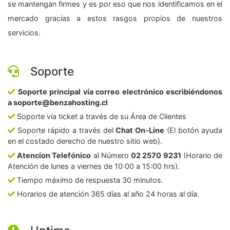
se mantengan firmes y es por eso que nos identificamos en el
mercado gracias a estos rasgos propios de nuestros
servicios.
Soporte
Soporte principal vía correo electrónico escribiéndonos
a soporte@benzahosting.cl
Soporte vía ticket a través de su Área de Clientes
Soporte rápido a través del
Chat On-Line
(El botón ayuda
en el costado derecho de nuestro sitio web).
Atencion Telefónico
al Número
02 2570 9231
(Horario de
Atención de lunes a viernes de 10:00 a 15:00 hrs).
Tiempo máximo de respuesta 30 minutos.
Horarios de atención 365 días al año 24 horas al día.