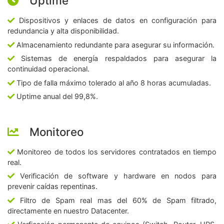
Uptime
Dispositivos y enlaces de datos en configuración para
redundancia y alta disponibilidad.
Almacenamiento redundante para asegurar su información.
Sistemas de energía respaldados para asegurar la
continuidad operacional.
Tipo de falla máximo tolerado al año 8 horas acumuladas.
Uptime anual del 99,8%.
Monitoreo
Monitoreo de todos los servidores contratados en tiempo
real.
Verificación de software y hardware en nodos para
prevenir caídas repentinas.
Filtro de Spam real mas del 60% de Spam filtrado,
directamente en nuestro Datacenter.