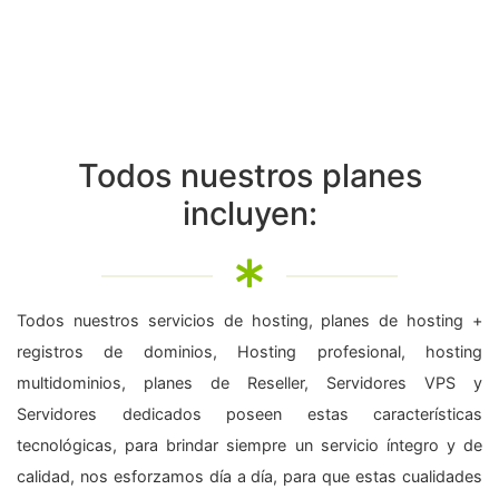
Todos nuestros planes
incluyen:
Todos nuestros servicios de hosting, planes de hosting +
registros de dominios, Hosting profesional, hosting
multidominios, planes de Reseller, Servidores VPS y
Servidores dedicados poseen estas características
tecnológicas, para brindar siempre un servicio íntegro y de
calidad, nos esforzamos día a día, para que estas cualidades