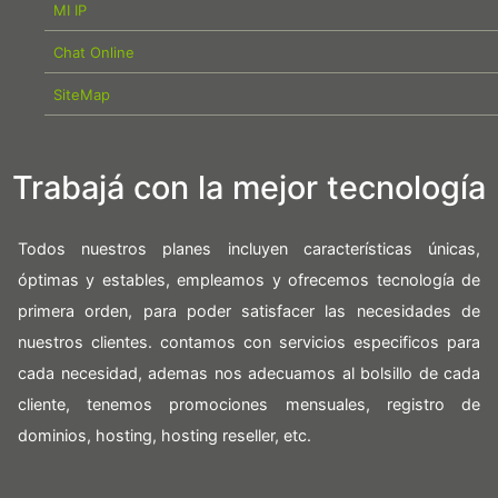
MI IP
Chat Online
SiteMap
Trabajá con la mejor tecnología
Todos nuestros planes incluyen características únicas,
óptimas y estables, empleamos y ofrecemos tecnología de
primera orden, para poder satisfacer las necesidades de
nuestros clientes. contamos con servicios especificos para
cada necesidad, ademas nos adecuamos al bolsillo de cada
cliente, tenemos promociones mensuales, registro de
dominios, hosting, hosting reseller, etc.