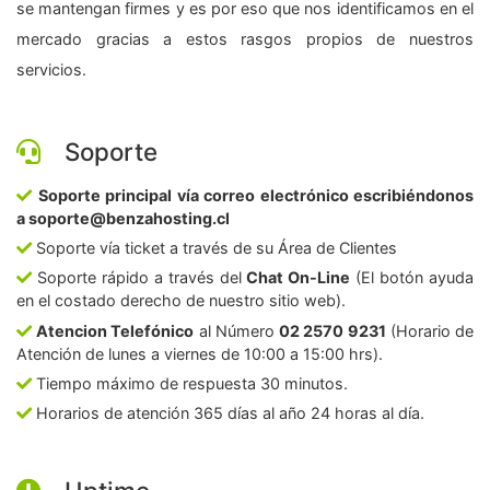
se mantengan firmes y es por eso que nos identificamos en el
mercado gracias a estos rasgos propios de nuestros
servicios.
Soporte
Soporte principal vía correo electrónico escribiéndonos
a soporte@benzahosting.cl
Soporte vía ticket a través de su Área de Clientes
Soporte rápido a través del
Chat On-Line
(El botón ayuda
en el costado derecho de nuestro sitio web).
Atencion Telefónico
al Número
02 2570 9231
(Horario de
Atención de lunes a viernes de 10:00 a 15:00 hrs).
Tiempo máximo de respuesta 30 minutos.
Horarios de atención 365 días al año 24 horas al día.