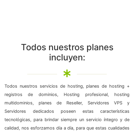
Todos nuestros planes
incluyen:
Todos nuestros servicios de hosting, planes de hosting +
registros de dominios, Hosting profesional, hosting
multidominios, planes de Reseller, Servidores VPS y
Servidores dedicados poseen estas características
tecnológicas, para brindar siempre un servicio íntegro y de
calidad, nos esforzamos día a día, para que estas cualidades