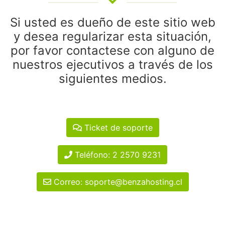
Si usted es dueño de este sitio web
y desea regularizar esta situación,
por favor contactese con alguno de
nuestros ejecutivos a través de los
siguientes medios.
Ticket de soporte
Teléfono: 2 2570 9231
Correo: soporte@benzahosting.cl