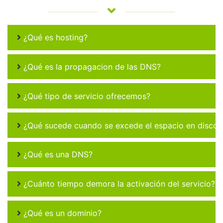
¿Qué es hosting?
¿Qué es la propagacion de las DNS?
¿Qué tipo de servicio ofrecemos?
¿Qué sucede cuando se excede el espacio en disco 
¿Qué es una DNS?
¿Cuánto tiempo demora la activación del servicio?
¿Qué es un dominio?