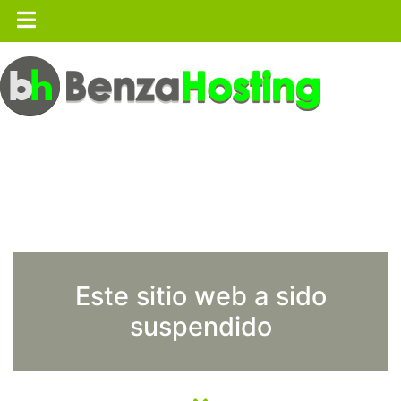
Este sitio web a sido
suspendido