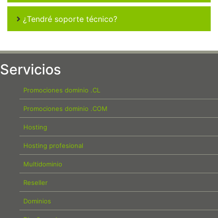
¿Tendré soporte técnico?
Servicios
Promociones dominio .CL
Promociones dominio .COM
Hosting
Hosting profesional
Multidominio
Reseller
Dominios