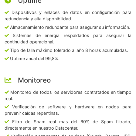
Uptime
Dispositivos y enlaces de datos en configuración para
redundancia y alta disponibilidad.
Almacenamiento redundante para asegurar su información.
Sistemas de energía respaldados para asegurar la
continuidad operacional.
Tipo de falla máximo tolerado al año 8 horas acumuladas.
Uptime anual del 99,8%.
Monitoreo
Monitoreo de todos los servidores contratados en tiempo
real.
Verificación de software y hardware en nodos para
prevenir caídas repentinas.
Filtro de Spam real mas del 60% de Spam filtrado,
directamente en nuestro Datacenter.