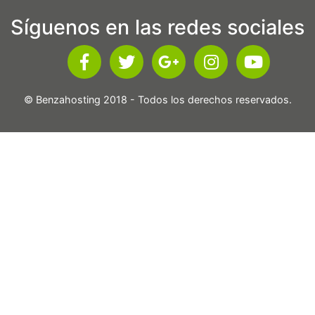
Síguenos en las redes sociales
© Benzahosting 2018 - Todos los derechos reservados.