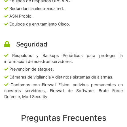
Equipos de respaldos UPS APC.
Redundancia electronica n+1.
ASN Propio.
Equipos de enrutamiento Cisco.
Seguridad
Respaldos y Backups Periódicos para proteger la
información de nuestros servidores.
Prevención de ataques.
Cámaras de vigilancia y distintos sistemas de alarmas.
Contamos con Firewall Físico, antivirus permanentes en
nuestros servidores, Firewall de Software, Brute Force
Defense, Mod Security.
Preguntas Frecuentes