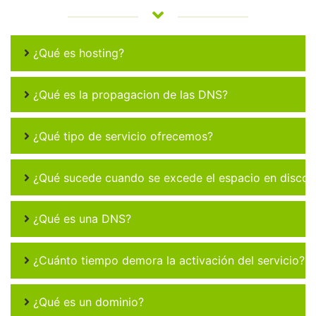
¿Qué es hosting?
¿Qué es la propagacion de las DNS?
¿Qué tipo de servicio ofrecemos?
¿Qué sucede cuando se excede el espacio en disco 
¿Qué es una DNS?
¿Cuánto tiempo demora la activación del servicio?
¿Qué es un dominio?