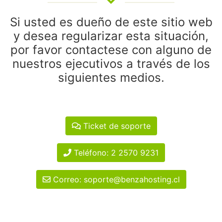
Si usted es dueño de este sitio web
y desea regularizar esta situación,
por favor contactese con alguno de
nuestros ejecutivos a través de los
siguientes medios.
Ticket de soporte
Teléfono: 2 2570 9231
Correo: soporte@benzahosting.cl