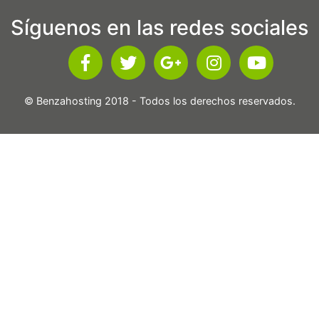
Síguenos en las redes sociales
© Benzahosting 2018 - Todos los derechos reservados.