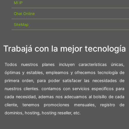
MI IP
Chat Online
SiteMap
Trabajá con la mejor tecnología
Todos nuestros planes incluyen características únicas,
óptimas y estables, empleamos y ofrecemos tecnología de
primera orden, para poder satisfacer las necesidades de
nuestros clientes. contamos con servicios especificos para
cada necesidad, ademas nos adecuamos al bolsillo de cada
cliente, tenemos promociones mensuales, registro de
dominios, hosting, hosting reseller, etc.