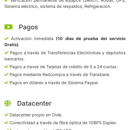
Verficación permanente de equipos (Switch, Router, UPS,
Sistema eléctrico, sistema de respaldos, Refrigeración.
Pagos
Activación Inmediata
(10 días de prueba del servicio
Gratis)
.
Pagos a través de Transferencias Electrónicas y depósitos
bancarios.
Pagos a traves de Tarjetas de crédito de 0 a 24 cuotas.
Pagos mediante Redcompra a través de Transbank.
Pagos en dólares a través de Sistema Paypal.
Datacenter
Datacenter propio en Chile.
Conectividad a través de fibra óptica de 1GBPS Duplex.