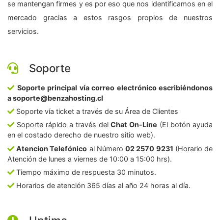
se mantengan firmes y es por eso que nos identificamos en el
mercado gracias a estos rasgos propios de nuestros
servicios.
Soporte
Soporte principal vía correo electrónico escribiéndonos
a soporte@benzahosting.cl
Soporte vía ticket a través de su Área de Clientes
Soporte rápido a través del
Chat On-Line
(El botón ayuda
en el costado derecho de nuestro sitio web).
Atencion Telefónico
al Número
02 2570 9231
(Horario de
Atención de lunes a viernes de 10:00 a 15:00 hrs).
Tiempo máximo de respuesta 30 minutos.
Horarios de atención 365 días al año 24 horas al día.