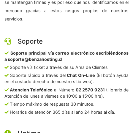
se mantengan firmes y es por eso que nos identificamos en el
mercado gracias a estos rasgos propios de nuestros
servicios.
Soporte
Soporte principal vía correo electrónico escribiéndonos
a soporte@benzahosting.cl
Soporte vía ticket a través de su Área de Clientes
Soporte rápido a través del
Chat On-Line
(El botón ayuda
en el costado derecho de nuestro sitio web).
Atencion Telefónico
al Número
02 2570 9231
(Horario de
Atención de lunes a viernes de 10:00 a 15:00 hrs).
Tiempo máximo de respuesta 30 minutos.
Horarios de atención 365 días al año 24 horas al día.