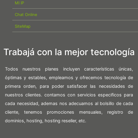
MI IP
Chat Online
SiteMap
Trabajá con la mejor tecnología
Todos nuestros planes incluyen características únicas,
óptimas y estables, empleamos y ofrecemos tecnología de
primera orden, para poder satisfacer las necesidades de
nuestros clientes. contamos con servicios especificos para
cada necesidad, ademas nos adecuamos al bolsillo de cada
cliente, tenemos promociones mensuales, registro de
dominios, hosting, hosting reseller, etc.