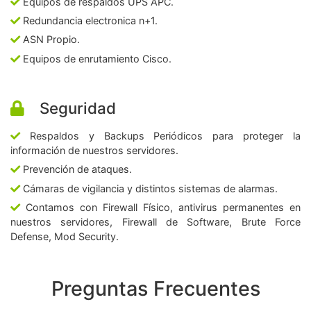
Equipos de respaldos UPS APC.
Redundancia electronica n+1.
ASN Propio.
Equipos de enrutamiento Cisco.
Seguridad
Respaldos y Backups Periódicos para proteger la
información de nuestros servidores.
Prevención de ataques.
Cámaras de vigilancia y distintos sistemas de alarmas.
Contamos con Firewall Físico, antivirus permanentes en
nuestros servidores, Firewall de Software, Brute Force
Defense, Mod Security.
Preguntas Frecuentes