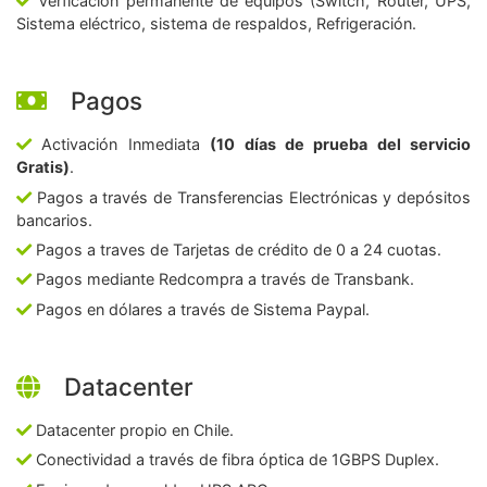
Verficación permanente de equipos (Switch, Router, UPS,
Sistema eléctrico, sistema de respaldos, Refrigeración.
Pagos
Activación Inmediata
(10 días de prueba del servicio
Gratis)
.
Pagos a través de Transferencias Electrónicas y depósitos
bancarios.
Pagos a traves de Tarjetas de crédito de 0 a 24 cuotas.
Pagos mediante Redcompra a través de Transbank.
Pagos en dólares a través de Sistema Paypal.
Datacenter
Datacenter propio en Chile.
Conectividad a través de fibra óptica de 1GBPS Duplex.