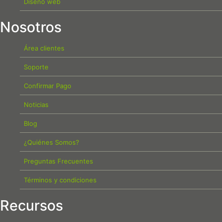
Diseño web
Nosotros
Área clientes
Soporte
Confirmar Pago
Noticias
Blog
¿Quiénes Somos?
Preguntas Frecuentes
Términos y condiciones
Recursos