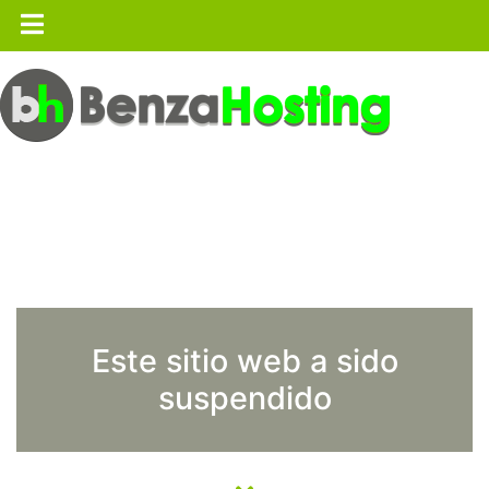
Este sitio web a sido
suspendido