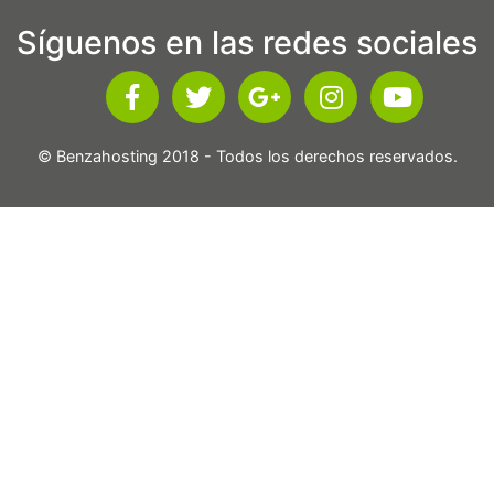
Síguenos en las redes sociales
© Benzahosting 2018 - Todos los derechos reservados.