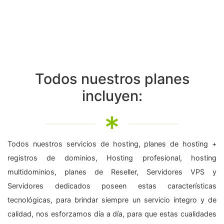
Todos nuestros planes
incluyen:
Todos nuestros servicios de hosting, planes de hosting +
registros de dominios, Hosting profesional, hosting
multidominios, planes de Reseller, Servidores VPS y
Servidores dedicados poseen estas características
tecnológicas, para brindar siempre un servicio íntegro y de
calidad, nos esforzamos día a día, para que estas cualidades