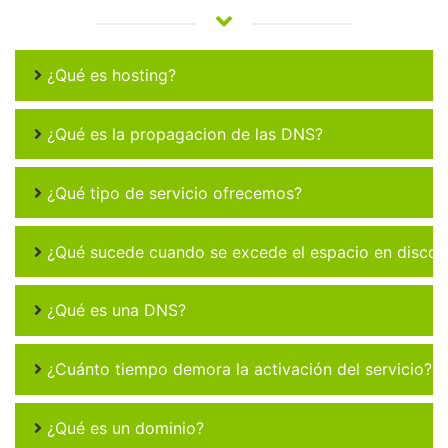
¿Qué es hosting?
¿Qué es la propagacion de las DNS?
¿Qué tipo de servicio ofrecemos?
¿Qué sucede cuando se excede el espacio en disco 
¿Qué es una DNS?
¿Cuánto tiempo demora la activación del servicio?
¿Qué es un dominio?