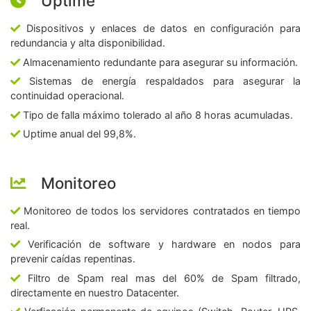
Uptime
Dispositivos y enlaces de datos en configuración para
redundancia y alta disponibilidad.
Almacenamiento redundante para asegurar su información.
Sistemas de energía respaldados para asegurar la
continuidad operacional.
Tipo de falla máximo tolerado al año 8 horas acumuladas.
Uptime anual del 99,8%.
Monitoreo
Monitoreo de todos los servidores contratados en tiempo
real.
Verificación de software y hardware en nodos para
prevenir caídas repentinas.
Filtro de Spam real mas del 60% de Spam filtrado,
directamente en nuestro Datacenter.