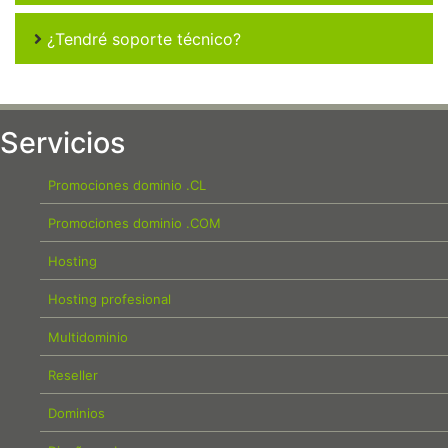
¿Tendré soporte técnico?
Servicios
Promociones dominio .CL
Promociones dominio .COM
Hosting
Hosting profesional
Multidominio
Reseller
Dominios