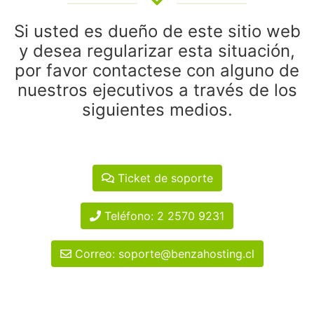
Si usted es dueño de este sitio web
y desea regularizar esta situación,
por favor contactese con alguno de
nuestros ejecutivos a través de los
siguientes medios.
Ticket de soporte
Teléfono: 2 2570 9231
Correo: soporte@benzahosting.cl