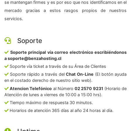
se mantengan firmes y es por eso que nos identificamos en el
mercado gracias a estos rasgos propios de nuestros
servicios.
Soporte
Soporte principal vía correo electrónico escribiéndonos
a soporte@benzahosting.cl
Soporte vía ticket a través de su Área de Clientes
Soporte rápido a través del
Chat On-Line
(El botón ayuda
en el costado derecho de nuestro sitio web).
Atencion Telefónico
al Número
02 2570 9231
(Horario de
Atención de lunes a viernes de 10:00 a 15:00 hrs).
Tiempo máximo de respuesta 30 minutos.
Horarios de atención 365 días al año 24 horas al día.