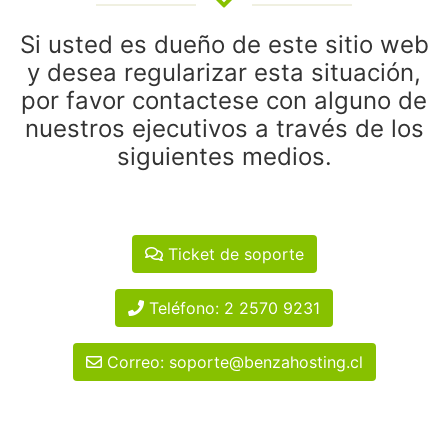
Si usted es dueño de este sitio web
y desea regularizar esta situación,
por favor contactese con alguno de
nuestros ejecutivos a través de los
siguientes medios.
Ticket de soporte
Teléfono: 2 2570 9231
Correo: soporte@benzahosting.cl