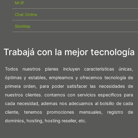
MI IP
Chat Online
SiteMap
Trabajá con la mejor tecnología
Todos nuestros planes incluyen características únicas,
óptimas y estables, empleamos y ofrecemos tecnología de
primera orden, para poder satisfacer las necesidades de
nuestros clientes. contamos con servicios especificos para
cada necesidad, ademas nos adecuamos al bolsillo de cada
cliente, tenemos promociones mensuales, registro de
dominios, hosting, hosting reseller, etc.