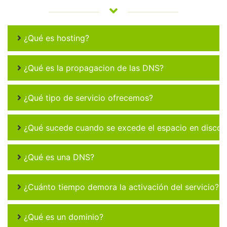
¿Qué es hosting?
¿Qué es la propagacion de las DNS?
¿Qué tipo de servicio ofrecemos?
¿Qué sucede cuando se excede el espacio en disco 
¿Qué es una DNS?
¿Cuánto tiempo demora la activación del servicio?
¿Qué es un dominio?