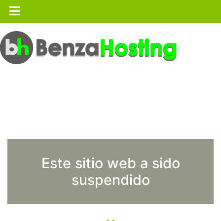
Este sitio web a sido
suspendido