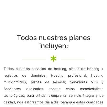
Todos nuestros planes
incluyen:
Todos nuestros servicios de hosting, planes de hosting +
registros de dominios, Hosting profesional, hosting
multidominios, planes de Reseller, Servidores VPS y
Servidores dedicados poseen estas características
tecnológicas, para brindar siempre un servicio íntegro y de
calidad, nos esforzamos día a día, para que estas cualidades