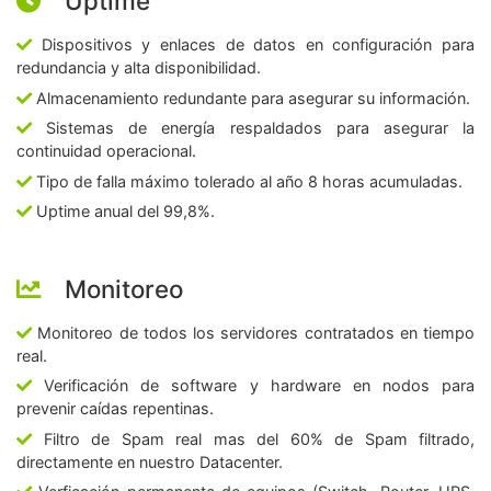
Uptime
Dispositivos y enlaces de datos en configuración para
redundancia y alta disponibilidad.
Almacenamiento redundante para asegurar su información.
Sistemas de energía respaldados para asegurar la
continuidad operacional.
Tipo de falla máximo tolerado al año 8 horas acumuladas.
Uptime anual del 99,8%.
Monitoreo
Monitoreo de todos los servidores contratados en tiempo
real.
Verificación de software y hardware en nodos para
prevenir caídas repentinas.
Filtro de Spam real mas del 60% de Spam filtrado,
directamente en nuestro Datacenter.