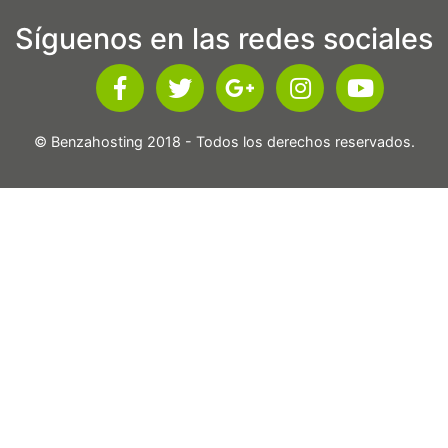
Síguenos en las redes sociales
© Benzahosting 2018 - Todos los derechos reservados.