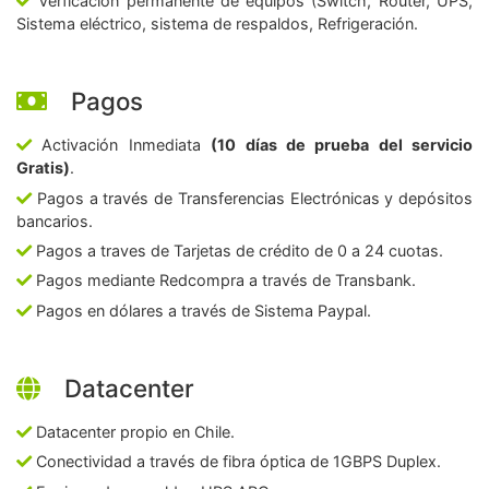
Verficación permanente de equipos (Switch, Router, UPS,
Sistema eléctrico, sistema de respaldos, Refrigeración.
Pagos
Activación Inmediata
(10 días de prueba del servicio
Gratis)
.
Pagos a través de Transferencias Electrónicas y depósitos
bancarios.
Pagos a traves de Tarjetas de crédito de 0 a 24 cuotas.
Pagos mediante Redcompra a través de Transbank.
Pagos en dólares a través de Sistema Paypal.
Datacenter
Datacenter propio en Chile.
Conectividad a través de fibra óptica de 1GBPS Duplex.