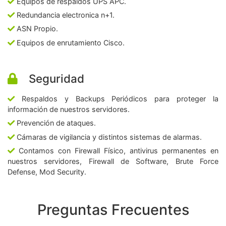
Equipos de respaldos UPS APC.
Redundancia electronica n+1.
ASN Propio.
Equipos de enrutamiento Cisco.
Seguridad
Respaldos y Backups Periódicos para proteger la
información de nuestros servidores.
Prevención de ataques.
Cámaras de vigilancia y distintos sistemas de alarmas.
Contamos con Firewall Físico, antivirus permanentes en
nuestros servidores, Firewall de Software, Brute Force
Defense, Mod Security.
Preguntas Frecuentes