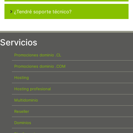
¿Tendré soporte técnico?
Servicios
Promociones dominio .CL
Promociones dominio .COM
Hosting
Hosting profesional
Multidominio
Reseller
Dominios