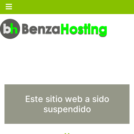
Este sitio web a sido
suspendido