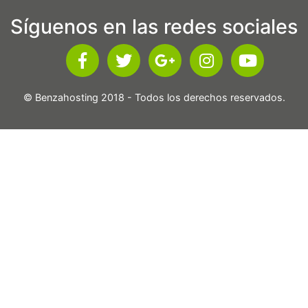
Síguenos en las redes sociales
© Benzahosting 2018 - Todos los derechos reservados.