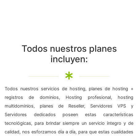
Todos nuestros planes
incluyen:
Todos nuestros servicios de hosting, planes de hosting +
registros de dominios, Hosting profesional, hosting
multidominios, planes de Reseller, Servidores VPS y
Servidores dedicados poseen estas características
tecnológicas, para brindar siempre un servicio íntegro y de
calidad, nos esforzamos día a día, para que estas cualidades