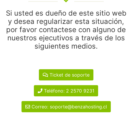
Si usted es dueño de este sitio web
y desea regularizar esta situación,
por favor contactese con alguno de
nuestros ejecutivos a través de los
siguientes medios.
Ticket de soporte
Teléfono: 2 2570 9231
Correo: soporte@benzahosting.cl