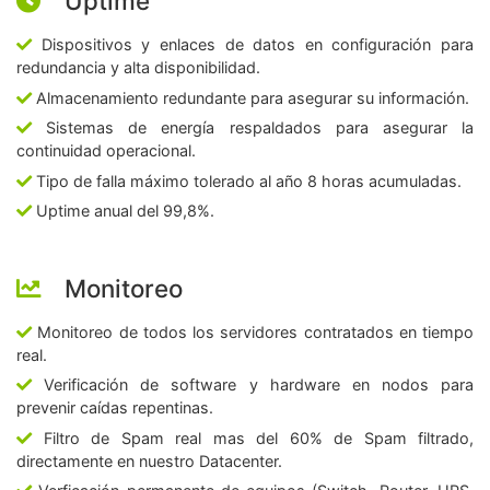
Uptime
Dispositivos y enlaces de datos en configuración para
redundancia y alta disponibilidad.
Almacenamiento redundante para asegurar su información.
Sistemas de energía respaldados para asegurar la
continuidad operacional.
Tipo de falla máximo tolerado al año 8 horas acumuladas.
Uptime anual del 99,8%.
Monitoreo
Monitoreo de todos los servidores contratados en tiempo
real.
Verificación de software y hardware en nodos para
prevenir caídas repentinas.
Filtro de Spam real mas del 60% de Spam filtrado,
directamente en nuestro Datacenter.