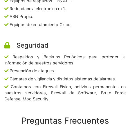
Equipos de respaldos UPS APC.
Redundancia electronica n+1.
ASN Propio.
Equipos de enrutamiento Cisco.
Seguridad
Respaldos y Backups Periódicos para proteger la
información de nuestros servidores.
Prevención de ataques.
Cámaras de vigilancia y distintos sistemas de alarmas.
Contamos con Firewall Físico, antivirus permanentes en
nuestros servidores, Firewall de Software, Brute Force
Defense, Mod Security.
Preguntas Frecuentes