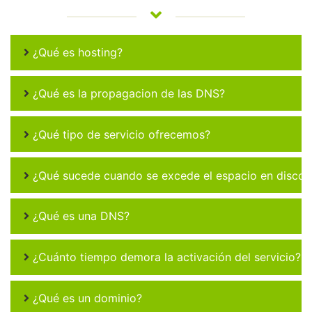
¿Qué es hosting?
¿Qué es la propagacion de las DNS?
¿Qué tipo de servicio ofrecemos?
¿Qué sucede cuando se excede el espacio en disco 
¿Qué es una DNS?
¿Cuánto tiempo demora la activación del servicio?
¿Qué es un dominio?