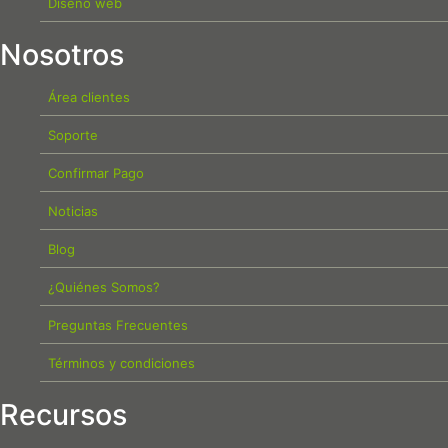
Diseño web
Nosotros
Área clientes
Soporte
Confirmar Pago
Noticias
Blog
¿Quiénes Somos?
Preguntas Frecuentes
Términos y condiciones
Recursos