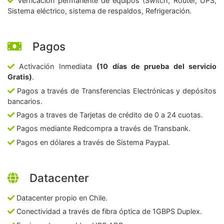
Verficación permanente de equipos (Switch, Router, UPS,
Sistema eléctrico, sistema de respaldos, Refrigeración.
Pagos
Activación Inmediata
(10 días de prueba del servicio
Gratis)
.
Pagos a través de Transferencias Electrónicas y depósitos
bancarios.
Pagos a traves de Tarjetas de crédito de 0 a 24 cuotas.
Pagos mediante Redcompra a través de Transbank.
Pagos en dólares a través de Sistema Paypal.
Datacenter
Datacenter propio en Chile.
Conectividad a través de fibra óptica de 1GBPS Duplex.