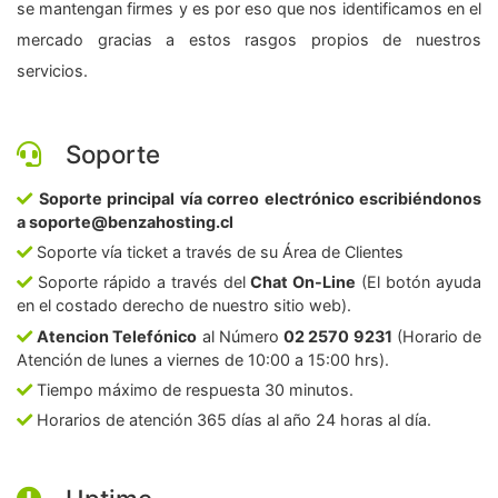
se mantengan firmes y es por eso que nos identificamos en el
mercado gracias a estos rasgos propios de nuestros
servicios.
Soporte
Soporte principal vía correo electrónico escribiéndonos
a soporte@benzahosting.cl
Soporte vía ticket a través de su Área de Clientes
Soporte rápido a través del
Chat On-Line
(El botón ayuda
en el costado derecho de nuestro sitio web).
Atencion Telefónico
al Número
02 2570 9231
(Horario de
Atención de lunes a viernes de 10:00 a 15:00 hrs).
Tiempo máximo de respuesta 30 minutos.
Horarios de atención 365 días al año 24 horas al día.