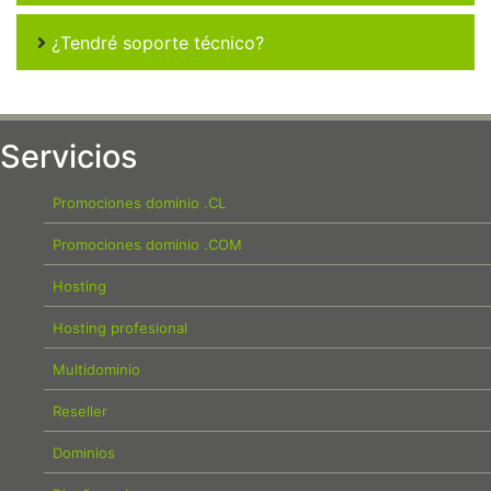
¿Tendré soporte técnico?
Servicios
Promociones dominio .CL
Promociones dominio .COM
Hosting
Hosting profesional
Multidominio
Reseller
Dominios