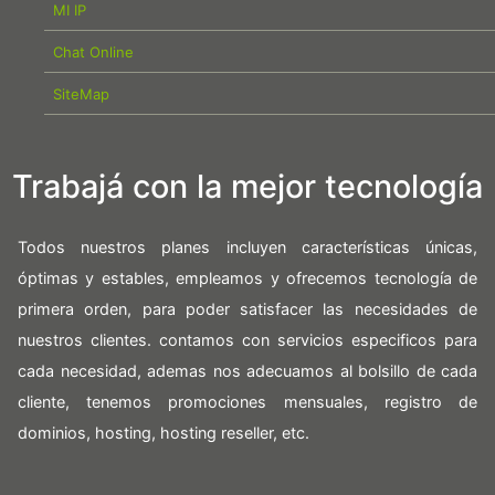
MI IP
Chat Online
SiteMap
Trabajá con la mejor tecnología
Todos nuestros planes incluyen características únicas,
óptimas y estables, empleamos y ofrecemos tecnología de
primera orden, para poder satisfacer las necesidades de
nuestros clientes. contamos con servicios especificos para
cada necesidad, ademas nos adecuamos al bolsillo de cada
cliente, tenemos promociones mensuales, registro de
dominios, hosting, hosting reseller, etc.