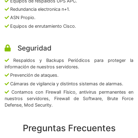
Equipos de respaldos UPS APC.
Redundancia electronica n+1.
ASN Propio.
Equipos de enrutamiento Cisco.
Seguridad
Respaldos y Backups Periódicos para proteger la
información de nuestros servidores.
Prevención de ataques.
Cámaras de vigilancia y distintos sistemas de alarmas.
Contamos con Firewall Físico, antivirus permanentes en
nuestros servidores, Firewall de Software, Brute Force
Defense, Mod Security.
Preguntas Frecuentes