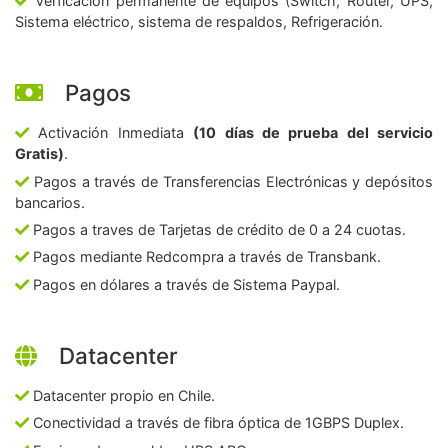
Verficación permanente de equipos (Switch, Router, UPS,
Sistema eléctrico, sistema de respaldos, Refrigeración.
Pagos
Activación Inmediata
(10 días de prueba del servicio
Gratis)
.
Pagos a través de Transferencias Electrónicas y depósitos
bancarios.
Pagos a traves de Tarjetas de crédito de 0 a 24 cuotas.
Pagos mediante Redcompra a través de Transbank.
Pagos en dólares a través de Sistema Paypal.
Datacenter
Datacenter propio en Chile.
Conectividad a través de fibra óptica de 1GBPS Duplex.