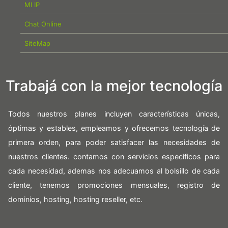
MI IP
Chat Online
SiteMap
Trabajá con la mejor tecnología
Todos nuestros planes incluyen características únicas,
óptimas y estables, empleamos y ofrecemos tecnología de
primera orden, para poder satisfacer las necesidades de
nuestros clientes. contamos con servicios especificos para
cada necesidad, ademas nos adecuamos al bolsillo de cada
cliente, tenemos promociones mensuales, registro de
dominios, hosting, hosting reseller, etc.