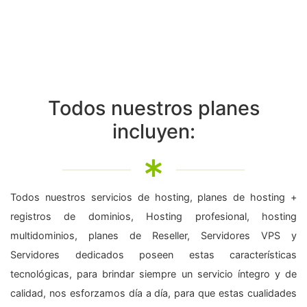
Todos nuestros planes
incluyen:
Todos nuestros servicios de hosting, planes de hosting +
registros de dominios, Hosting profesional, hosting
multidominios, planes de Reseller, Servidores VPS y
Servidores dedicados poseen estas características
tecnológicas, para brindar siempre un servicio íntegro y de
calidad, nos esforzamos día a día, para que estas cualidades