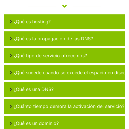
¿Qué es hosting?
¿Qué es la propagacion de las DNS?
¿Qué tipo de servicio ofrecemos?
¿Qué sucede cuando se excede el espacio en disco 
¿Qué es una DNS?
¿Cuánto tiempo demora la activación del servicio?
¿Qué es un dominio?