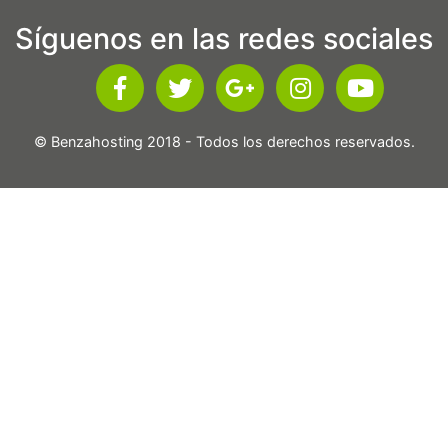
Síguenos en las redes sociales
© Benzahosting 2018 - Todos los derechos reservados.