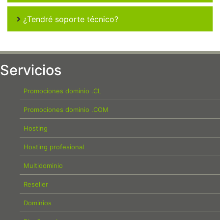
¿Tendré soporte técnico?
Servicios
Promociones dominio .CL
Promociones dominio .COM
Hosting
Hosting profesional
Multidominio
Reseller
Dominios