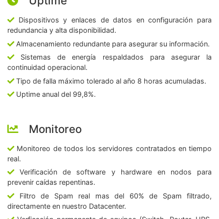
Uptime
Dispositivos y enlaces de datos en configuración para
redundancia y alta disponibilidad.
Almacenamiento redundante para asegurar su información.
Sistemas de energía respaldados para asegurar la
continuidad operacional.
Tipo de falla máximo tolerado al año 8 horas acumuladas.
Uptime anual del 99,8%.
Monitoreo
Monitoreo de todos los servidores contratados en tiempo
real.
Verificación de software y hardware en nodos para
prevenir caídas repentinas.
Filtro de Spam real mas del 60% de Spam filtrado,
directamente en nuestro Datacenter.