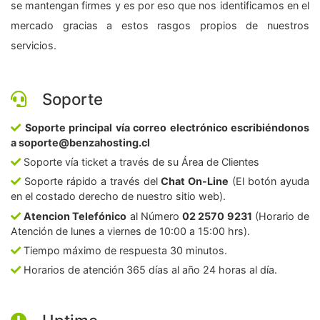
se mantengan firmes y es por eso que nos identificamos en el
mercado gracias a estos rasgos propios de nuestros
servicios.
Soporte
Soporte principal vía correo electrónico escribiéndonos
a soporte@benzahosting.cl
Soporte vía ticket a través de su Área de Clientes
Soporte rápido a través del
Chat On-Line
(El botón ayuda
en el costado derecho de nuestro sitio web).
Atencion Telefónico
al Número
02 2570 9231
(Horario de
Atención de lunes a viernes de 10:00 a 15:00 hrs).
Tiempo máximo de respuesta 30 minutos.
Horarios de atención 365 días al año 24 horas al día.