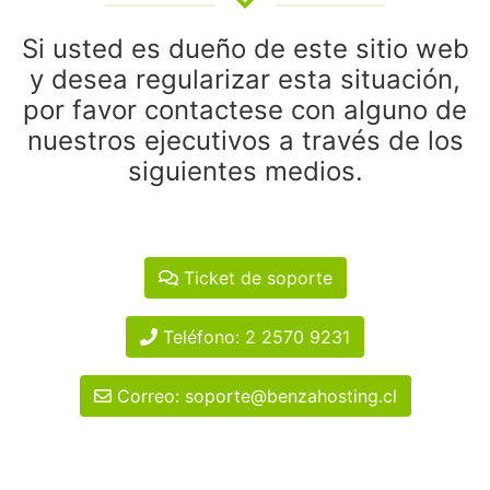
Si usted es dueño de este sitio web
y desea regularizar esta situación,
por favor contactese con alguno de
nuestros ejecutivos a través de los
siguientes medios.
Ticket de soporte
Teléfono: 2 2570 9231
Correo: soporte@benzahosting.cl