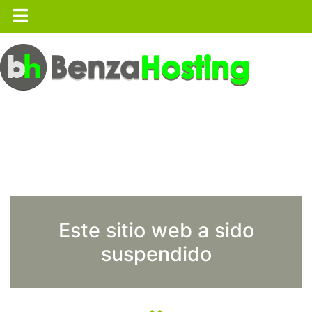
Este sitio web a sido
suspendido