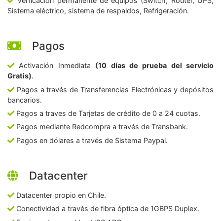
Verficación permanente de equipos (Switch, Router, UPS,
Sistema eléctrico, sistema de respaldos, Refrigeración.
Pagos
Activación Inmediata
(10 días de prueba del servicio
Gratis)
.
Pagos a través de Transferencias Electrónicas y depósitos
bancarios.
Pagos a traves de Tarjetas de crédito de 0 a 24 cuotas.
Pagos mediante Redcompra a través de Transbank.
Pagos en dólares a través de Sistema Paypal.
Datacenter
Datacenter propio en Chile.
Conectividad a través de fibra óptica de 1GBPS Duplex.