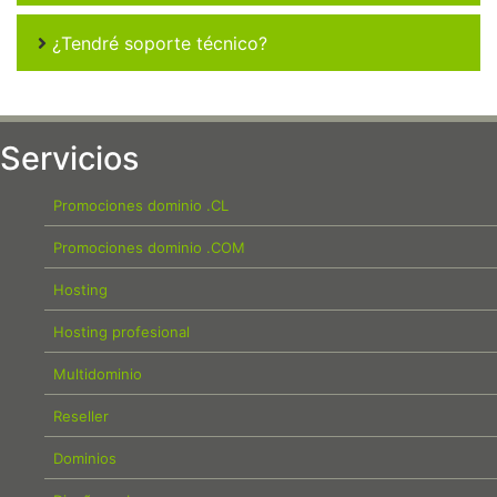
¿Tendré soporte técnico?
Servicios
Promociones dominio .CL
Promociones dominio .COM
Hosting
Hosting profesional
Multidominio
Reseller
Dominios