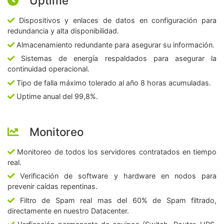
Uptime
Dispositivos y enlaces de datos en configuración para
redundancia y alta disponibilidad.
Almacenamiento redundante para asegurar su información.
Sistemas de energía respaldados para asegurar la
continuidad operacional.
Tipo de falla máximo tolerado al año 8 horas acumuladas.
Uptime anual del 99,8%.
Monitoreo
Monitoreo de todos los servidores contratados en tiempo
real.
Verificación de software y hardware en nodos para
prevenir caídas repentinas.
Filtro de Spam real mas del 60% de Spam filtrado,
directamente en nuestro Datacenter.