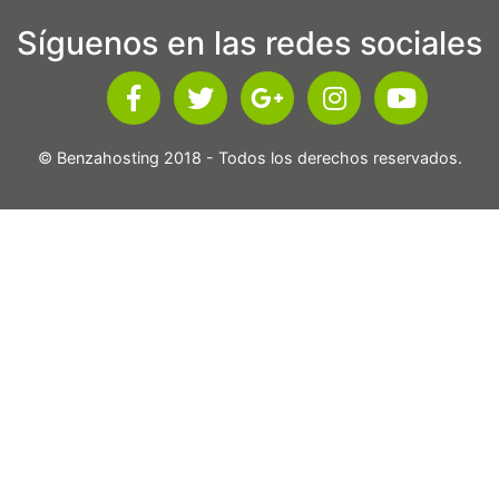
Síguenos en las redes sociales
© Benzahosting 2018 - Todos los derechos reservados.