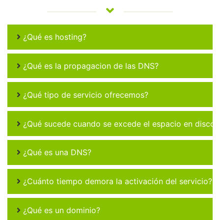
¿Qué es hosting?
¿Qué es la propagacion de las DNS?
¿Qué tipo de servicio ofrecemos?
¿Qué sucede cuando se excede el espacio en disco 
¿Qué es una DNS?
¿Cuánto tiempo demora la activación del servicio?
¿Qué es un dominio?