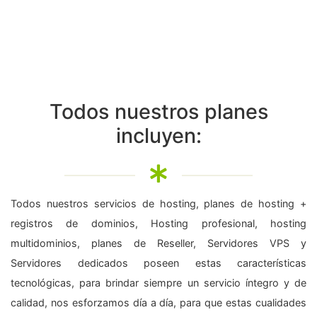
Todos nuestros planes
incluyen:
Todos nuestros servicios de hosting, planes de hosting +
registros de dominios, Hosting profesional, hosting
multidominios, planes de Reseller, Servidores VPS y
Servidores dedicados poseen estas características
tecnológicas, para brindar siempre un servicio íntegro y de
calidad, nos esforzamos día a día, para que estas cualidades