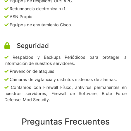
Equipos de respaldos UPS APC.
Redundancia electronica n+1.
ASN Propio.
Equipos de enrutamiento Cisco.
Seguridad
Respaldos y Backups Periódicos para proteger la
información de nuestros servidores.
Prevención de ataques.
Cámaras de vigilancia y distintos sistemas de alarmas.
Contamos con Firewall Físico, antivirus permanentes en
nuestros servidores, Firewall de Software, Brute Force
Defense, Mod Security.
Preguntas Frecuentes