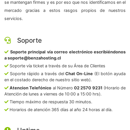
se mantengan firmes y es por eso que nos identificamos en el
mercado gracias a estos rasgos propios de nuestros
servicios.
Soporte
Soporte principal vía correo electrónico escribiéndonos
a soporte@benzahosting.cl
Soporte vía ticket a través de su Área de Clientes
Soporte rápido a través del
Chat On-Line
(El botón ayuda
en el costado derecho de nuestro sitio web).
Atencion Telefónico
al Número
02 2570 9231
(Horario de
Atención de lunes a viernes de 10:00 a 15:00 hrs).
Tiempo máximo de respuesta 30 minutos.
Horarios de atención 365 días al año 24 horas al día.