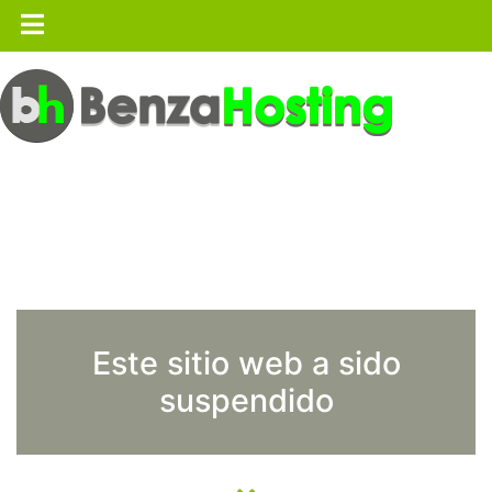
Este sitio web a sido
suspendido