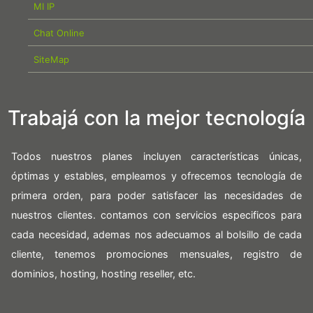
MI IP
Chat Online
SiteMap
Trabajá con la mejor tecnología
Todos nuestros planes incluyen características únicas,
óptimas y estables, empleamos y ofrecemos tecnología de
primera orden, para poder satisfacer las necesidades de
nuestros clientes. contamos con servicios especificos para
cada necesidad, ademas nos adecuamos al bolsillo de cada
cliente, tenemos promociones mensuales, registro de
dominios, hosting, hosting reseller, etc.