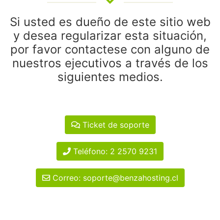
Si usted es dueño de este sitio web
y desea regularizar esta situación,
por favor contactese con alguno de
nuestros ejecutivos a través de los
siguientes medios.
Ticket de soporte
Teléfono: 2 2570 9231
Correo: soporte@benzahosting.cl