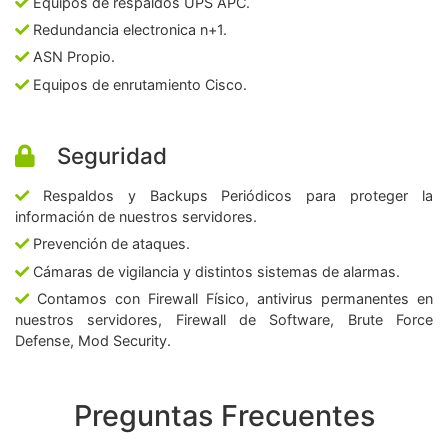
Equipos de respaldos UPS APC.
Redundancia electronica n+1.
ASN Propio.
Equipos de enrutamiento Cisco.
Seguridad
Respaldos y Backups Periódicos para proteger la
información de nuestros servidores.
Prevención de ataques.
Cámaras de vigilancia y distintos sistemas de alarmas.
Contamos con Firewall Físico, antivirus permanentes en
nuestros servidores, Firewall de Software, Brute Force
Defense, Mod Security.
Preguntas Frecuentes