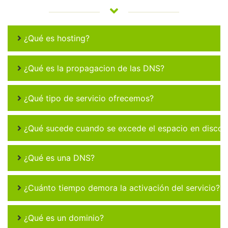
¿Qué es hosting?
¿Qué es la propagacion de las DNS?
¿Qué tipo de servicio ofrecemos?
¿Qué sucede cuando se excede el espacio en disco 
¿Qué es una DNS?
¿Cuánto tiempo demora la activación del servicio?
¿Qué es un dominio?