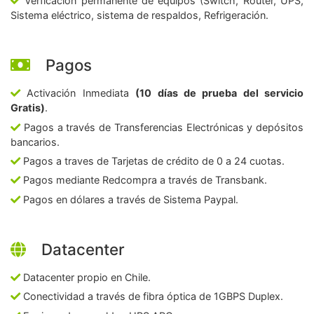
Verficación permanente de equipos (Switch, Router, UPS,
Sistema eléctrico, sistema de respaldos, Refrigeración.
Pagos
Activación Inmediata
(10 días de prueba del servicio
Gratis)
.
Pagos a través de Transferencias Electrónicas y depósitos
bancarios.
Pagos a traves de Tarjetas de crédito de 0 a 24 cuotas.
Pagos mediante Redcompra a través de Transbank.
Pagos en dólares a través de Sistema Paypal.
Datacenter
Datacenter propio en Chile.
Conectividad a través de fibra óptica de 1GBPS Duplex.