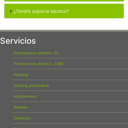
¿Tendré soporte técnico?
Servicios
Promociones dominio .CL
Promociones dominio .COM
Hosting
Hosting profesional
Multidominio
Reseller
Dominios