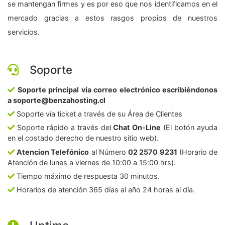
se mantengan firmes y es por eso que nos identificamos en el
mercado gracias a estos rasgos propios de nuestros
servicios.
Soporte
Soporte principal vía correo electrónico escribiéndonos
a soporte@benzahosting.cl
Soporte vía ticket a través de su Área de Clientes
Soporte rápido a través del
Chat On-Line
(El botón ayuda
en el costado derecho de nuestro sitio web).
Atencion Telefónico
al Número
02 2570 9231
(Horario de
Atención de lunes a viernes de 10:00 a 15:00 hrs).
Tiempo máximo de respuesta 30 minutos.
Horarios de atención 365 días al año 24 horas al día.