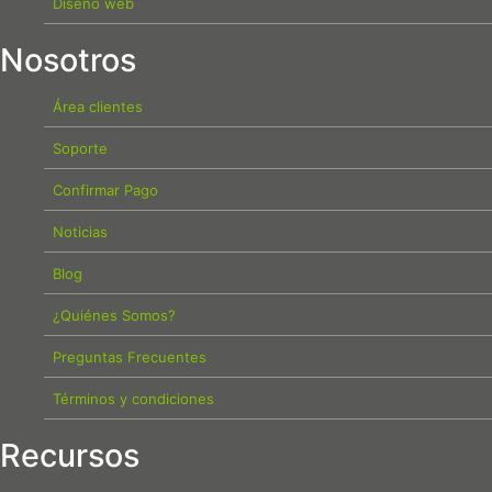
Diseño web
Nosotros
Área clientes
Soporte
Confirmar Pago
Noticias
Blog
¿Quiénes Somos?
Preguntas Frecuentes
Términos y condiciones
Recursos