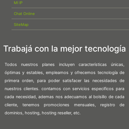
MI IP
Chat Online
SiteMap
Trabajá con la mejor tecnología
Todos nuestros planes incluyen características únicas,
óptimas y estables, empleamos y ofrecemos tecnología de
primera orden, para poder satisfacer las necesidades de
nuestros clientes. contamos con servicios especificos para
cada necesidad, ademas nos adecuamos al bolsillo de cada
cliente, tenemos promociones mensuales, registro de
dominios, hosting, hosting reseller, etc.