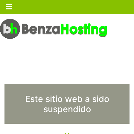
Este sitio web a sido
suspendido