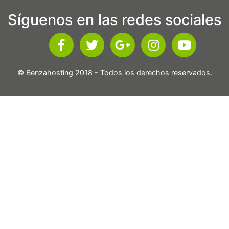
Síguenos en las redes sociales
© Benzahosting 2018 - Todos los derechos reservados.