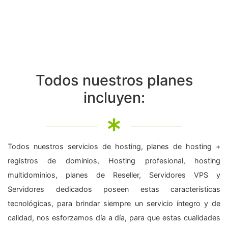
Todos nuestros planes
incluyen:
Todos nuestros servicios de hosting, planes de hosting +
registros de dominios, Hosting profesional, hosting
multidominios, planes de Reseller, Servidores VPS y
Servidores dedicados poseen estas características
tecnológicas, para brindar siempre un servicio íntegro y de
calidad, nos esforzamos día a día, para que estas cualidades