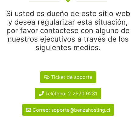
Si usted es dueño de este sitio web
y desea regularizar esta situación,
por favor contactese con alguno de
nuestros ejecutivos a través de los
siguientes medios.
Ticket de soporte
Teléfono: 2 2570 9231
Correo: soporte@benzahosting.cl