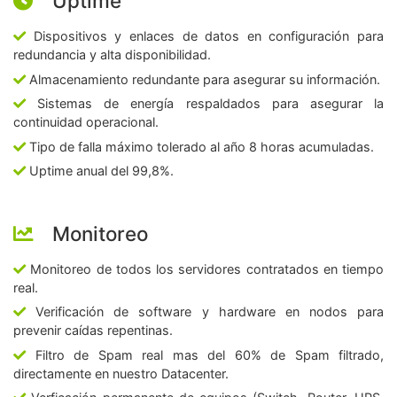
Uptime
Dispositivos y enlaces de datos en configuración para
redundancia y alta disponibilidad.
Almacenamiento redundante para asegurar su información.
Sistemas de energía respaldados para asegurar la
continuidad operacional.
Tipo de falla máximo tolerado al año 8 horas acumuladas.
Uptime anual del 99,8%.
Monitoreo
Monitoreo de todos los servidores contratados en tiempo
real.
Verificación de software y hardware en nodos para
prevenir caídas repentinas.
Filtro de Spam real mas del 60% de Spam filtrado,
directamente en nuestro Datacenter.